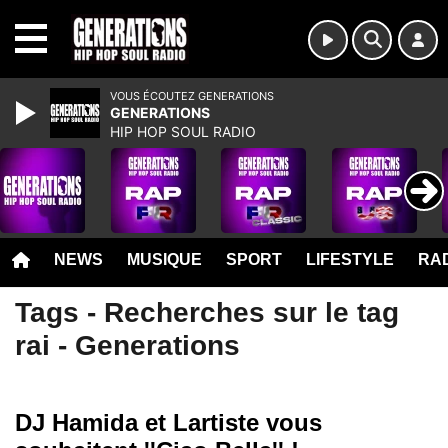
MENU
VOUS ÉCOUTEZ GENERATIONS
GENERATIONS
HIP HOP SOUL RADIO
NEWS
MUSIQUE
SPORT
LIFESTYLE
RAD
Tags - Recherches sur le tag
rai - Generations
DJ Hamida et Lartiste vous