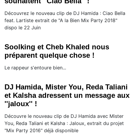
souhaitent ''Ciao Bella'' !
Découvrez le nouveau clip de DJ Hamida : Ciao Bella
feat. Lartiste extrait de "A la Bien Mix Party 2018"
dispo le 22 Juin
Soolking et Cheb Khaled nous
préparent quelque chose !
Le rappeur s'entoure bien...
DJ Hamida, Mister You, Reda Taliani
et Kalsha adressent un message aux
''jaloux'' !
Découvre le nouveau clip de DJ Hamida avec Mister
You, Reda Taliani et Kalsha : Jaloux, extrait du projet
"Mix Party 2016" déjà disponible