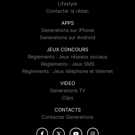
Lifestyle
Contacter la rédac
APPS
Generations sur iPhone
Generations sur Android
JEUX CONCOURS
Règlements : Jeux réseaux sociaux
Règlements : Jeux SMS
Règlements : Jeux téléphone et internet
VIDEO
Generations TV
Clips
CONTACTS
Contacter Generations