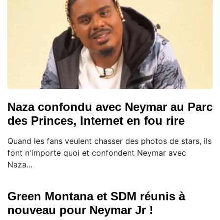
Naza confondu avec Neymar au Parc
des Princes, Internet en fou rire
Quand les fans veulent chasser des photos de stars, ils
font n'importe quoi et confondent Neymar avec
Naza...
Green Montana et SDM réunis à
nouveau pour Neymar Jr !