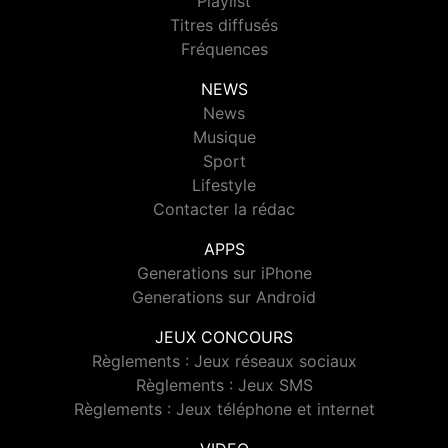
Playlist
Titres diffusés
Fréquences
NEWS
News
Musique
Sport
Lifestyle
Contacter la rédac
APPS
Generations sur iPhone
Generations sur Android
JEUX CONCOURS
Règlements : Jeux réseaux sociaux
Règlements : Jeux SMS
Règlements : Jeux téléphone et internet