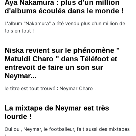
Aya Nakamura : plus d'un million
d'albums écoulés dans le monde !
L'album "Nakamura" a été vendu plus d'un million de
fois en tout !
Niska revient sur le phénomène "
Matuidi Charo " dans Téléfoot et
entrevoit de faire un son sur
Neymar...
le titre est tout trouvé : Neymar Charo !
La mixtape de Neymar est très
lourde !
​Oui oui, Neymar, le footballeur, fait aussi des mixtapes