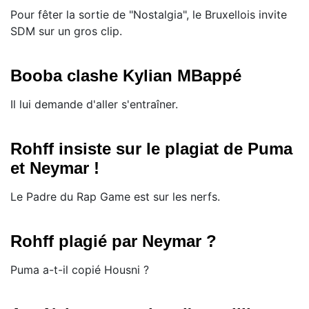
Pour fêter la sortie de "Nostalgia", le Bruxellois invite
SDM sur un gros clip.
Booba clashe Kylian MBappé
Il lui demande d'aller s'entraîner.
Rohff insiste sur le plagiat de Puma
et Neymar !
Le Padre du Rap Game est sur les nerfs.
Rohff plagié par Neymar ?
Puma a-t-il copié Housni ?