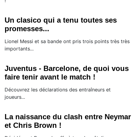
!
Un clasico qui a tenu toutes ses
promesses...
Lionel Messi et sa bande ont pris trois points très très
importants...
Juventus - Barcelone, de quoi vous
faire tenir avant le match !
Découvrez les déclarations des entraîneurs et
joueurs...
La naissance du clash entre Neymar
et Chris Brown !