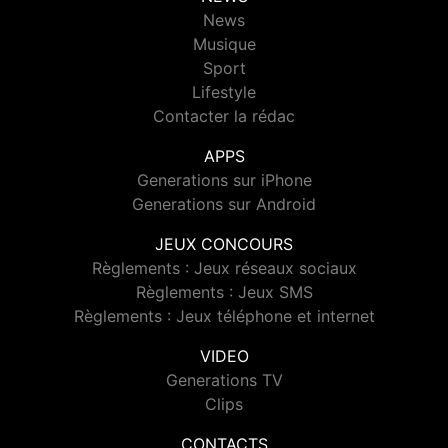
News
Musique
Sport
Lifestyle
Contacter la rédac
APPS
Generations sur iPhone
Generations sur Android
JEUX CONCOURS
Règlements : Jeux réseaux sociaux
Règlements : Jeux SMS
Règlements : Jeux téléphone et internet
VIDEO
Generations TV
Clips
CONTACTS