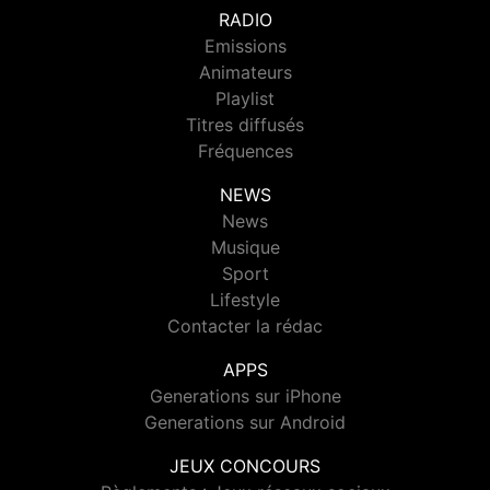
RADIO
Emissions
Animateurs
Playlist
Titres diffusés
Fréquences
NEWS
News
Musique
Sport
Lifestyle
Contacter la rédac
APPS
Generations sur iPhone
Generations sur Android
JEUX CONCOURS