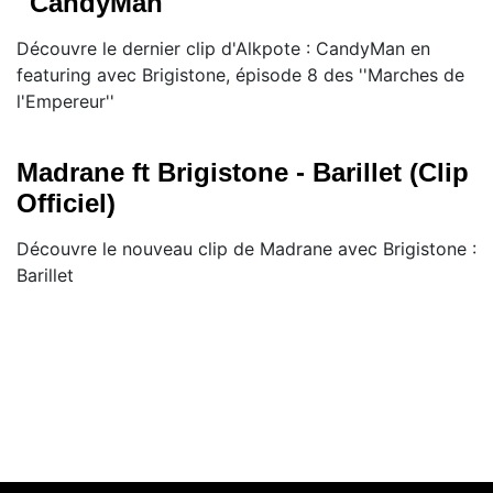
''CandyMan''
Découvre le dernier clip d'Alkpote : CandyMan en
featuring avec Brigistone, épisode 8 des ''Marches de
l'Empereur''
Madrane ft Brigistone - Barillet (Clip
Officiel)
Découvre le nouveau clip de Madrane avec Brigistone :
Barillet