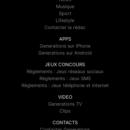
Musique
Sport
Lifestyle
Contacter la rédac
APPS
Generations sur iPhone
Generations sur Android
JEUX CONCOURS
Règlements : Jeux réseaux sociaux
Règlements : Jeux SMS
Règlements : Jeux téléphone et internet
VIDEO
Generations TV
Clips
CONTACTS
Contacter Generations