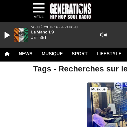
MENU
VOUS ÉCOUTEZ GENERATIONS
La Mano 1.9
JET SET
NEWS
MUSIQUE
SPORT
LIFESTYLE
Tags - Recherches sur le
Musique