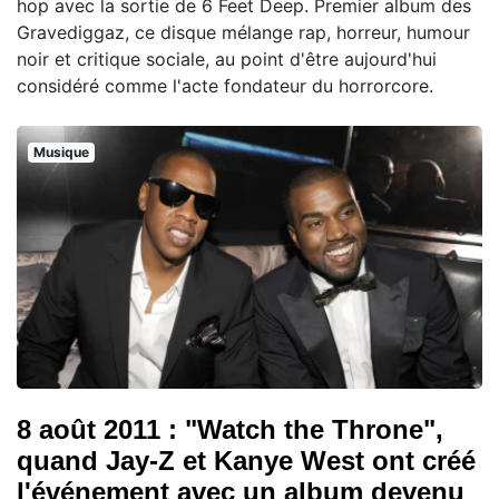
hop avec la sortie de 6 Feet Deep. Premier album des
Gravediggaz, ce disque mélange rap, horreur, humour
noir et critique sociale, au point d'être aujourd'hui
considéré comme l'acte fondateur du horrorcore.
Musique
8 août 2011 : "Watch the Throne",
quand Jay-Z et Kanye West ont créé
l'événement avec un album devenu