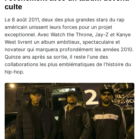
culte
Le 8 août 2011, deux des plus grandes stars du rap
américain unissent leurs forces pour un projet
exceptionnel. Avec Watch the Throne, Jay-Z et Kanye
West livrent un album ambitieux, spectaculaire et
novateur qui marquera profondément les années 2010.
Quinze ans après sa sortie, il reste l'une des
collaborations les plus emblématiques de l'histoire du
hip-hop.