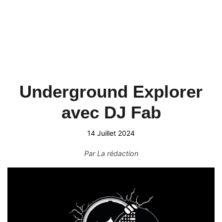
Underground Explorer
avec DJ Fab
14 Juillet 2024
Par
La rédaction