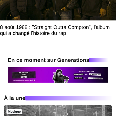
8 août 1988 : "Straight Outta Compton", l'album
qui a changé l'histoire du rap
En ce moment sur Generations
À la une
Musique