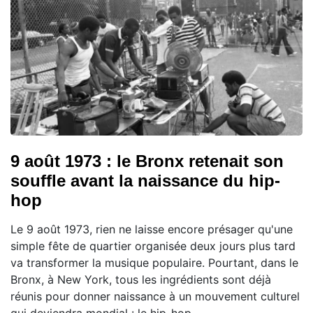
9 août 1973 : le Bronx retenait son
souffle avant la naissance du hip-
hop
Le 9 août 1973, rien ne laisse encore présager qu'une
simple fête de quartier organisée deux jours plus tard
va transformer la musique populaire. Pourtant, dans le
Bronx, à New York, tous les ingrédients sont déjà
réunis pour donner naissance à un mouvement culturel