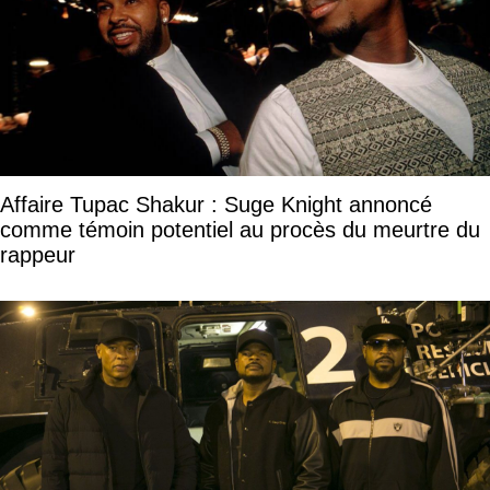
Affaire Tupac Shakur : Suge Knight annoncé
comme témoin potentiel au procès du meurtre du
rappeur