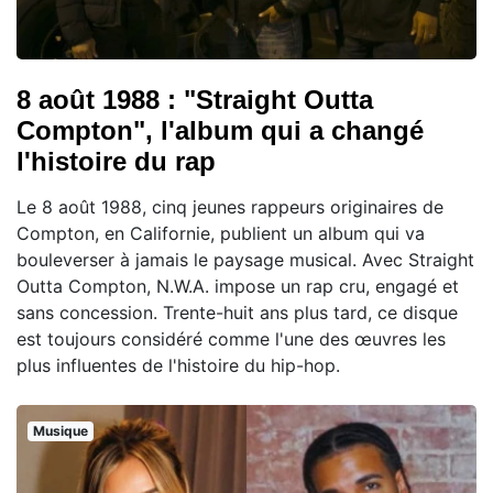
8 août 1988 : "Straight Outta
Compton", l'album qui a changé
l'histoire du rap
Le 8 août 1988, cinq jeunes rappeurs originaires de
Compton, en Californie, publient un album qui va
bouleverser à jamais le paysage musical. Avec Straight
Outta Compton, N.W.A. impose un rap cru, engagé et
sans concession. Trente-huit ans plus tard, ce disque
est toujours considéré comme l'une des œuvres les
plus influentes de l'histoire du hip-hop.
Musique