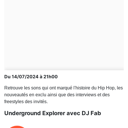
Du 14/07/2024 à 21h00
Retrouve les sons qui ont marqué l'histoire du Hip Hop, les
nouveautés en exclu ainsi que des interviews et des
freestyles des invités.
Underground Explorer avec DJ Fab