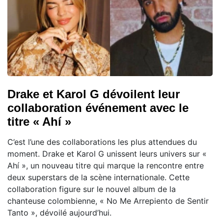
Drake et Karol G dévoilent leur
collaboration événement avec le
titre « Ahí »
C’est l’une des collaborations les plus attendues du
moment. Drake et Karol G unissent leurs univers sur «
Ahí », un nouveau titre qui marque la rencontre entre
deux superstars de la scène internationale. Cette
collaboration figure sur le nouvel album de la
chanteuse colombienne, « No Me Arrepiento de Sentir
Tanto », dévoilé aujourd’hui.