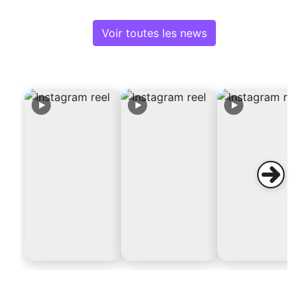
Voir toutes les news