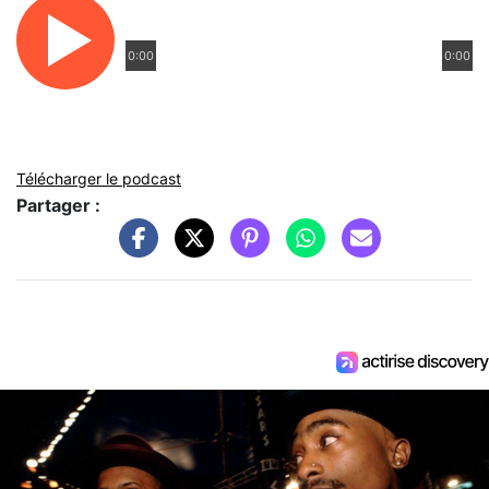
0:00
0:00
Télécharger le podcast
Partager :