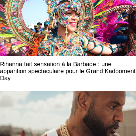
Rihanna fait sensation à la Barbade : une
apparition spectaculaire pour le Grand Kadooment
Day