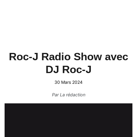
Roc-J Radio Show avec
DJ Roc-J
30 Mars 2024
Par
La rédaction