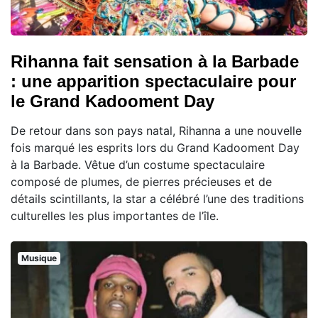
Rihanna fait sensation à la Barbade
: une apparition spectaculaire pour
le Grand Kadooment Day
De retour dans son pays natal, Rihanna a une nouvelle
fois marqué les esprits lors du Grand Kadooment Day
à la Barbade. Vêtue d’un costume spectaculaire
composé de plumes, de pierres précieuses et de
détails scintillants, la star a célébré l’une des traditions
culturelles les plus importantes de l’île.
Musique