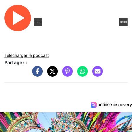
0:00
0:00
Télécharger le podcast
Partager :