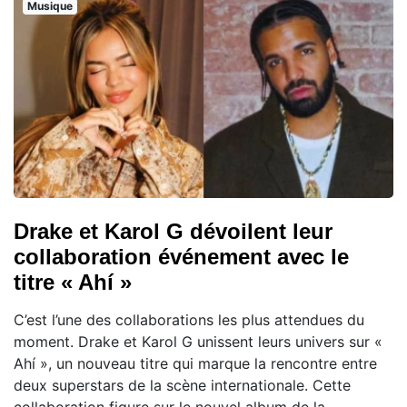
Musique
Drake et Karol G dévoilent leur
collaboration événement avec le
titre « Ahí »
C’est l’une des collaborations les plus attendues du
moment. Drake et Karol G unissent leurs univers sur «
Ahí », un nouveau titre qui marque la rencontre entre
deux superstars de la scène internationale. Cette