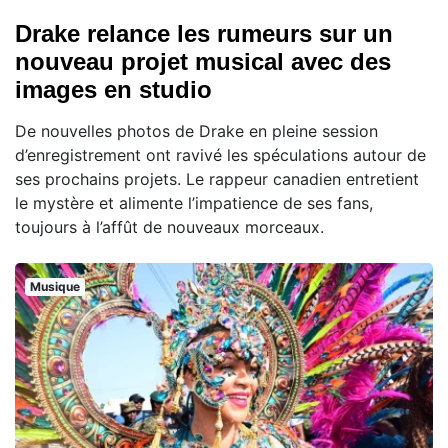
Drake relance les rumeurs sur un
nouveau projet musical avec des
images en studio
De nouvelles photos de Drake en pleine session
d’enregistrement ont ravivé les spéculations autour de
ses prochains projets. Le rappeur canadien entretient
le mystère et alimente l’impatience de ses fans,
toujours à l’affût de nouveaux morceaux.
Musique