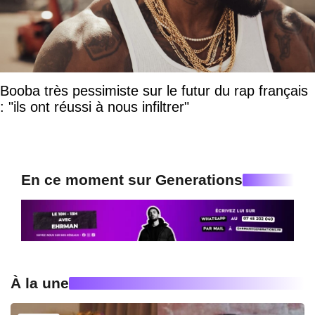
Booba très pessimiste sur le futur du rap français
: "ils ont réussi à nous infiltrer"
En ce moment sur Generations
À la une