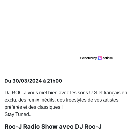
Du 30/03/2024 à 21h00
DJ ROC-J vous met bien avec les sons U.S et français en
exclu, des remix inédits, des freestyles de vos artistes
préférés et des classiques !
Stay Tuned...
Roc-J Radio Show avec DJ Roc-J