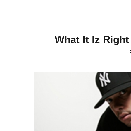
What It Iz Righ