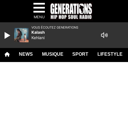
MENU
VOUS ÉCOUTEZ GENERATIONS
Kalash
Kehlani
NEWS
MUSIQUE
SPORT
LIFESTYLE