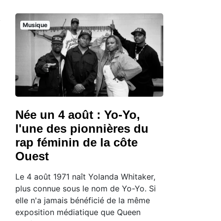
Musique
Née un 4 août : Yo-Yo,
l'une des pionnières du
rap féminin de la côte
Ouest
Le 4 août 1971 naît Yolanda Whitaker,
plus connue sous le nom de Yo-Yo. Si
elle n'a jamais bénéficié de la même
exposition médiatique que Queen