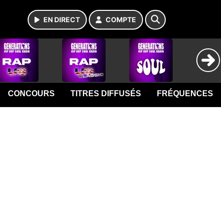
EN DIRECT
COMPTE
CONCOURS
TITRES DIFFUSÉS
FRÉQUENCES