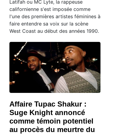
Latifah ou MC Lyte, la rappeuse
californienne s'est imposée comme
l'une des premières artistes féminines à
faire entendre sa voix sur la scène
West Coast au début des années 1990.
Affaire Tupac Shakur :
Suge Knight annoncé
comme témoin potentiel
au procès du meurtre du