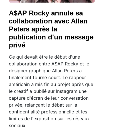
A$AP Rocky annule sa
collaboration avec Allan
Peters après la
publication d'un message
privé
Ce qui devait être le début d'une
collaboration entre A$AP Rocky et le
designer graphique Allan Peters a
finalement tourné court. Le rappeur
américain a mis fin au projet après que
le créatif a publié sur Instagram une
capture d'écran de leur conversation
privée, relançant le débat sur la
confidentialité professionnelle et les
limites de l'exposition sur les réseaux
sociaux.