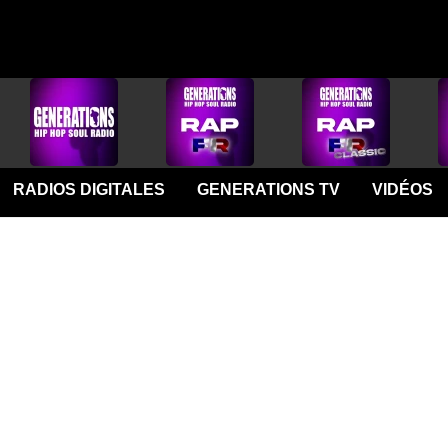
RADIOS DIGITALES
GENERATIONS TV
VIDÉOS