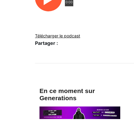
0:00
Télécharger le podcast
Partager :
En ce moment sur
Generations