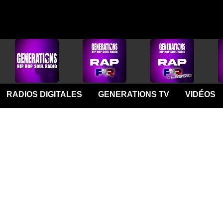
RADIOS DIGITALES
GENERATIONS TV
VIDÉOS