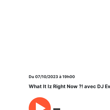
Du 07/10/2023 à 19h00
What It Iz Right Now ?! avec DJ 