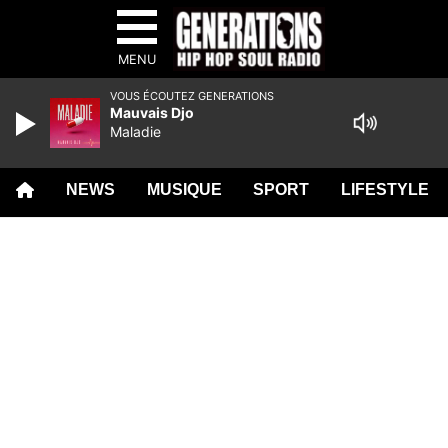
MENU
VOUS ÉCOUTEZ GENERATIONS
Mauvais Djo
Maladie
NEWS
MUSIQUE
SPORT
LIFESTYLE