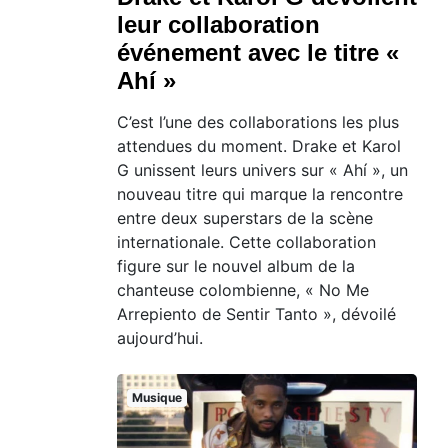
leur collaboration
événement avec le titre «
Ahí »
C’est l’une des collaborations les plus
attendues du moment. Drake et Karol
G unissent leurs univers sur « Ahí », un
nouveau titre qui marque la rencontre
entre deux superstars de la scène
internationale. Cette collaboration
figure sur le nouvel album de la
chanteuse colombienne, « No Me
Arrepiento de Sentir Tanto », dévoilé
aujourd’hui.
Musique