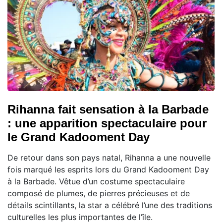
Rihanna fait sensation à la Barbade
: une apparition spectaculaire pour
le Grand Kadooment Day
De retour dans son pays natal, Rihanna a une nouvelle
fois marqué les esprits lors du Grand Kadooment Day
à la Barbade. Vêtue d’un costume spectaculaire
composé de plumes, de pierres précieuses et de
détails scintillants, la star a célébré l’une des traditions
culturelles les plus importantes de l’île.