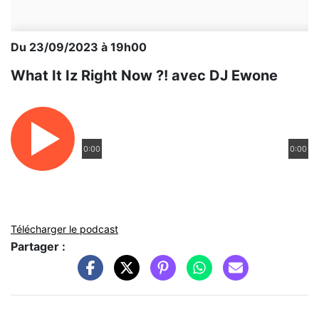
Du 23/09/2023 à 19h00
What It Iz Right Now ?! avec DJ Ewone
0:00
0:00
Télécharger le podcast
Partager :