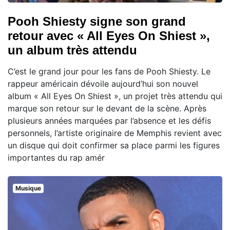
Pooh Shiesty signe son grand
retour avec « All Eyes On Shiest »,
un album très attendu
C’est le grand jour pour les fans de Pooh Shiesty. Le
rappeur américain dévoile aujourd’hui son nouvel
album « All Eyes On Shiest », un projet très attendu qui
marque son retour sur le devant de la scène. Après
plusieurs années marquées par l’absence et les défis
personnels, l’artiste originaire de Memphis revient avec
un disque qui doit confirmer sa place parmi les figures
importantes du rap amér
Musique