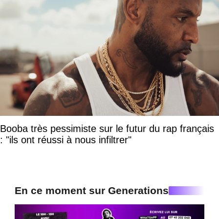
Booba très pessimiste sur le futur du rap français
: "ils ont réussi à nous infiltrer"
En ce moment sur Generations