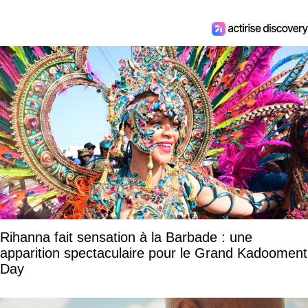
Rihanna fait sensation à la Barbade : une
apparition spectaculaire pour le Grand Kadooment
Day