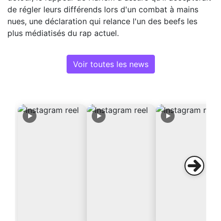
de régler leurs différends lors d'un combat à mains
nues, une déclaration qui relance l'un des beefs les
plus médiatisés du rap actuel.
Voir toutes les news