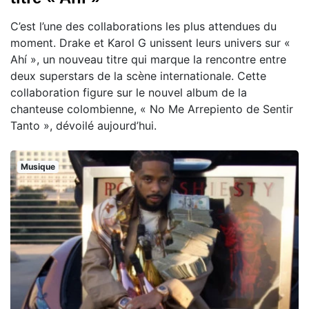
C’est l’une des collaborations les plus attendues du
moment. Drake et Karol G unissent leurs univers sur «
Ahí », un nouveau titre qui marque la rencontre entre
deux superstars de la scène internationale. Cette
collaboration figure sur le nouvel album de la
chanteuse colombienne, « No Me Arrepiento de Sentir
Tanto », dévoilé aujourd’hui.
Musique