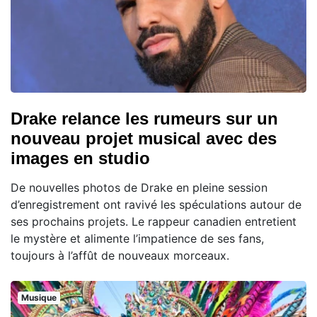
Drake relance les rumeurs sur un
nouveau projet musical avec des
images en studio
De nouvelles photos de Drake en pleine session
d’enregistrement ont ravivé les spéculations autour de
ses prochains projets. Le rappeur canadien entretient
le mystère et alimente l’impatience de ses fans,
toujours à l’affût de nouveaux morceaux.
Musique