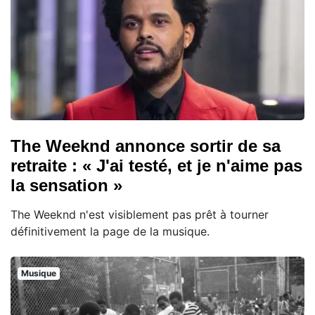
The Weeknd annonce sortir de sa
retraite : « J'ai testé, et je n'aime pas
la sensation »
The Weeknd n'est visiblement pas prêt à tourner
définitivement la page de la musique.
Musique