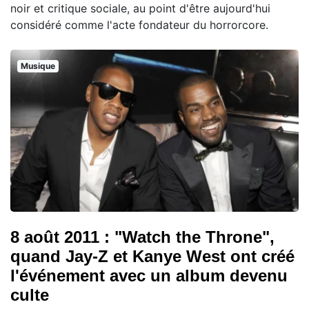
noir et critique sociale, au point d'être aujourd'hui
considéré comme l'acte fondateur du horrorcore.
Musique
8 août 2011 : "Watch the Throne",
quand Jay-Z et Kanye West ont créé
l'événement avec un album devenu
culte