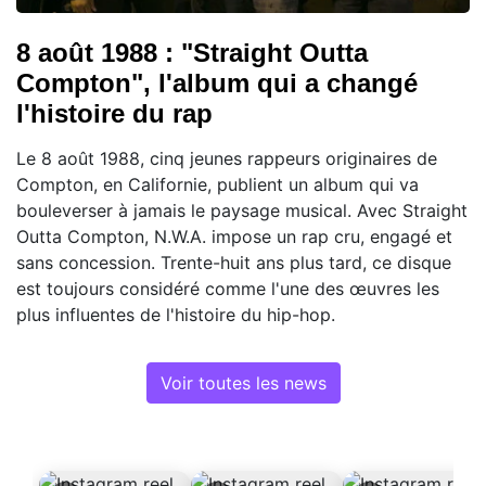
8 août 1988 : "Straight Outta
Compton", l'album qui a changé
l'histoire du rap
Le 8 août 1988, cinq jeunes rappeurs originaires de
Compton, en Californie, publient un album qui va
bouleverser à jamais le paysage musical. Avec Straight
Outta Compton, N.W.A. impose un rap cru, engagé et
sans concession. Trente-huit ans plus tard, ce disque
est toujours considéré comme l'une des œuvres les
plus influentes de l'histoire du hip-hop.
Voir toutes les news