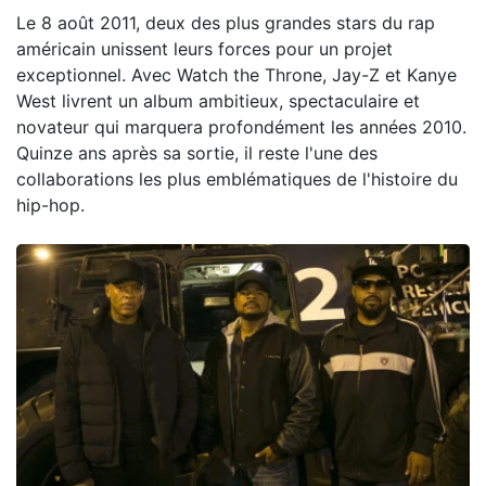
Le 8 août 2011, deux des plus grandes stars du rap
américain unissent leurs forces pour un projet
exceptionnel. Avec Watch the Throne, Jay-Z et Kanye
West livrent un album ambitieux, spectaculaire et
novateur qui marquera profondément les années 2010.
Quinze ans après sa sortie, il reste l'une des
collaborations les plus emblématiques de l'histoire du
hip-hop.