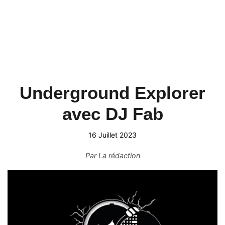
Underground Explorer
avec DJ Fab
16 Juillet 2023
Par
La rédaction