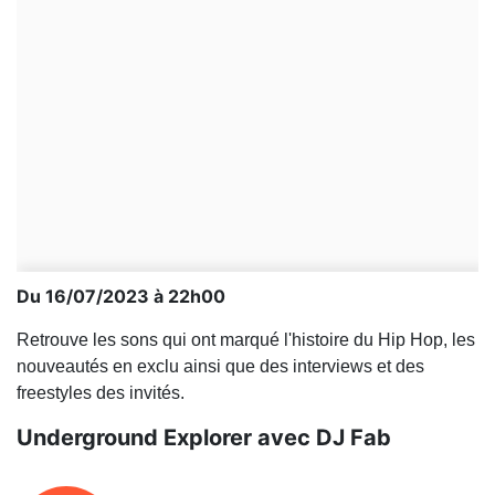
Du 16/07/2023 à 22h00
Retrouve les sons qui ont marqué l'histoire du Hip Hop, les
nouveautés en exclu ainsi que des interviews et des
freestyles des invités.
Underground Explorer avec DJ Fab