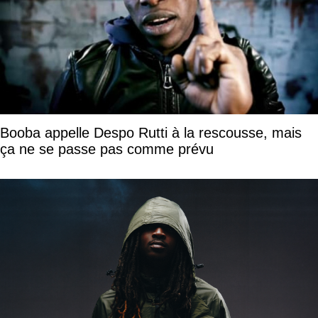
Booba appelle Despo Rutti à la rescousse, mais
ça ne se passe pas comme prévu