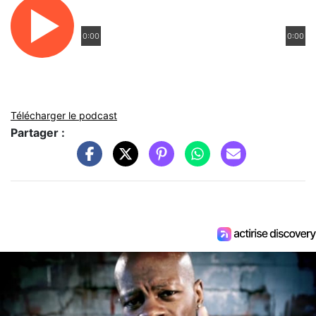
0:00
0:00
Télécharger le podcast
Partager :