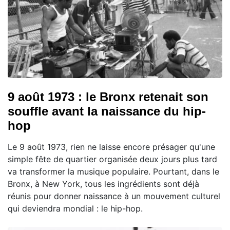
9 août 1973 : le Bronx retenait son
souffle avant la naissance du hip-
hop
Le 9 août 1973, rien ne laisse encore présager qu'une
simple fête de quartier organisée deux jours plus tard
va transformer la musique populaire. Pourtant, dans le
Bronx, à New York, tous les ingrédients sont déjà
réunis pour donner naissance à un mouvement culturel
qui deviendra mondial : le hip-hop.