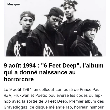
Musique
9 août 1994 : "6 Feet Deep", l'album
qui a donné naissance au
horrorcore
Le 9 août 1994, un collectif composé de Prince Paul,
RZA, Frukwan et Poetic bouleverse les codes du hip-
hop avec la sortie de 6 Feet Deep. Premier album des
Gravediggaz, ce disque mélange rap, horreur, humour