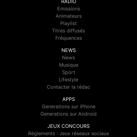
RADIO
Emissions
Animateurs
Playlist
Titres diffusés
Fréquences
NEWS
News
Musique
Sport
Lifestyle
Contacter la rédac
APPS
Generations sur iPhone
Generations sur Android
JEUX CONCOURS
Règlements : Jeux réseaux sociaux