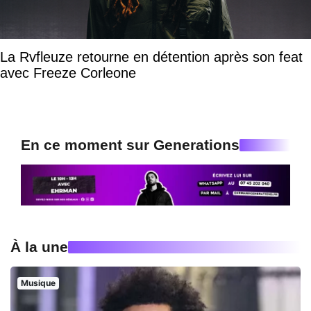
La Rvfleuze retourne en détention après son feat
avec Freeze Corleone
En ce moment sur Generations
À la une
Musique