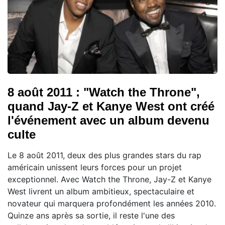
8 août 2011 : "Watch the Throne",
quand Jay-Z et Kanye West ont créé
l'événement avec un album devenu
culte
Le 8 août 2011, deux des plus grandes stars du rap
américain unissent leurs forces pour un projet
exceptionnel. Avec Watch the Throne, Jay-Z et Kanye
West livrent un album ambitieux, spectaculaire et
novateur qui marquera profondément les années 2010.
Quinze ans après sa sortie, il reste l'une des