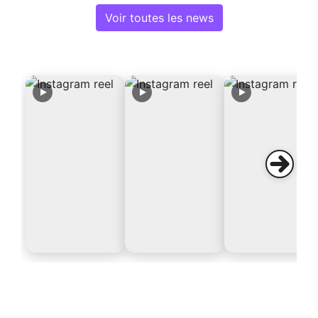
Voir toutes les news