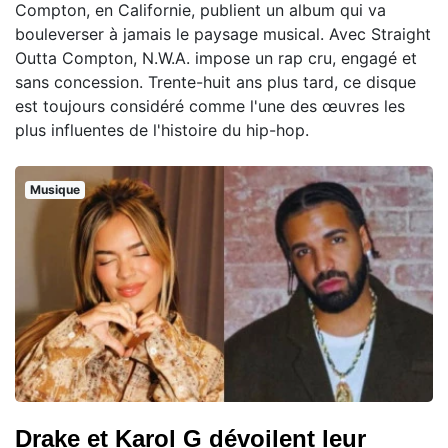
Compton, en Californie, publient un album qui va
bouleverser à jamais le paysage musical. Avec Straight
Outta Compton, N.W.A. impose un rap cru, engagé et
sans concession. Trente-huit ans plus tard, ce disque
est toujours considéré comme l'une des œuvres les
plus influentes de l'histoire du hip-hop.
Musique
Drake et Karol G dévoilent leur