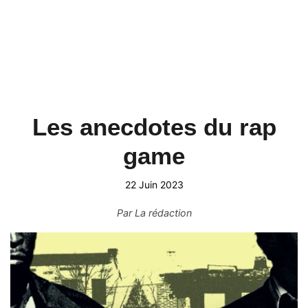
Les anecdotes du rap
game
22 Juin 2023
Par
La rédaction