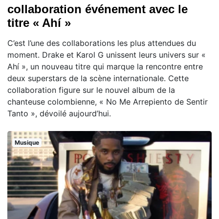
collaboration événement avec le
titre « Ahí »
C’est l’une des collaborations les plus attendues du
moment. Drake et Karol G unissent leurs univers sur «
Ahí », un nouveau titre qui marque la rencontre entre
deux superstars de la scène internationale. Cette
collaboration figure sur le nouvel album de la
chanteuse colombienne, « No Me Arrepiento de Sentir
Tanto », dévoilé aujourd’hui.
Musique