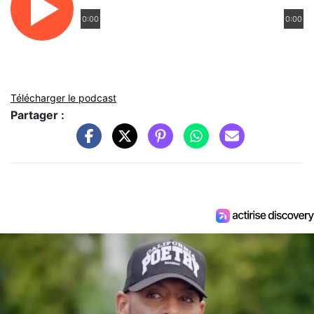
0:00
0:00
Télécharger le podcast
Partager :