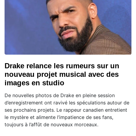
Drake relance les rumeurs sur un
nouveau projet musical avec des
images en studio
De nouvelles photos de Drake en pleine session
d’enregistrement ont ravivé les spéculations autour de
ses prochains projets. Le rappeur canadien entretient
le mystère et alimente l’impatience de ses fans,
toujours à l’affût de nouveaux morceaux.