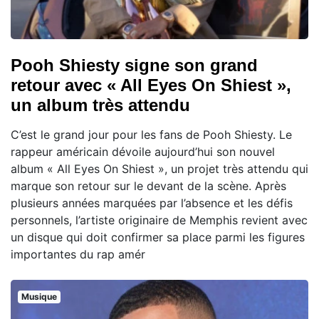
Pooh Shiesty signe son grand
retour avec « All Eyes On Shiest »,
un album très attendu
C’est le grand jour pour les fans de Pooh Shiesty. Le
rappeur américain dévoile aujourd’hui son nouvel
album « All Eyes On Shiest », un projet très attendu qui
marque son retour sur le devant de la scène. Après
plusieurs années marquées par l’absence et les défis
personnels, l’artiste originaire de Memphis revient avec
un disque qui doit confirmer sa place parmi les figures
importantes du rap amér
Musique