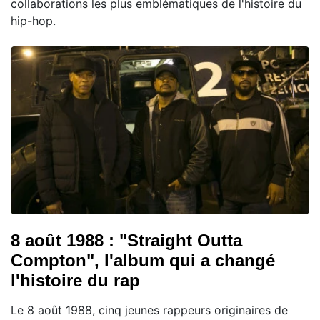
collaborations les plus emblématiques de l'histoire du
hip-hop.
8 août 1988 : "Straight Outta
Compton", l'album qui a changé
l'histoire du rap
Le 8 août 1988, cinq jeunes rappeurs originaires de