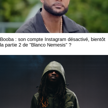
Booba : son compte Instagram désactivé, bientôt
la partie 2 de "Blanco Nemesis" ?