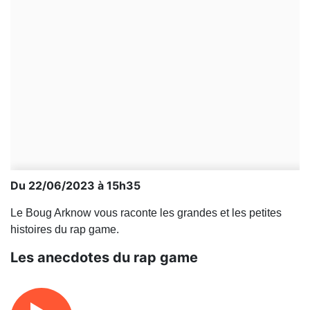
Du 22/06/2023 à 15h35
Le Boug Arknow vous raconte les grandes et les petites
histoires du rap game.
Les anecdotes du rap game