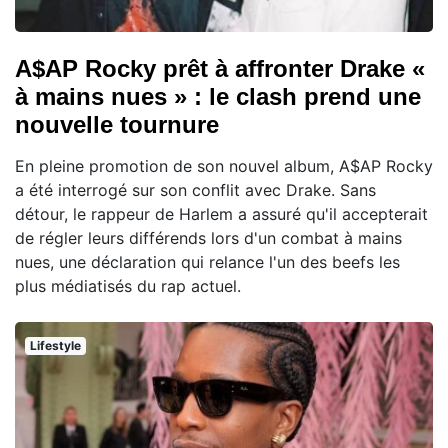
A$AP Rocky prêt à affronter Drake «
à mains nues » : le clash prend une
nouvelle tournure
En pleine promotion de son nouvel album, A$AP Rocky
a été interrogé sur son conflit avec Drake. Sans
détour, le rappeur de Harlem a assuré qu'il accepterait
de régler leurs différends lors d'un combat à mains
nues, une déclaration qui relance l'un des beefs les
plus médiatisés du rap actuel.
Lifestyle