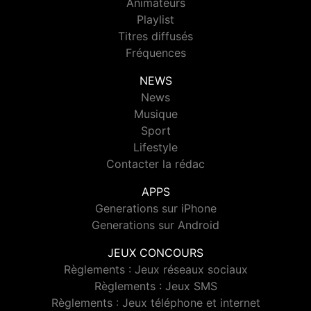
Animateurs
Playlist
Titres diffusés
Fréquences
NEWS
News
Musique
Sport
Lifestyle
Contacter la rédac
APPS
Generations sur iPhone
Generations sur Android
JEUX CONCOURS
Règlements : Jeux réseaux sociaux
Règlements : Jeux SMS
Règlements : Jeux téléphone et internet