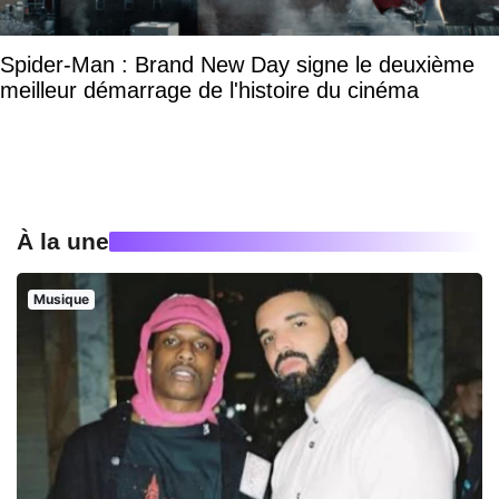
Spider-Man : Brand New Day signe le deuxième
meilleur démarrage de l'histoire du cinéma
À la une
Musique