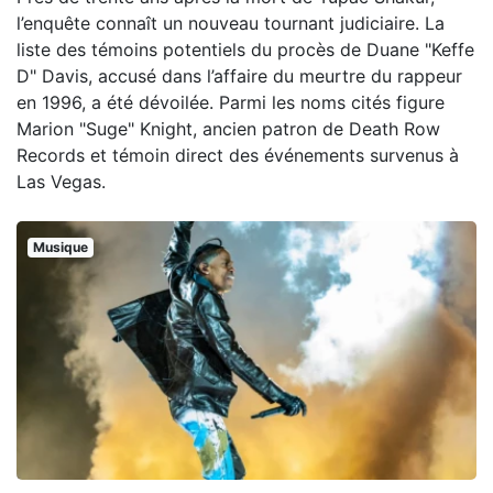
l’enquête connaît un nouveau tournant judiciaire. La
liste des témoins potentiels du procès de Duane "Keffe
D" Davis, accusé dans l’affaire du meurtre du rappeur
en 1996, a été dévoilée. Parmi les noms cités figure
Marion "Suge" Knight, ancien patron de Death Row
Records et témoin direct des événements survenus à
Las Vegas.
Musique