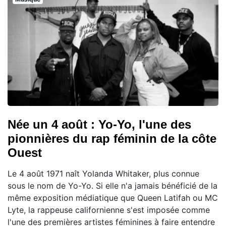
Née un 4 août : Yo-Yo, l'une des
pionnières du rap féminin de la côte
Ouest
Le 4 août 1971 naît Yolanda Whitaker, plus connue
sous le nom de Yo-Yo. Si elle n'a jamais bénéficié de la
même exposition médiatique que Queen Latifah ou MC
Lyte, la rappeuse californienne s'est imposée comme
l'une des premières artistes féminines à faire entendre