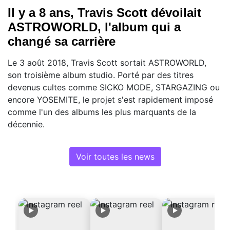
Il y a 8 ans, Travis Scott dévoilait
ASTROWORLD, l'album qui a
changé sa carrière
Le 3 août 2018, Travis Scott sortait ASTROWORLD,
son troisième album studio. Porté par des titres
devenus cultes comme SICKO MODE, STARGAZING ou
encore YOSEMITE, le projet s'est rapidement imposé
comme l'un des albums les plus marquants de la
décennie.
Voir toutes les news