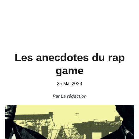
Les anecdotes du rap
game
25 Mai 2023
Par
La rédaction