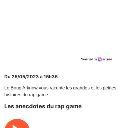
Du 25/05/2023 à 15h35
Le Boug Arknow vous raconte les grandes et les petites
histoires du rap game.
Les anecdotes du rap game