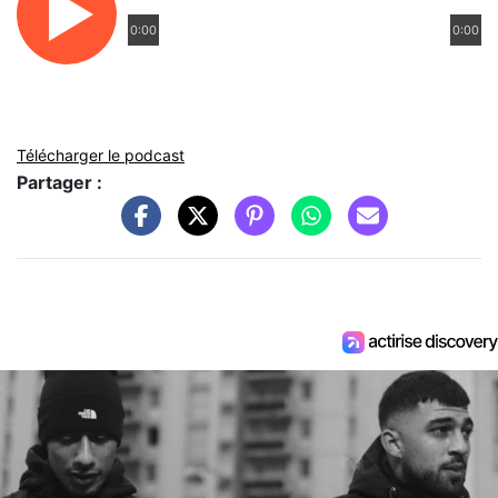
0:00
0:00
Télécharger le podcast
Partager :