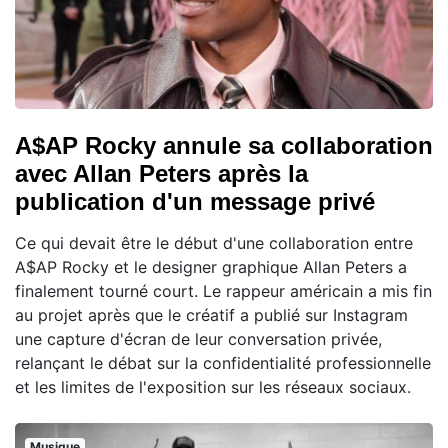
A$AP Rocky annule sa collaboration
avec Allan Peters après la
publication d'un message privé
Ce qui devait être le début d'une collaboration entre
A$AP Rocky et le designer graphique Allan Peters a
finalement tourné court. Le rappeur américain a mis fin
au projet après que le créatif a publié sur Instagram
une capture d'écran de leur conversation privée,
relançant le débat sur la confidentialité professionnelle
et les limites de l'exposition sur les réseaux sociaux.
Musique