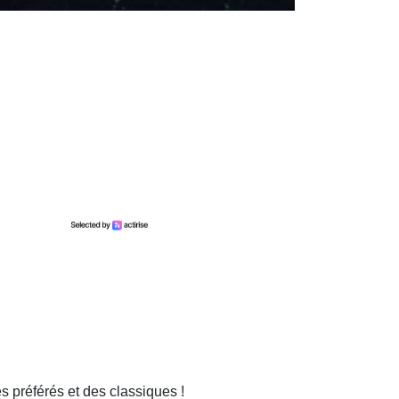
s préférés et des classiques !