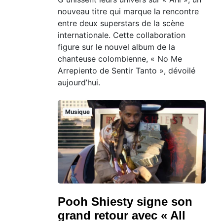
nouveau titre qui marque la rencontre
entre deux superstars de la scène
internationale. Cette collaboration
figure sur le nouvel album de la
chanteuse colombienne, « No Me
Arrepiento de Sentir Tanto », dévoilé
aujourd’hui.
Musique
Pooh Shiesty signe son
grand retour avec « All