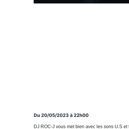
Du 20/05/2023 à 22h00
DJ ROC-J vous met bien avec les sons U.S et fra