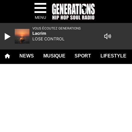
MENU
VOUS ÉCOUTEZ GENERATIONS
Lacrim
LOSE CONTROL
NEWS
MUSIQUE
SPORT
LIFESTYLE