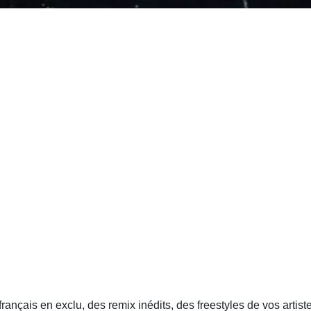
nçais en exclu, des remix inédits, des freestyles de vos artiste