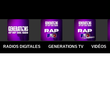
RADIOS DIGITALES
GENERATIONS TV
VIDÉOS