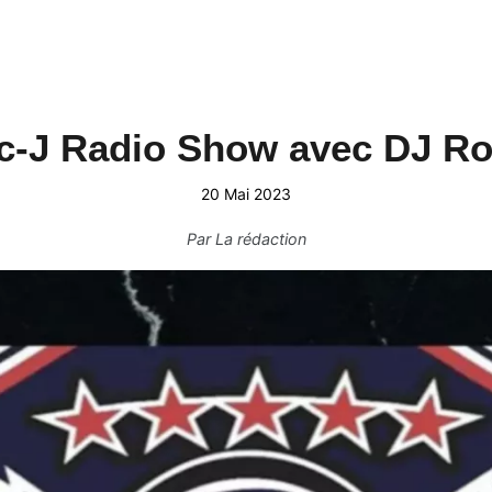
c-J Radio Show avec DJ Ro
20 Mai 2023
Par
La rédaction