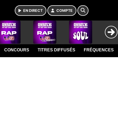
EN DIRECT
COMPTE
CONCOURS
TITRES DIFFUSÉS
FRÉQUENCES