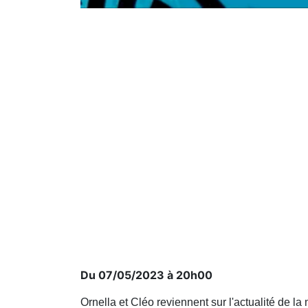
Du 07/05/2023 à 20h00
Ornella et Cléo reviennent sur l'actualité de la