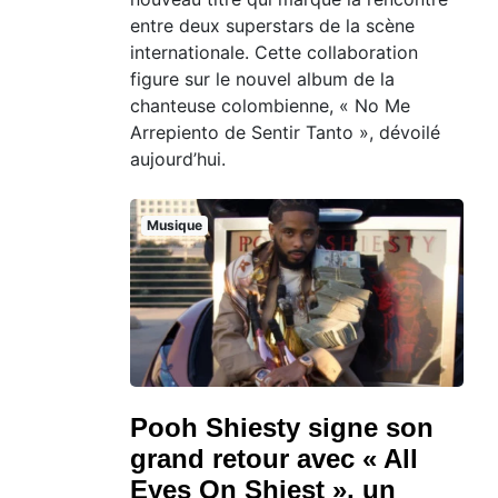
entre deux superstars de la scène
internationale. Cette collaboration
figure sur le nouvel album de la
chanteuse colombienne, « No Me
Arrepiento de Sentir Tanto », dévoilé
aujourd’hui.
Musique
Pooh Shiesty signe son
grand retour avec « All
Eyes On Shiest », un