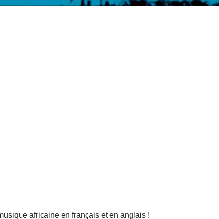
 musique africaine en français et en anglais !