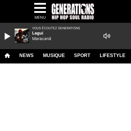
MENU
VOUS ÉCOUTEZ GENERATIONS
Lagui
Maracanã
NEWS
MUSIQUE
SPORT
LIFESTYLE