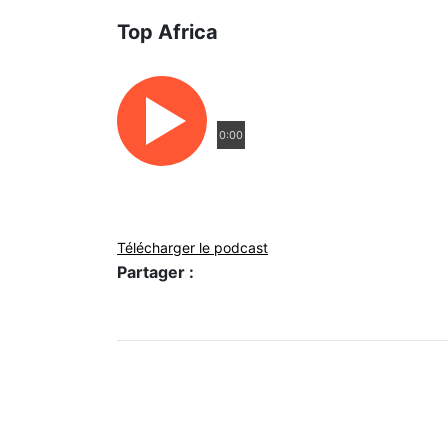
Top Africa
0:00
Télécharger le podcast
Partager :