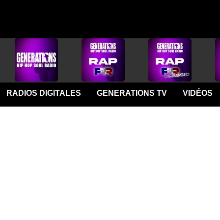
RADIOS DIGITALES
GENERATIONS TV
VIDÉOS