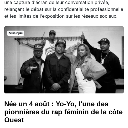
une capture d'écran de leur conversation privée,
relançant le débat sur la confidentialité professionnelle
et les limites de l'exposition sur les réseaux sociaux.
Musique
Née un 4 août : Yo-Yo, l'une des
pionnières du rap féminin de la côte
Ouest