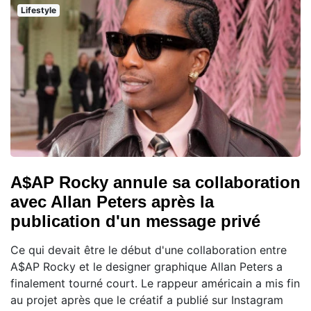
Lifestyle
A$AP Rocky annule sa collaboration
avec Allan Peters après la
publication d'un message privé
Ce qui devait être le début d'une collaboration entre
A$AP Rocky et le designer graphique Allan Peters a
finalement tourné court. Le rappeur américain a mis fin
au projet après que le créatif a publié sur Instagram