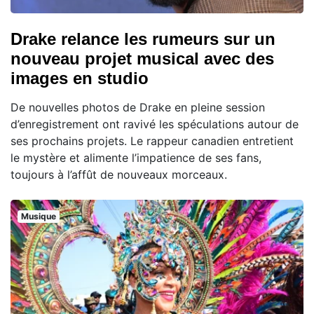
Drake relance les rumeurs sur un
nouveau projet musical avec des
images en studio
De nouvelles photos de Drake en pleine session
d’enregistrement ont ravivé les spéculations autour de
ses prochains projets. Le rappeur canadien entretient
le mystère et alimente l’impatience de ses fans,
toujours à l’affût de nouveaux morceaux.
Musique