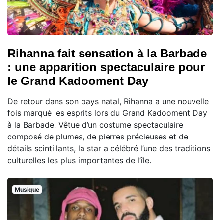
Rihanna fait sensation à la Barbade
: une apparition spectaculaire pour
le Grand Kadooment Day
De retour dans son pays natal, Rihanna a une nouvelle
fois marqué les esprits lors du Grand Kadooment Day
à la Barbade. Vêtue d’un costume spectaculaire
composé de plumes, de pierres précieuses et de
détails scintillants, la star a célébré l’une des traditions
culturelles les plus importantes de l’île.
Musique