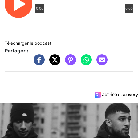
0:00
0:00
Télécharger le podcast
Partager :