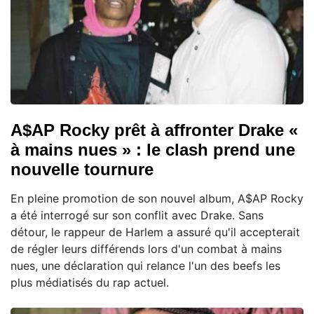
A$AP Rocky prêt à affronter Drake «
à mains nues » : le clash prend une
nouvelle tournure
En pleine promotion de son nouvel album, A$AP Rocky
a été interrogé sur son conflit avec Drake. Sans
détour, le rappeur de Harlem a assuré qu'il accepterait
de régler leurs différends lors d'un combat à mains
nues, une déclaration qui relance l'un des beefs les
plus médiatisés du rap actuel.