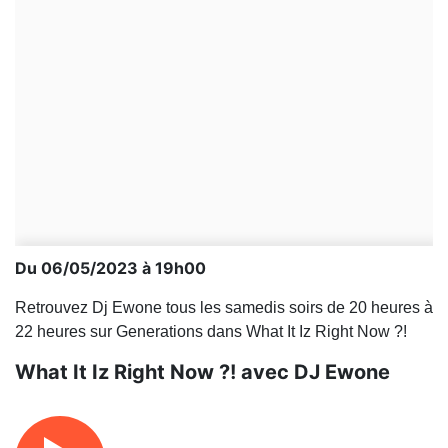
Du 06/05/2023 à 19h00
Retrouvez Dj Ewone tous les samedis soirs de 20 heures à
22 heures sur Generations dans What It Iz Right Now ?!
What It Iz Right Now ?! avec DJ Ewone