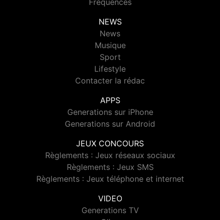
Fréquences
NEWS
News
Musique
Sport
Lifestyle
Contacter la rédac
APPS
Generations sur iPhone
Generations sur Android
JEUX CONCOURS
Règlements : Jeux réseaux sociaux
Règlements : Jeux SMS
Règlements : Jeux téléphone et internet
VIDEO
Generations TV