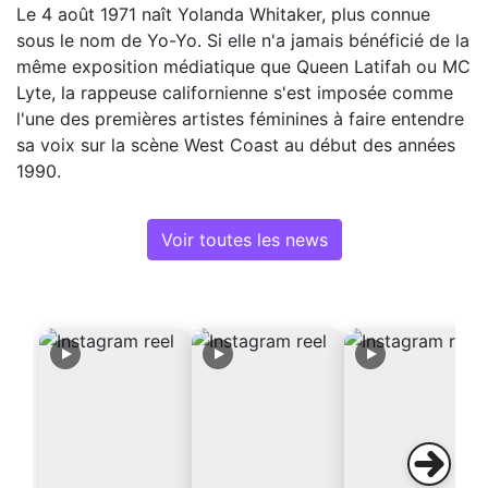
Le 4 août 1971 naît Yolanda Whitaker, plus connue
sous le nom de Yo-Yo. Si elle n'a jamais bénéficié de la
même exposition médiatique que Queen Latifah ou MC
Lyte, la rappeuse californienne s'est imposée comme
l'une des premières artistes féminines à faire entendre
sa voix sur la scène West Coast au début des années
1990.
Voir toutes les news