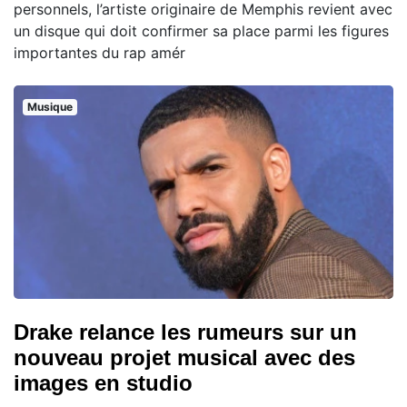
personnels, l’artiste originaire de Memphis revient avec
un disque qui doit confirmer sa place parmi les figures
importantes du rap amér
Musique
Drake relance les rumeurs sur un
nouveau projet musical avec des
images en studio