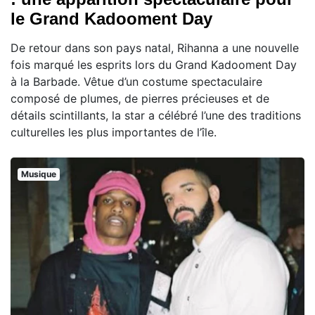
le Grand Kadooment Day
De retour dans son pays natal, Rihanna a une nouvelle
fois marqué les esprits lors du Grand Kadooment Day
à la Barbade. Vêtue d’un costume spectaculaire
composé de plumes, de pierres précieuses et de
détails scintillants, la star a célébré l’une des traditions
culturelles les plus importantes de l’île.
Musique