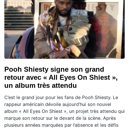
Pooh Shiesty signe son grand
retour avec « All Eyes On Shiest »,
un album très attendu
C’est le grand jour pour les fans de Pooh Shiesty. Le
rappeur américain dévoile aujourd’hui son nouvel
album « All Eyes On Shiest », un projet très attendu qui
marque son retour sur le devant de la scène. Après
plusieurs années marquées par l’absence et les défis