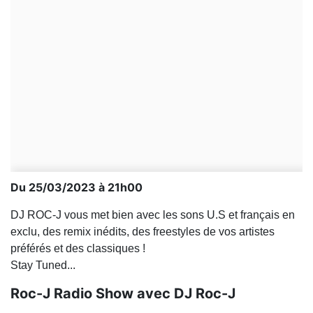
Du 25/03/2023 à 21h00
DJ ROC-J vous met bien avec les sons U.S et français en
exclu, des remix inédits, des freestyles de vos artistes
préférés et des classiques !
Stay Tuned...
Roc-J Radio Show avec DJ Roc-J