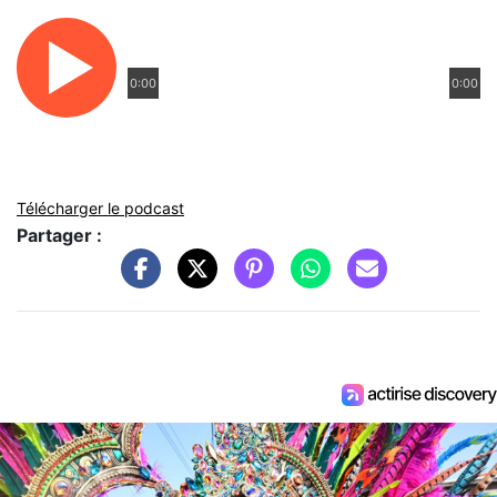
0:00
0:00
Télécharger le podcast
Partager :