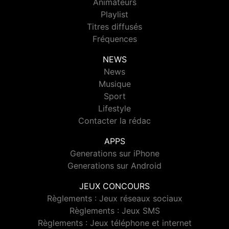
Animateurs
Playlist
Titres diffusés
Fréquences
NEWS
News
Musique
Sport
Lifestyle
Contacter la rédac
APPS
Generations sur iPhone
Generations sur Android
JEUX CONCOURS
Règlements : Jeux réseaux sociaux
Règlements : Jeux SMS
Règlements : Jeux téléphone et internet