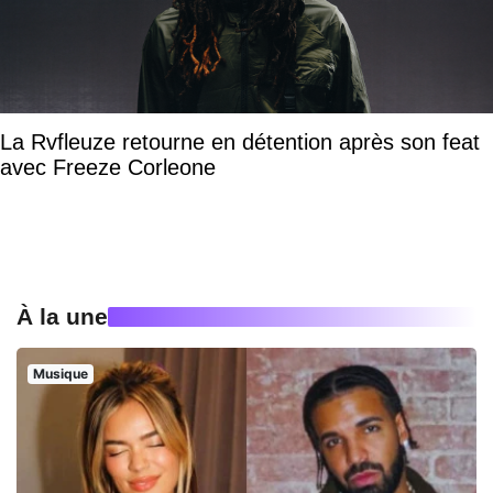
La Rvfleuze retourne en détention après son feat
avec Freeze Corleone
À la une
Musique