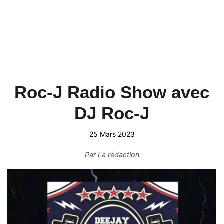
Roc-J Radio Show avec
DJ Roc-J
25 Mars 2023
Par
La rédaction