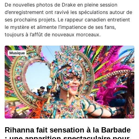
De nouvelles photos de Drake en pleine session
d’enregistrement ont ravivé les spéculations autour de
ses prochains projets. Le rappeur canadien entretient
le mystère et alimente l’impatience de ses fans,
toujours à l’affût de nouveaux morceaux.
Musique
Rihanna fait sensation à la Barbade
: une apparition spectaculaire pour