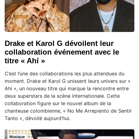
Drake et Karol G dévoilent leur
collaboration événement avec le
titre « Ahí »
C’est l’une des collaborations les plus attendues du
moment. Drake et Karol G unissent leurs univers sur «
Ahí », un nouveau titre qui marque la rencontre entre
deux superstars de la scène internationale. Cette
collaboration figure sur le nouvel album de la
chanteuse colombienne, « No Me Arrepiento de Sentir
Tanto », dévoilé aujourd’hui.
Musique