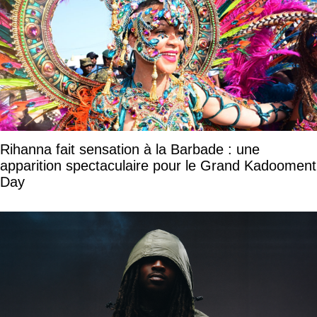
Rihanna fait sensation à la Barbade : une
apparition spectaculaire pour le Grand Kadooment
Day