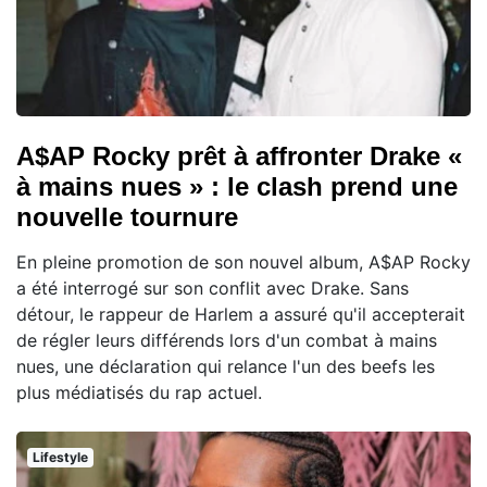
A$AP Rocky prêt à affronter Drake «
à mains nues » : le clash prend une
nouvelle tournure
En pleine promotion de son nouvel album, A$AP Rocky
a été interrogé sur son conflit avec Drake. Sans
détour, le rappeur de Harlem a assuré qu'il accepterait
de régler leurs différends lors d'un combat à mains
nues, une déclaration qui relance l'un des beefs les
plus médiatisés du rap actuel.
Lifestyle