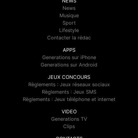
NEWS
News
Musique
Sport
Lifestyle
Contacter la rédac
APPS
Generations sur iPhone
Generations sur Android
JEUX CONCOURS
Règlements : Jeux réseaux sociaux
Règlements : Jeux SMS
Règlements : Jeux téléphone et internet
VIDEO
Generations TV
Clips