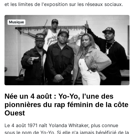
et les limites de l'exposition sur les réseaux sociaux.
Musique
Née un 4 août : Yo-Yo, l'une des
pionnières du rap féminin de la côte
Ouest
Le 4 août 1971 naît Yolanda Whitaker, plus connue
sous le nom de Yo-Yo. Si elle n'a jamais bénéficié de la