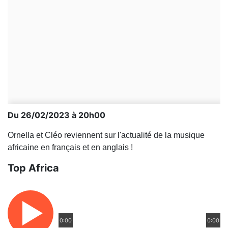
Du 26/02/2023 à 20h00
Ornella et Cléo reviennent sur l'actualité de la musique
africaine en français et en anglais !
Top Africa
0:00
0:00