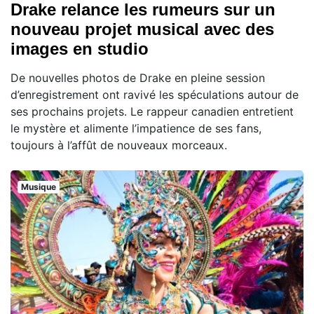
Drake relance les rumeurs sur un
nouveau projet musical avec des
images en studio
De nouvelles photos de Drake en pleine session
d’enregistrement ont ravivé les spéculations autour de
ses prochains projets. Le rappeur canadien entretient
le mystère et alimente l’impatience de ses fans,
toujours à l’affût de nouveaux morceaux.
Musique