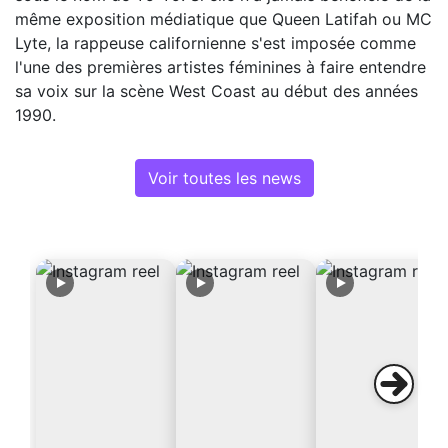
même exposition médiatique que Queen Latifah ou MC
Lyte, la rappeuse californienne s'est imposée comme
l'une des premières artistes féminines à faire entendre
sa voix sur la scène West Coast au début des années
1990.
Voir toutes les news