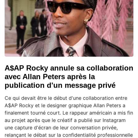
A$AP Rocky annule sa collaboration
avec Allan Peters après la
publication d'un message privé
Ce qui devait être le début d'une collaboration entre
A$AP Rocky et le designer graphique Allan Peters a
finalement tourné court. Le rappeur américain a mis fin
au projet après que le créatif a publié sur Instagram
une capture d'écran de leur conversation privée,
relançant le débat sur la confidentialité professionnelle