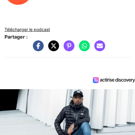
Télécharger le podcast
Partager :