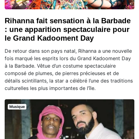
Rihanna fait sensation à la Barbade
: une apparition spectaculaire pour
le Grand Kadooment Day
De retour dans son pays natal, Rihanna a une nouvelle
fois marqué les esprits lors du Grand Kadooment Day
à la Barbade. Vêtue d’un costume spectaculaire
composé de plumes, de pierres précieuses et de
détails scintillants, la star a célébré l’une des traditions
culturelles les plus importantes de l’île.
Musique