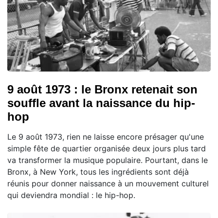
9 août 1973 : le Bronx retenait son
souffle avant la naissance du hip-
hop
Le 9 août 1973, rien ne laisse encore présager qu'une
simple fête de quartier organisée deux jours plus tard
va transformer la musique populaire. Pourtant, dans le
Bronx, à New York, tous les ingrédients sont déjà
réunis pour donner naissance à un mouvement culturel
qui deviendra mondial : le hip-hop.