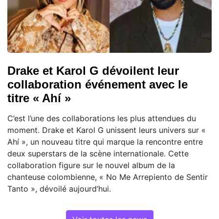
Drake et Karol G dévoilent leur
collaboration événement avec le
titre « Ahí »
C’est l’une des collaborations les plus attendues du
moment. Drake et Karol G unissent leurs univers sur «
Ahí », un nouveau titre qui marque la rencontre entre
deux superstars de la scène internationale. Cette
collaboration figure sur le nouvel album de la
chanteuse colombienne, « No Me Arrepiento de Sentir
Tanto », dévoilé aujourd’hui.