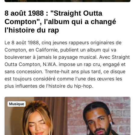
8 août 1988 : "Straight Outta
Compton", l'album qui a changé
l'histoire du rap
Le 8 août 1988, cinq jeunes rappeurs originaires de
Compton, en Californie, publient un album qui va
bouleverser à jamais le paysage musical. Avec Straight
Outta Compton, N.W.A. impose un rap cru, engagé et
sans concession. Trente-huit ans plus tard, ce disque
est toujours considéré comme l'une des œuvres les
plus influentes de l'histoire du hip-hop.
Musique