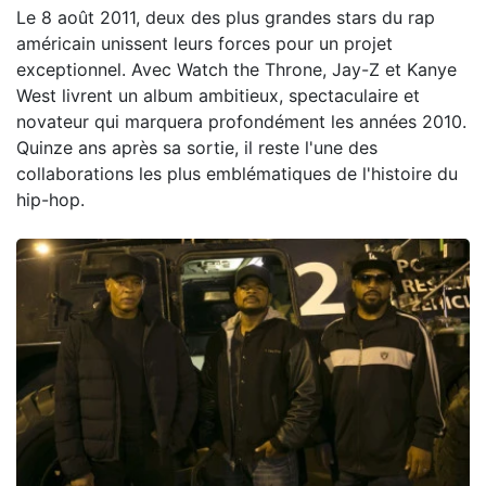
Le 8 août 2011, deux des plus grandes stars du rap
américain unissent leurs forces pour un projet
exceptionnel. Avec Watch the Throne, Jay-Z et Kanye
West livrent un album ambitieux, spectaculaire et
novateur qui marquera profondément les années 2010.
Quinze ans après sa sortie, il reste l'une des
collaborations les plus emblématiques de l'histoire du
hip-hop.