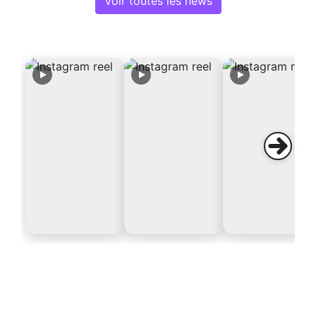
Voir toutes les news