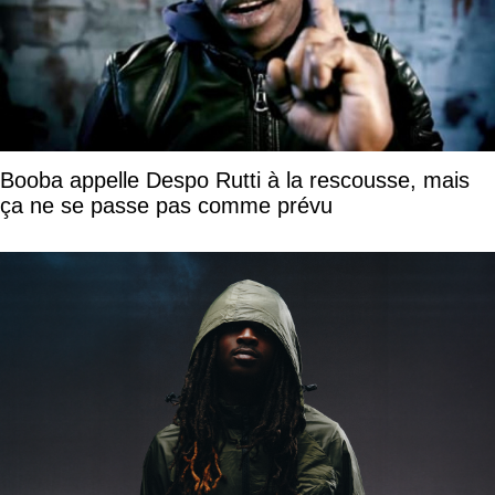
Booba appelle Despo Rutti à la rescousse, mais
ça ne se passe pas comme prévu