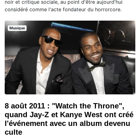
noir et critique sociale, au point d'être aujourd'hui
considéré comme l'acte fondateur du horrorcore.
Musique
8 août 2011 : "Watch the Throne",
quand Jay-Z et Kanye West ont créé
l'événement avec un album devenu
culte