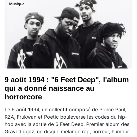
Musique
9 août 1994 : "6 Feet Deep", l'album
qui a donné naissance au
horrorcore
Le 9 août 1994, un collectif composé de Prince Paul,
RZA, Frukwan et Poetic bouleverse les codes du hip-
hop avec la sortie de 6 Feet Deep. Premier album des
Gravediggaz, ce disque mélange rap, horreur, humour