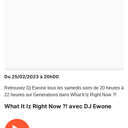
Du 25/02/2023 à 20h00
Retrouvez Dj Ewone tous les samedis soirs de 20 heures à
22 heures sur Generations dans What It Iz Right Now ?!
What It Iz Right Now ?! avec DJ Ewone