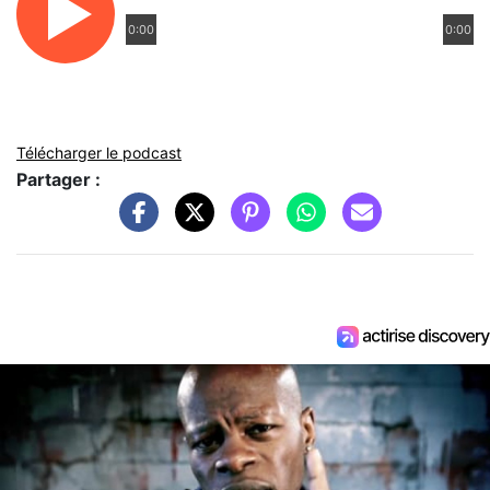
0:00
0:00
Télécharger le podcast
Partager :