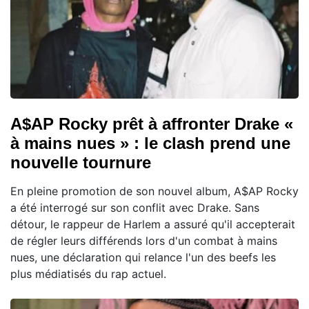
A$AP Rocky prêt à affronter Drake «
à mains nues » : le clash prend une
nouvelle tournure
En pleine promotion de son nouvel album, A$AP Rocky
a été interrogé sur son conflit avec Drake. Sans
détour, le rappeur de Harlem a assuré qu'il accepterait
de régler leurs différends lors d'un combat à mains
nues, une déclaration qui relance l'un des beefs les
plus médiatisés du rap actuel.