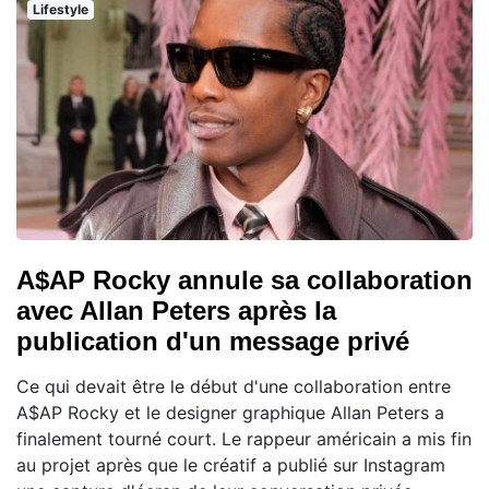
Lifestyle
A$AP Rocky annule sa collaboration
avec Allan Peters après la
publication d'un message privé
Ce qui devait être le début d'une collaboration entre
A$AP Rocky et le designer graphique Allan Peters a
finalement tourné court. Le rappeur américain a mis fin
au projet après que le créatif a publié sur Instagram