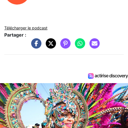
Télécharger le podcast
Partager :