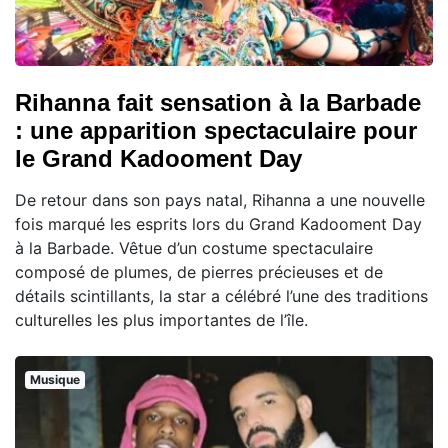
Rihanna fait sensation à la Barbade
: une apparition spectaculaire pour
le Grand Kadooment Day
De retour dans son pays natal, Rihanna a une nouvelle
fois marqué les esprits lors du Grand Kadooment Day
à la Barbade. Vêtue d’un costume spectaculaire
composé de plumes, de pierres précieuses et de
détails scintillants, la star a célébré l’une des traditions
culturelles les plus importantes de l’île.
Musique