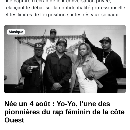
une capture d'écran de leur conversation privée,
relançant le débat sur la confidentialité professionnelle
et les limites de l'exposition sur les réseaux sociaux.
Musique
Née un 4 août : Yo-Yo, l'une des
pionnières du rap féminin de la côte
Ouest