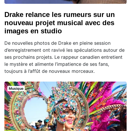
Drake relance les rumeurs sur un
nouveau projet musical avec des
images en studio
De nouvelles photos de Drake en pleine session
d’enregistrement ont ravivé les spéculations autour de
ses prochains projets. Le rappeur canadien entretient
le mystère et alimente l’impatience de ses fans,
toujours à l’affût de nouveaux morceaux.
Musique