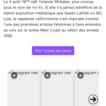
Le 4 août 1971 naît Yolanda Whitaker, plus connue
sous le nom de Yo-Yo. Si elle n'a jamais bénéficié de la
même exposition médiatique que Queen Latifah ou MC
Lyte, la rappeuse californienne s'est imposée comme
l'une des premières artistes féminines à faire entendre
sa voix sur la scène West Coast au début des années
1990.
Voir toutes les news