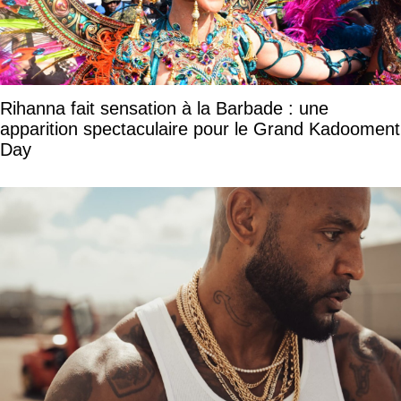
Rihanna fait sensation à la Barbade : une
apparition spectaculaire pour le Grand Kadooment
Day