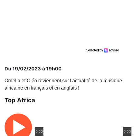
Du 19/02/2023 à 19h00
Ornella et Cléo reviennent sur l'actualité de la musique
africaine en français et en anglais !
Top Africa
0:00
0:00