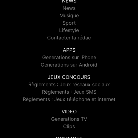
NEWS
News
Musique
Sport
Lifestyle
Contacter la rédac
APPS
Generations sur iPhone
Generations sur Android
JEUX CONCOURS
Règlements : Jeux réseaux sociaux
Règlements : Jeux SMS
Règlements : Jeux téléphone et internet
VIDEO
Generations TV
Clips