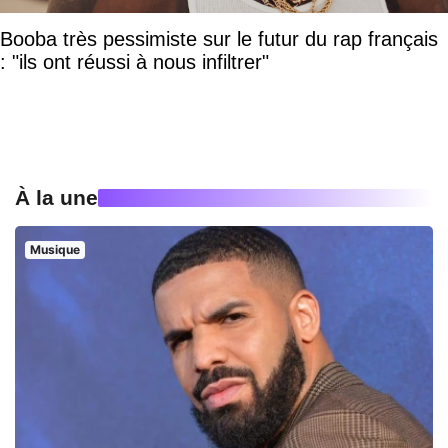
Booba très pessimiste sur le futur du rap français
: "ils ont réussi à nous infiltrer"
À la une
Musique