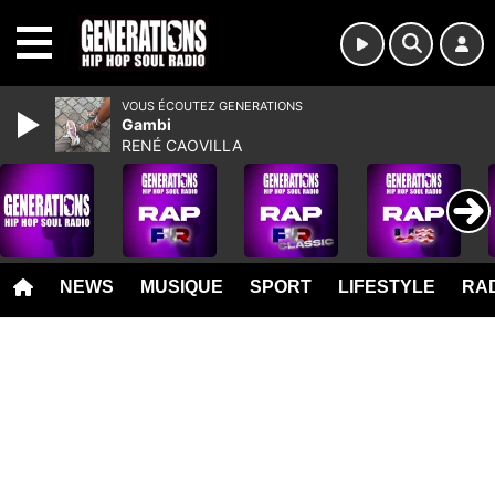
MENU
VOUS ÉCOUTEZ GENERATIONS
Gambi
RENÉ CAOVILLA
NEWS
MUSIQUE
SPORT
LIFESTYLE
RAD