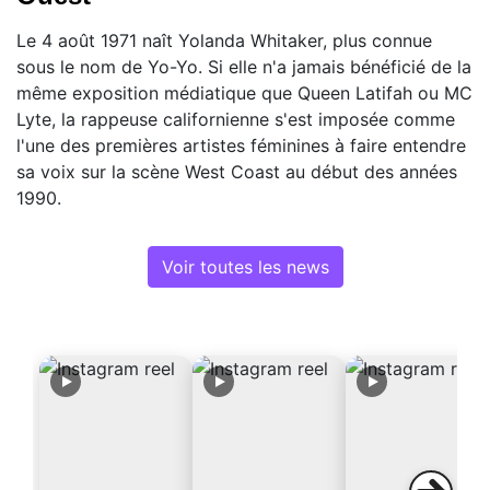
Le 4 août 1971 naît Yolanda Whitaker, plus connue
sous le nom de Yo-Yo. Si elle n'a jamais bénéficié de la
même exposition médiatique que Queen Latifah ou MC
Lyte, la rappeuse californienne s'est imposée comme
l'une des premières artistes féminines à faire entendre
sa voix sur la scène West Coast au début des années
1990.
Voir toutes les news