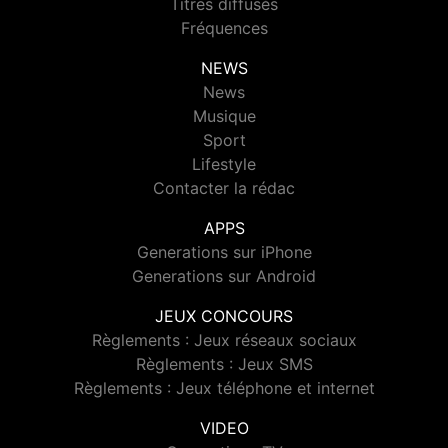
Titres diffusés
Fréquences
NEWS
News
Musique
Sport
Lifestyle
Contacter la rédac
APPS
Generations sur iPhone
Generations sur Android
JEUX CONCOURS
Règlements : Jeux réseaux sociaux
Règlements : Jeux SMS
Règlements : Jeux téléphone et internet
VIDEO