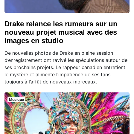
Drake relance les rumeurs sur un
nouveau projet musical avec des
images en studio
De nouvelles photos de Drake en pleine session
d’enregistrement ont ravivé les spéculations autour de
ses prochains projets. Le rappeur canadien entretient
le mystère et alimente l’impatience de ses fans,
toujours à l’affût de nouveaux morceaux.
Musique