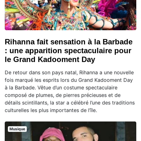
Rihanna fait sensation à la Barbade
: une apparition spectaculaire pour
le Grand Kadooment Day
De retour dans son pays natal, Rihanna a une nouvelle
fois marqué les esprits lors du Grand Kadooment Day
à la Barbade. Vêtue d’un costume spectaculaire
composé de plumes, de pierres précieuses et de
détails scintillants, la star a célébré l’une des traditions
culturelles les plus importantes de l’île.
Musique