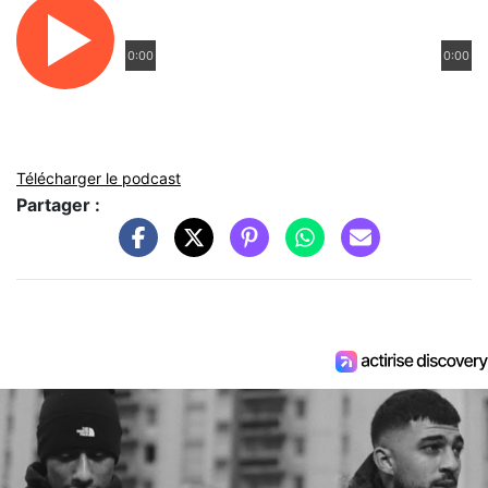
0:00
0:00
Télécharger le podcast
Partager :