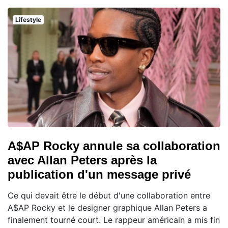
Lifestyle
A$AP Rocky annule sa collaboration
avec Allan Peters après la
publication d'un message privé
Ce qui devait être le début d'une collaboration entre
A$AP Rocky et le designer graphique Allan Peters a
finalement tourné court. Le rappeur américain a mis fin