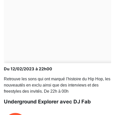
Du 12/02/2023 à 22h00
Retrouve les sons qui ont marqué l'histoire du Hip Hop, les
nouveautés en exclu ainsi que des interviews et des
freestyles des invités. De 22h à 00h
Underground Explorer avec DJ Fab