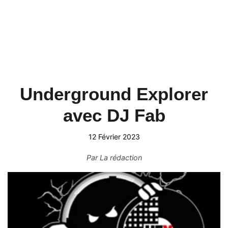
Underground Explorer
avec DJ Fab
12 Février 2023
Par
La rédaction