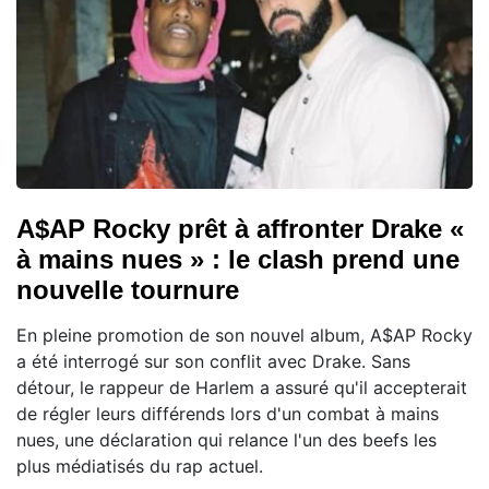
A$AP Rocky prêt à affronter Drake «
à mains nues » : le clash prend une
nouvelle tournure
En pleine promotion de son nouvel album, A$AP Rocky
a été interrogé sur son conflit avec Drake. Sans
détour, le rappeur de Harlem a assuré qu'il accepterait
de régler leurs différends lors d'un combat à mains
nues, une déclaration qui relance l'un des beefs les
plus médiatisés du rap actuel.