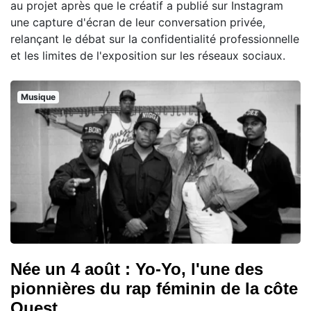
au projet après que le créatif a publié sur Instagram
une capture d'écran de leur conversation privée,
relançant le débat sur la confidentialité professionnelle
et les limites de l'exposition sur les réseaux sociaux.
Musique
Née un 4 août : Yo-Yo, l'une des
pionnières du rap féminin de la côte
Ouest