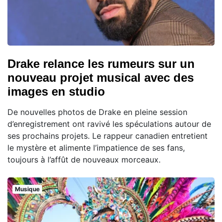
Drake relance les rumeurs sur un
nouveau projet musical avec des
images en studio
De nouvelles photos de Drake en pleine session
d’enregistrement ont ravivé les spéculations autour de
ses prochains projets. Le rappeur canadien entretient
le mystère et alimente l’impatience de ses fans,
toujours à l’affût de nouveaux morceaux.
Musique