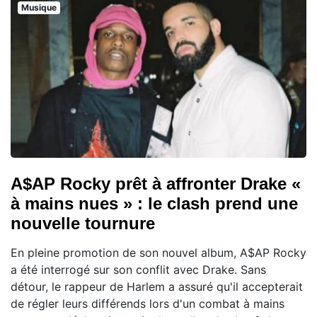
Musique
A$AP Rocky prêt à affronter Drake «
à mains nues » : le clash prend une
nouvelle tournure
En pleine promotion de son nouvel album, A$AP Rocky
a été interrogé sur son conflit avec Drake. Sans
détour, le rappeur de Harlem a assuré qu'il accepterait
de régler leurs différends lors d'un combat à mains