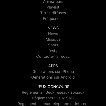
Animateurs
Playlist
Titres diffusés
Fréquences
NEWS
News
Musique
Sport
Lifestyle
Contacter la rédac
APPS
Generations sur iPhone
Generations sur Android
JEUX CONCOURS
Règlements : Jeux réseaux sociaux
Règlements : Jeux SMS
Règlements : Jeux téléphone et internet