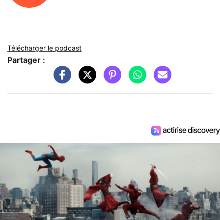
Télécharger le podcast
Partager :