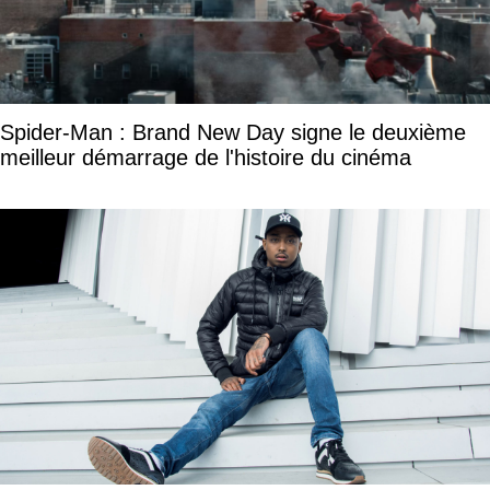
Spider-Man : Brand New Day signe le deuxième
meilleur démarrage de l'histoire du cinéma