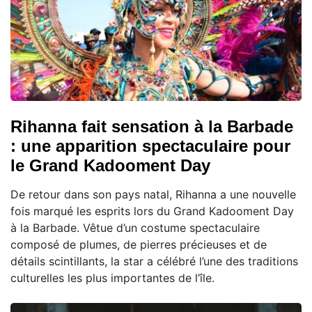
Rihanna fait sensation à la Barbade
: une apparition spectaculaire pour
le Grand Kadooment Day
De retour dans son pays natal, Rihanna a une nouvelle
fois marqué les esprits lors du Grand Kadooment Day
à la Barbade. Vêtue d’un costume spectaculaire
composé de plumes, de pierres précieuses et de
détails scintillants, la star a célébré l’une des traditions
culturelles les plus importantes de l’île.