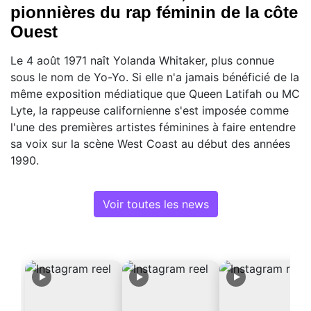
pionnières du rap féminin de la côte
Ouest
Le 4 août 1971 naît Yolanda Whitaker, plus connue
sous le nom de Yo-Yo. Si elle n'a jamais bénéficié de la
même exposition médiatique que Queen Latifah ou MC
Lyte, la rappeuse californienne s'est imposée comme
l'une des premières artistes féminines à faire entendre
sa voix sur la scène West Coast au début des années
1990.
Voir toutes les news