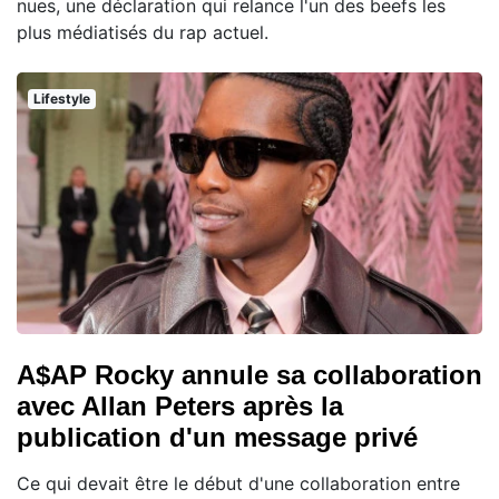
nues, une déclaration qui relance l'un des beefs les
plus médiatisés du rap actuel.
Lifestyle
A$AP Rocky annule sa collaboration
avec Allan Peters après la
publication d'un message privé
Ce qui devait être le début d'une collaboration entre