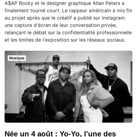
A$AP Rocky et le designer graphique Allan Peters a
finalement tourné court. Le rappeur américain a mis fin
au projet après que le créatif a publié sur Instagram
une capture d'écran de leur conversation privée,
relançant le débat sur la confidentialité professionnelle
et les limites de l'exposition sur les réseaux sociaux.
Musique
Née un 4 août : Yo-Yo, l'une des