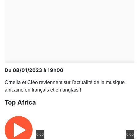
Du 08/01/2023 à 19h00
Ornella et Cléo reviennent sur l'actualité de la musique
africaine en français et en anglais !
Top Africa
0:00
0:00