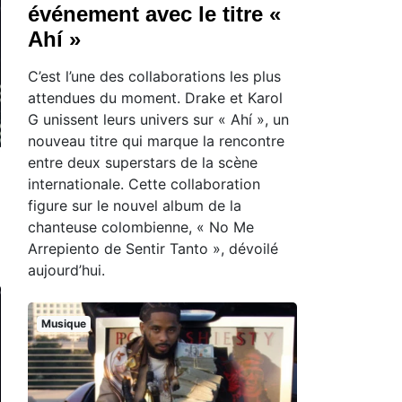
événement avec le titre «
Ahí »
C’est l’une des collaborations les plus
attendues du moment. Drake et Karol
G unissent leurs univers sur « Ahí », un
nouveau titre qui marque la rencontre
entre deux superstars de la scène
internationale. Cette collaboration
figure sur le nouvel album de la
chanteuse colombienne, « No Me
Arrepiento de Sentir Tanto », dévoilé
aujourd’hui.
Musique