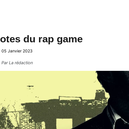
otes du rap game
05 Janvier 2023
Par
La rédaction