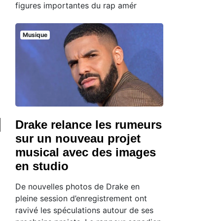
figures importantes du rap amér
Musique
Drake relance les rumeurs
sur un nouveau projet
musical avec des images
en studio
De nouvelles photos de Drake en
pleine session d’enregistrement ont
ravivé les spéculations autour de ses