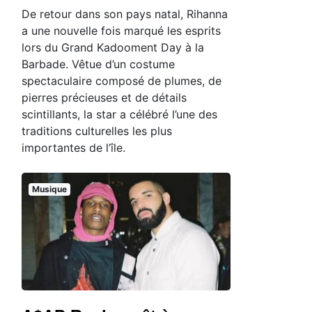
De retour dans son pays natal, Rihanna
a une nouvelle fois marqué les esprits
lors du Grand Kadooment Day à la
Barbade. Vêtue d’un costume
spectaculaire composé de plumes, de
pierres précieuses et de détails
scintillants, la star a célébré l’une des
traditions culturelles les plus
importantes de l’île.
Musique