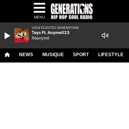
MENU
VOUS ÉCOUTEZ GENERATIONS
Tayc Ft. Anyme023
Réanymé
NEWS
MUSIQUE
SPORT
LIFESTYLE