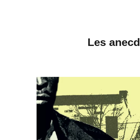
Les anecd