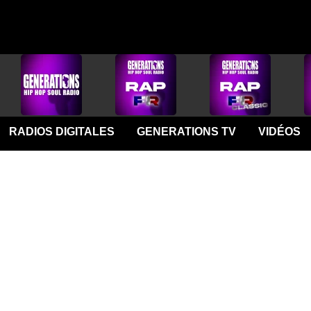
RADIOS DIGITALES
GENERATIONS TV
VIDÉOS