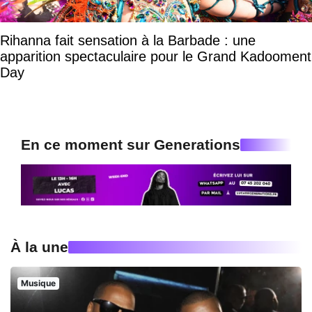
Rihanna fait sensation à la Barbade : une
apparition spectaculaire pour le Grand Kadooment
Day
En ce moment sur Generations
À la une
Musique