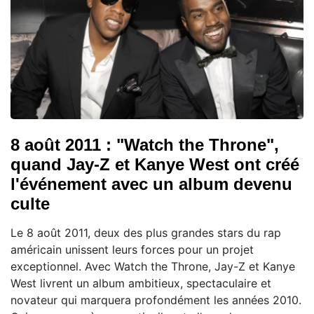
8 août 2011 : "Watch the Throne",
quand Jay-Z et Kanye West ont créé
l'événement avec un album devenu
culte
Le 8 août 2011, deux des plus grandes stars du rap
américain unissent leurs forces pour un projet
exceptionnel. Avec Watch the Throne, Jay-Z et Kanye
West livrent un album ambitieux, spectaculaire et
novateur qui marquera profondément les années 2010.