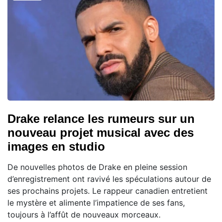
Drake relance les rumeurs sur un
nouveau projet musical avec des
images en studio
De nouvelles photos de Drake en pleine session
d’enregistrement ont ravivé les spéculations autour de
ses prochains projets. Le rappeur canadien entretient
le mystère et alimente l’impatience de ses fans,
toujours à l’affût de nouveaux morceaux.