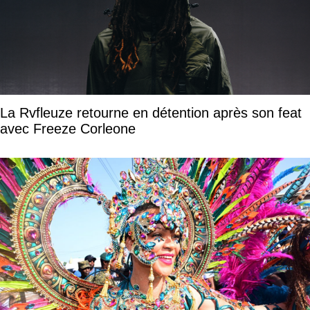
La Rvfleuze retourne en détention après son feat
avec Freeze Corleone