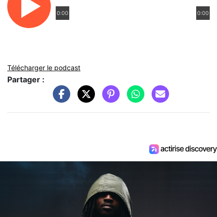
0:00
0:00
Télécharger le podcast
Partager :