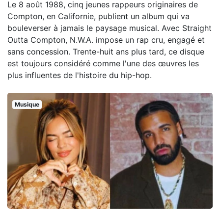
Le 8 août 1988, cinq jeunes rappeurs originaires de
Compton, en Californie, publient un album qui va
bouleverser à jamais le paysage musical. Avec Straight
Outta Compton, N.W.A. impose un rap cru, engagé et
sans concession. Trente-huit ans plus tard, ce disque
est toujours considéré comme l'une des œuvres les
plus influentes de l'histoire du hip-hop.
Musique