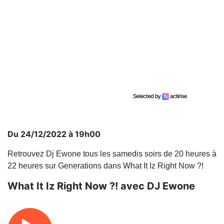
Du 24/12/2022 à 19h00
Retrouvez Dj Ewone tous les samedis soirs de 20 heures à
22 heures sur Generations dans What It Iz Right Now ?!
What It Iz Right Now ?! avec DJ Ewone