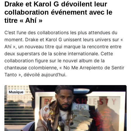
Drake et Karol G dévoilent leur
collaboration événement avec le
titre « Ahí »
C’est l’une des collaborations les plus attendues du
moment. Drake et Karol G unissent leurs univers sur «
Ahí », un nouveau titre qui marque la rencontre entre
deux superstars de la scène internationale. Cette
collaboration figure sur le nouvel album de la
chanteuse colombienne, « No Me Arrepiento de Sentir
Tanto », dévoilé aujourd’hui.
Musique