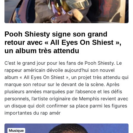
Pooh Shiesty signe son grand
retour avec « All Eyes On Shiest »,
un album très attendu
C’est le grand jour pour les fans de Pooh Shiesty. Le
rappeur américain dévoile aujourd’hui son nouvel
album « All Eyes On Shiest », un projet très attendu qui
marque son retour sur le devant de la scène. Après
plusieurs années marquées par l’absence et les défis
personnels, l’artiste originaire de Memphis revient avec
un disque qui doit confirmer sa place parmi les figures
importantes du rap amér
Musique