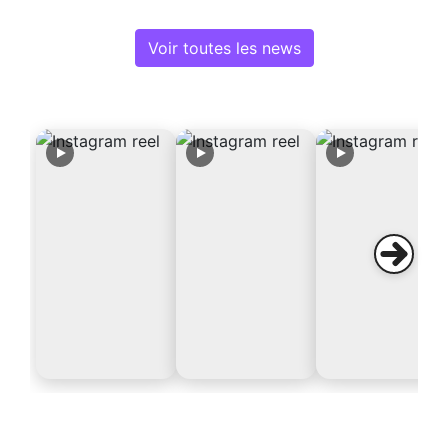
Voir toutes les news