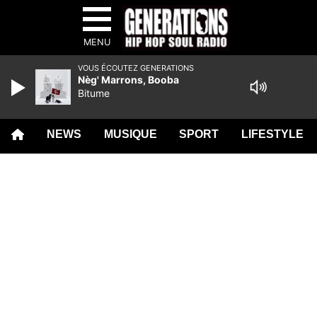
MENU
VOUS ÉCOUTEZ GENERATIONS
Nèg' Marrons, Booba
Bitume
NEWS
MUSIQUE
SPORT
LIFESTYLE