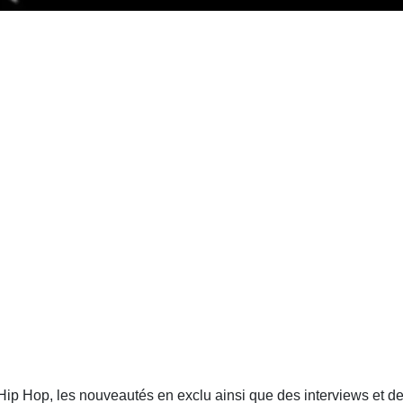
 Hip Hop, les nouveautés en exclu ainsi que des interviews et de