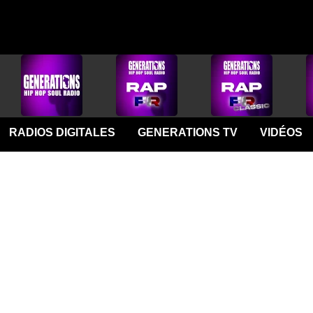
RADIOS DIGITALES
GENERATIONS TV
VIDÉOS