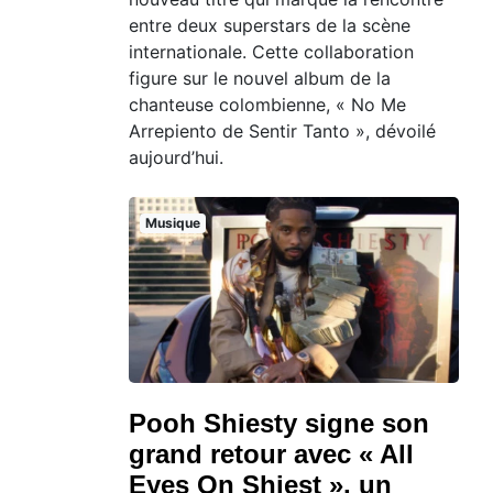
entre deux superstars de la scène
internationale. Cette collaboration
figure sur le nouvel album de la
chanteuse colombienne, « No Me
Arrepiento de Sentir Tanto », dévoilé
aujourd’hui.
Musique
Pooh Shiesty signe son
grand retour avec « All
Eyes On Shiest », un