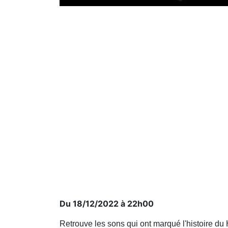
Du 18/12/2022 à 22h00
Retrouve les sons qui ont marqué l'histoire du