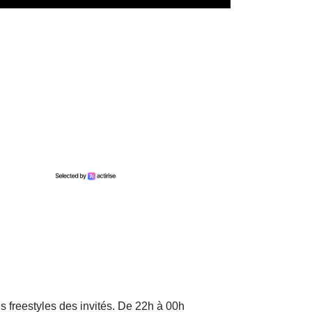
s freestyles des invités. De 22h à 00h