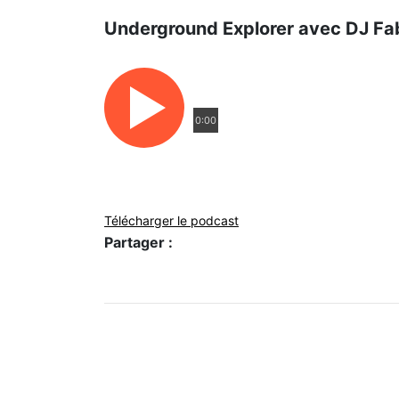
Underground Explorer avec DJ Fa
0:00
Télécharger le podcast
Partager :