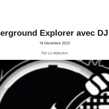
erground Explorer avec DJ
18 Décembre 2022
Par
La rédaction