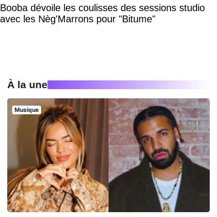
Booba dévoile les coulisses des sessions studio
avec les Nèg'Marrons pour "Bitume"
À la une
Musique