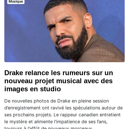
Musique
Drake relance les rumeurs sur un
nouveau projet musical avec des
images en studio
De nouvelles photos de Drake en pleine session
d’enregistrement ont ravivé les spéculations autour de
ses prochains projets. Le rappeur canadien entretient
le mystère et alimente l’impatience de ses fans,
toujours à l’affût de nouveaux morceaux.