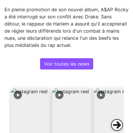
En pleine promotion de son nouvel album, A$AP Rocky
a été interrogé sur son conflit avec Drake. Sans
détour, le rappeur de Harlem a assuré qu'il accepterait
de régler leurs différends lors d'un combat à mains
nues, une déclaration qui relance l'un des beefs les
plus médiatisés du rap actuel.
Voir toutes les news