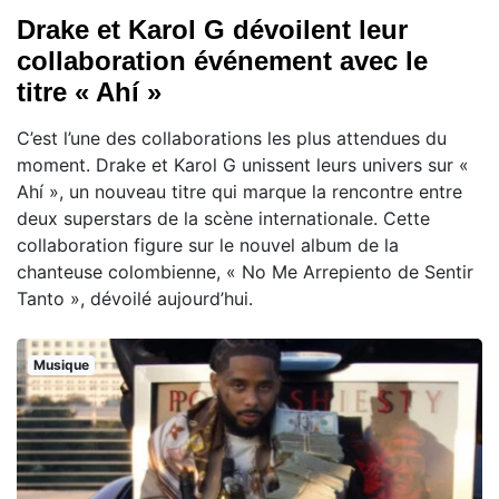
Drake et Karol G dévoilent leur
collaboration événement avec le
titre « Ahí »
C’est l’une des collaborations les plus attendues du
moment. Drake et Karol G unissent leurs univers sur «
Ahí », un nouveau titre qui marque la rencontre entre
deux superstars de la scène internationale. Cette
collaboration figure sur le nouvel album de la
chanteuse colombienne, « No Me Arrepiento de Sentir
Tanto », dévoilé aujourd’hui.
Musique