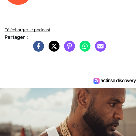
Télécharger le podcast
Partager :