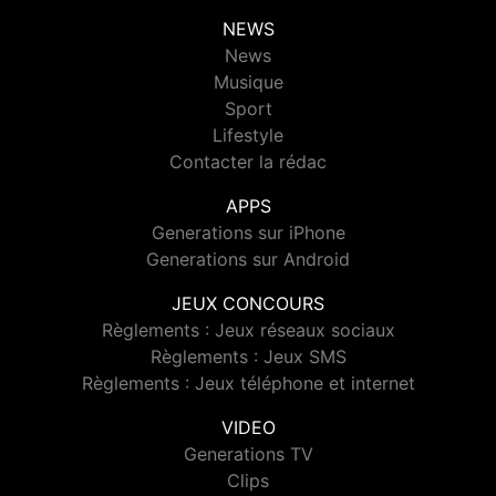
NEWS
News
Musique
Sport
Lifestyle
Contacter la rédac
APPS
Generations sur iPhone
Generations sur Android
JEUX CONCOURS
Règlements : Jeux réseaux sociaux
Règlements : Jeux SMS
Règlements : Jeux téléphone et internet
VIDEO
Generations TV
Clips