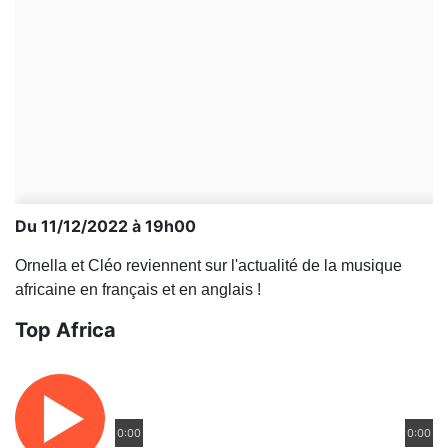
Du 11/12/2022 à 19h00
Ornella et Cléo reviennent sur l'actualité de la musique
africaine en français et en anglais !
Top Africa
0:00
0:00