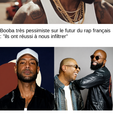
Booba très pessimiste sur le futur du rap français
: "ils ont réussi à nous infiltrer"