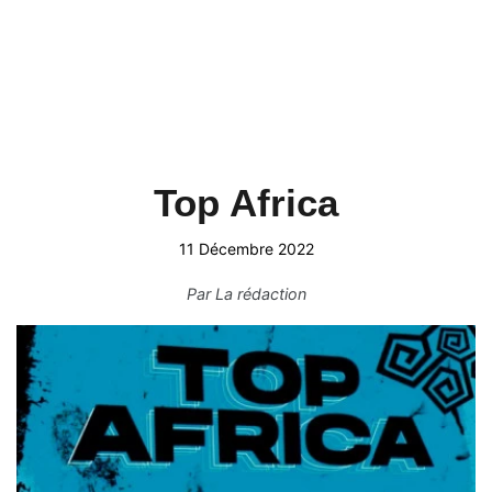
Top Africa
11 Décembre 2022
Par
La rédaction