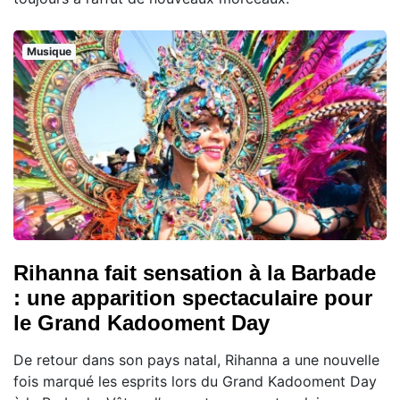
Musique
Rihanna fait sensation à la Barbade
: une apparition spectaculaire pour
le Grand Kadooment Day
De retour dans son pays natal, Rihanna a une nouvelle
fois marqué les esprits lors du Grand Kadooment Day