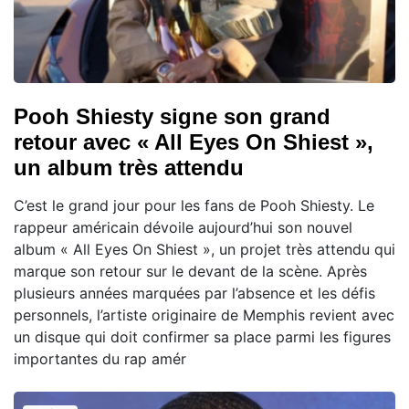
Pooh Shiesty signe son grand
retour avec « All Eyes On Shiest »,
un album très attendu
C’est le grand jour pour les fans de Pooh Shiesty. Le
rappeur américain dévoile aujourd’hui son nouvel
album « All Eyes On Shiest », un projet très attendu qui
marque son retour sur le devant de la scène. Après
plusieurs années marquées par l’absence et les défis
personnels, l’artiste originaire de Memphis revient avec
un disque qui doit confirmer sa place parmi les figures
importantes du rap amér