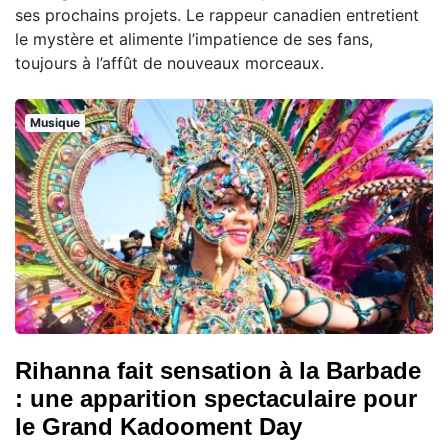
ses prochains projets. Le rappeur canadien entretient
le mystère et alimente l’impatience de ses fans,
toujours à l’affût de nouveaux morceaux.
Musique
Rihanna fait sensation à la Barbade
: une apparition spectaculaire pour
le Grand Kadooment Day