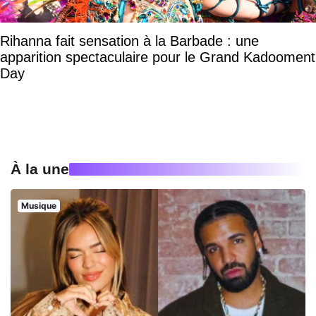
Rihanna fait sensation à la Barbade : une
apparition spectaculaire pour le Grand Kadooment
Day
À la une
Musique