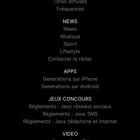
Titres diffusés
Fréquences
NEWS
News
Musique
Sport
Lifestyle
Contacter la rédac
APPS
Generations sur iPhone
Generations sur Android
JEUX CONCOURS
Règlements : Jeux réseaux sociaux
Règlements : Jeux SMS
Règlements : Jeux téléphone et internet
VIDEO