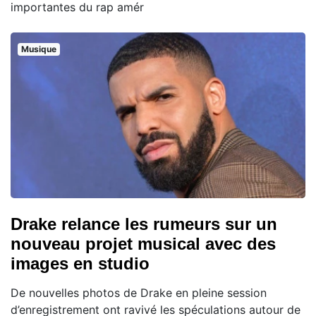
importantes du rap amér
Musique
Drake relance les rumeurs sur un
nouveau projet musical avec des
images en studio
De nouvelles photos de Drake en pleine session
d’enregistrement ont ravivé les spéculations autour de