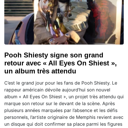
Pooh Shiesty signe son grand
retour avec « All Eyes On Shiest »,
un album très attendu
C’est le grand jour pour les fans de Pooh Shiesty. Le
rappeur américain dévoile aujourd’hui son nouvel
album « All Eyes On Shiest », un projet très attendu qui
marque son retour sur le devant de la scène. Après
plusieurs années marquées par l’absence et les défis
personnels, l’artiste originaire de Memphis revient avec
un disque qui doit confirmer sa place parmi les figures