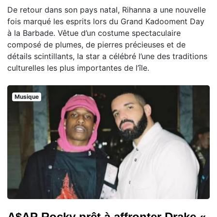
De retour dans son pays natal, Rihanna a une nouvelle
fois marqué les esprits lors du Grand Kadooment Day
à la Barbade. Vêtue d’un costume spectaculaire
composé de plumes, de pierres précieuses et de
détails scintillants, la star a célébré l’une des traditions
culturelles les plus importantes de l’île.
Musique
A$AP Rocky prêt à affronter Drake «