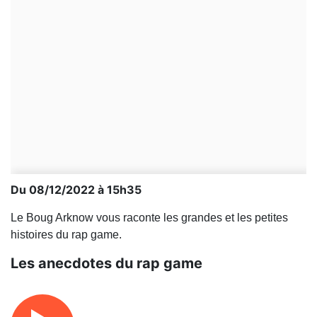
Du 08/12/2022 à 15h35
Le Boug Arknow vous raconte les grandes et les petites
histoires du rap game.
Les anecdotes du rap game