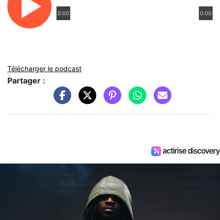
0:00
0:00
Télécharger le podcast
Partager :