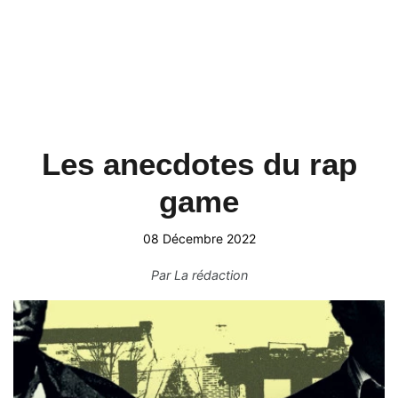
Les anecdotes du rap
game
08 Décembre 2022
Par
La rédaction