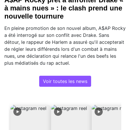
à mains nues » : le clash prend une
nouvelle tournure
En pleine promotion de son nouvel album, A$AP Rocky
a été interrogé sur son conflit avec Drake. Sans
détour, le rappeur de Harlem a assuré qu'il accepterait
de régler leurs différends lors d'un combat à mains
nues, une déclaration qui relance l'un des beefs les
plus médiatisés du rap actuel.
Voir toutes les news