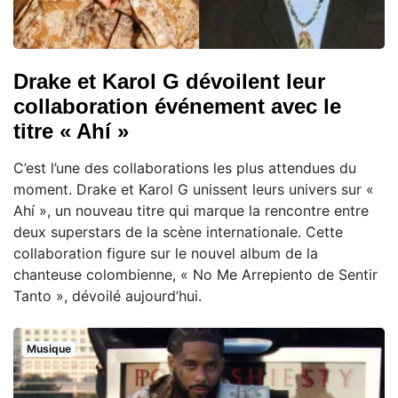
Drake et Karol G dévoilent leur
collaboration événement avec le
titre « Ahí »
C’est l’une des collaborations les plus attendues du
moment. Drake et Karol G unissent leurs univers sur «
Ahí », un nouveau titre qui marque la rencontre entre
deux superstars de la scène internationale. Cette
collaboration figure sur le nouvel album de la
chanteuse colombienne, « No Me Arrepiento de Sentir
Tanto », dévoilé aujourd’hui.
Musique