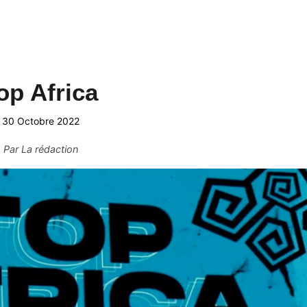
op Africa
30 Octobre 2022
Par
La rédaction