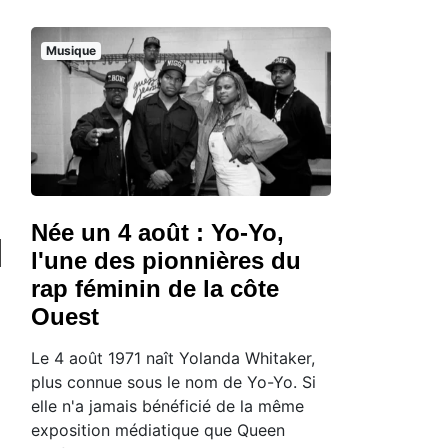
Musique
Née un 4 août : Yo-Yo,
l'une des pionnières du
rap féminin de la côte
Ouest
Le 4 août 1971 naît Yolanda Whitaker,
plus connue sous le nom de Yo-Yo. Si
elle n'a jamais bénéficié de la même
exposition médiatique que Queen