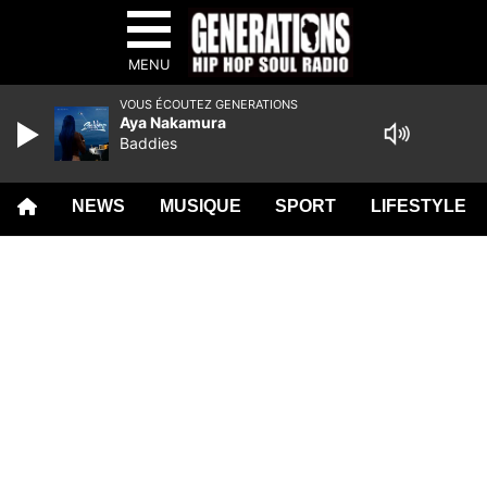
MENU
VOUS ÉCOUTEZ GENERATIONS
Aya Nakamura
Baddies
NEWS
MUSIQUE
SPORT
LIFESTYLE