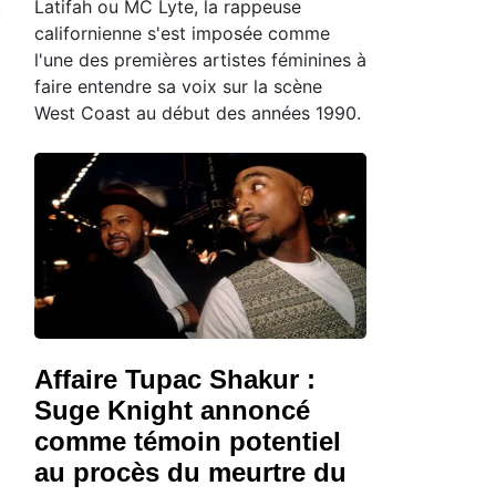
Latifah ou MC Lyte, la rappeuse
californienne s'est imposée comme
l'une des premières artistes féminines à
faire entendre sa voix sur la scène
West Coast au début des années 1990.
Affaire Tupac Shakur :
Suge Knight annoncé
comme témoin potentiel
au procès du meurtre du