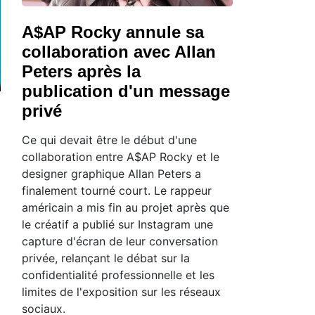
A$AP Rocky annule sa
collaboration avec Allan
Peters après la
publication d'un message
privé
Ce qui devait être le début d'une
collaboration entre A$AP Rocky et le
designer graphique Allan Peters a
finalement tourné court. Le rappeur
américain a mis fin au projet après que
le créatif a publié sur Instagram une
capture d'écran de leur conversation
privée, relançant le débat sur la
confidentialité professionnelle et les
limites de l'exposition sur les réseaux
sociaux.