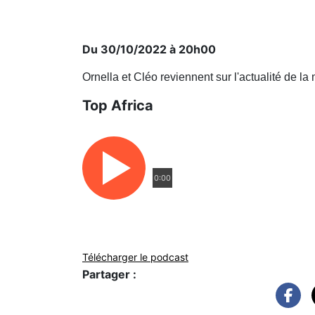
Du 30/10/2022 à 20h00
Ornella et Cléo reviennent sur l'actualité de la
Top Africa
0:00
Télécharger le podcast
Partager :