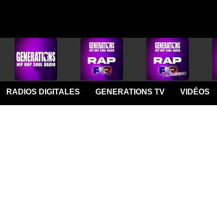
RADIOS DIGITALES
GENERATIONS TV
VIDÉOS