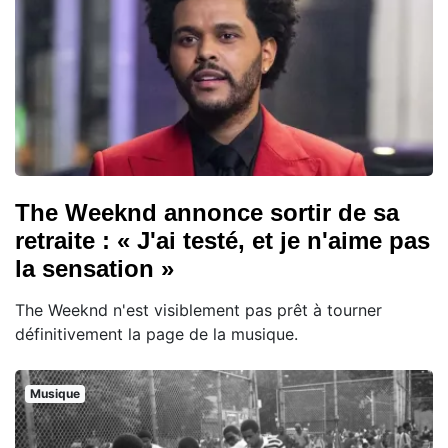
The Weeknd annonce sortir de sa
retraite : « J'ai testé, et je n'aime pas
la sensation »
The Weeknd n'est visiblement pas prêt à tourner
définitivement la page de la musique.
Musique