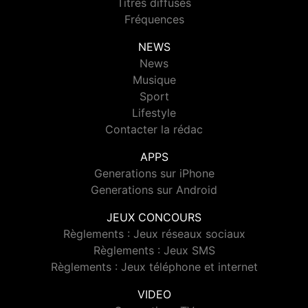
Titres diffusés
Fréquences
NEWS
News
Musique
Sport
Lifestyle
Contacter la rédac
APPS
Generations sur iPhone
Generations sur Android
JEUX CONCOURS
Règlements : Jeux réseaux sociaux
Règlements : Jeux SMS
Règlements : Jeux téléphone et internet
VIDEO