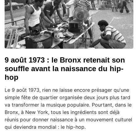
9 août 1973 : le Bronx retenait son
souffle avant la naissance du hip-
hop
Le 9 août 1973, rien ne laisse encore présager qu'une
simple fête de quartier organisée deux jours plus tard
va transformer la musique populaire. Pourtant, dans le
Bronx, à New York, tous les ingrédients sont déjà
réunis pour donner naissance à un mouvement culturel
qui deviendra mondial : le hip-hop.