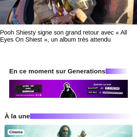
Pooh Shiesty signe son grand retour avec « All
Eyes On Shiest », un album très attendu
En ce moment sur Generations
À la une
Cinema