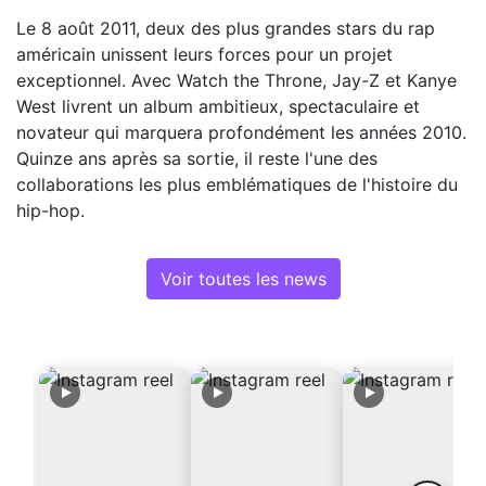
Le 8 août 2011, deux des plus grandes stars du rap
américain unissent leurs forces pour un projet
exceptionnel. Avec Watch the Throne, Jay-Z et Kanye
West livrent un album ambitieux, spectaculaire et
novateur qui marquera profondément les années 2010.
Quinze ans après sa sortie, il reste l'une des
collaborations les plus emblématiques de l'histoire du
hip-hop.
Voir toutes les news