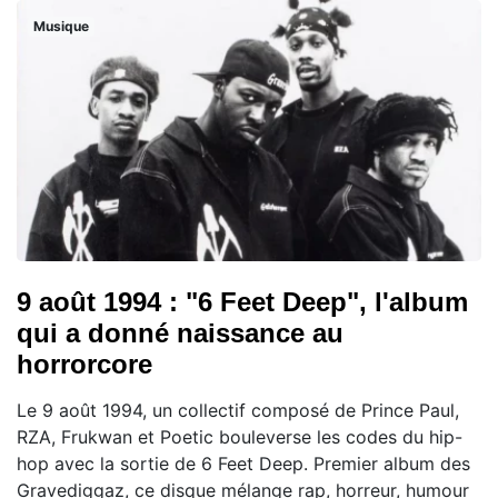
Musique
9 août 1994 : "6 Feet Deep", l'album
qui a donné naissance au
horrorcore
Le 9 août 1994, un collectif composé de Prince Paul,
RZA, Frukwan et Poetic bouleverse les codes du hip-
hop avec la sortie de 6 Feet Deep. Premier album des
Gravediggaz, ce disque mélange rap, horreur, humour