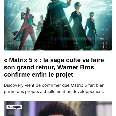
« Matrix 5 » : la saga culte va faire
son grand retour, Warner Bros
confirme enfin le projet
Discovery vient de confirmer que Matrix 5 fait bien
partie des projets actuellement en développement.
Musique