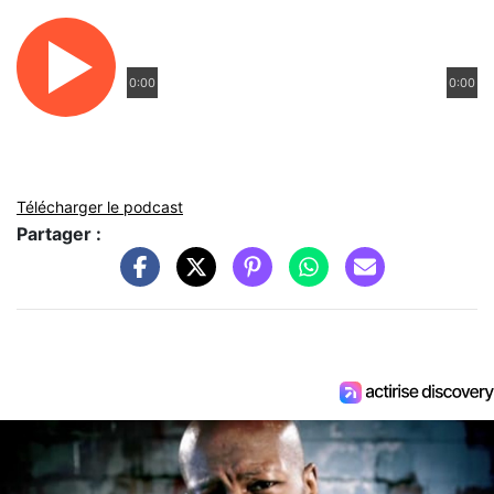
0:00
0:00
Télécharger le podcast
Partager :