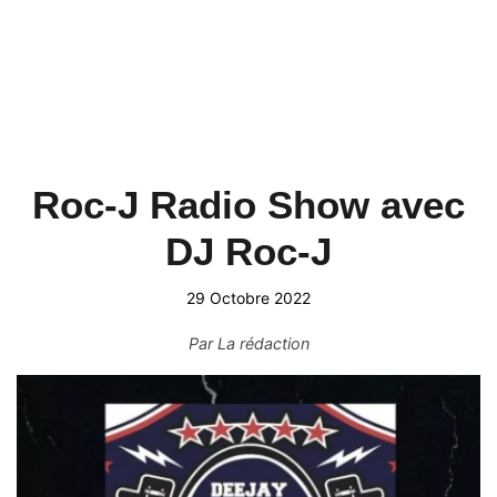
Roc-J Radio Show avec
DJ Roc-J
29 Octobre 2022
Par
La rédaction