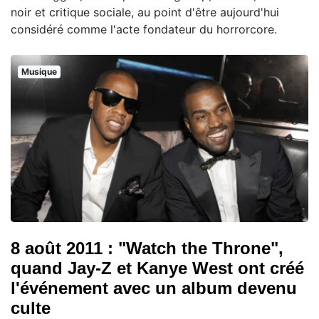
noir et critique sociale, au point d'être aujourd'hui
considéré comme l'acte fondateur du horrorcore.
Musique
8 août 2011 : "Watch the Throne",
quand Jay-Z et Kanye West ont créé
l'événement avec un album devenu
culte