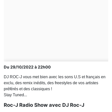
Du 29/10/2022 à 22h00
DJ ROC-J vous met bien avec les sons U.S et français en
exclu, des remix inédits, des freestyles de vos artistes
préférés et des classiques !
Stay Tuned...
Roc-J Radio Show avec DJ Roc-J