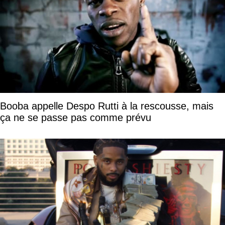
Booba appelle Despo Rutti à la rescousse, mais
ça ne se passe pas comme prévu