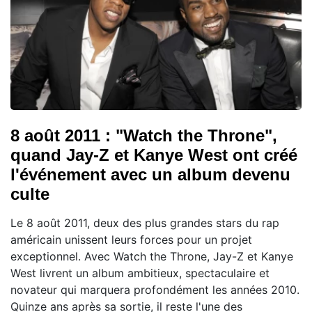
8 août 2011 : "Watch the Throne",
quand Jay-Z et Kanye West ont créé
l'événement avec un album devenu
culte
Le 8 août 2011, deux des plus grandes stars du rap
américain unissent leurs forces pour un projet
exceptionnel. Avec Watch the Throne, Jay-Z et Kanye
West livrent un album ambitieux, spectaculaire et
novateur qui marquera profondément les années 2010.
Quinze ans après sa sortie, il reste l'une des