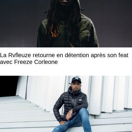
La Rvfleuze retourne en détention après son feat
avec Freeze Corleone