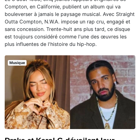
Compton, en Californie, publient un album qui va
bouleverser à jamais le paysage musical. Avec Straight
Outta Compton, N.W.A. impose un rap cru, engagé et
sans concession. Trente-huit ans plus tard, ce disque
est toujours considéré comme l'une des œuvres les
plus influentes de l'histoire du hip-hop.
Musique