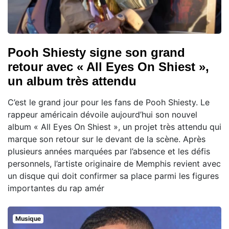
Pooh Shiesty signe son grand
retour avec « All Eyes On Shiest »,
un album très attendu
C’est le grand jour pour les fans de Pooh Shiesty. Le
rappeur américain dévoile aujourd’hui son nouvel
album « All Eyes On Shiest », un projet très attendu qui
marque son retour sur le devant de la scène. Après
plusieurs années marquées par l’absence et les défis
personnels, l’artiste originaire de Memphis revient avec
un disque qui doit confirmer sa place parmi les figures
importantes du rap amér
Musique