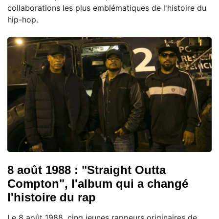
collaborations les plus emblématiques de l'histoire du
hip-hop.
8 août 1988 : "Straight Outta
Compton", l'album qui a changé
l'histoire du rap
Le 8 août 1988, cinq jeunes rappeurs originaires de