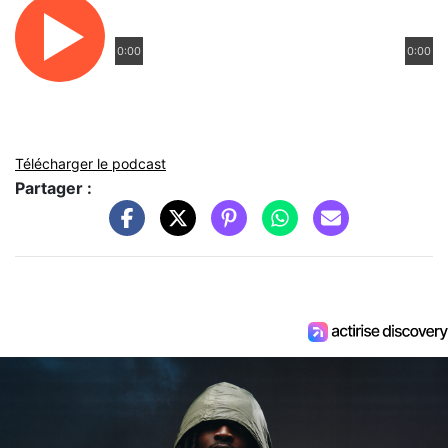
0:00
0:00
Télécharger le podcast
Partager :