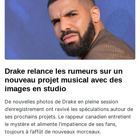
Drake relance les rumeurs sur un
nouveau projet musical avec des
images en studio
De nouvelles photos de Drake en pleine session
d’enregistrement ont ravivé les spéculations autour de
ses prochains projets. Le rappeur canadien entretient
le mystère et alimente l’impatience de ses fans,
toujours à l’affût de nouveaux morceaux.