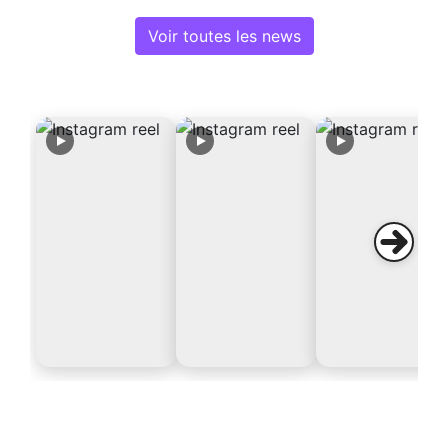
Voir toutes les news