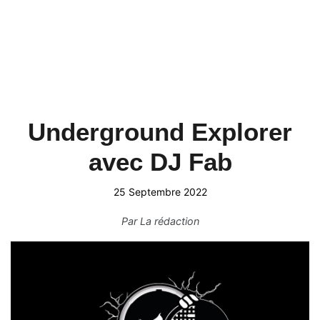
Underground Explorer
avec DJ Fab
25 Septembre 2022
Par
La rédaction