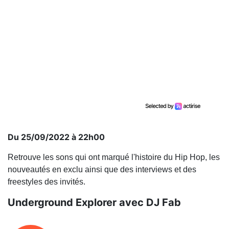
Du 25/09/2022 à 22h00
Retrouve les sons qui ont marqué l'histoire du Hip Hop, les
nouveautés en exclu ainsi que des interviews et des
freestyles des invités.
Underground Explorer avec DJ Fab