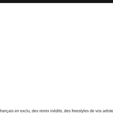
nçais en exclu, des remix inédits, des freestyles de vos artiste