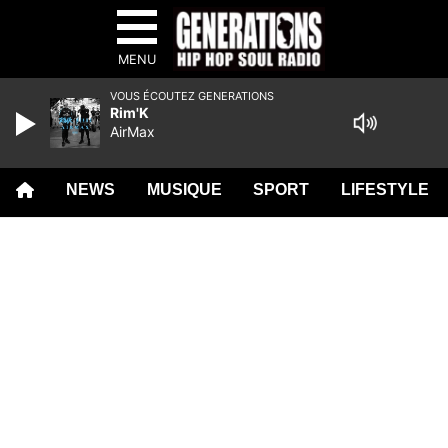
MENU
VOUS ÉCOUTEZ GENERATIONS
Rim'K
AirMax
NEWS
MUSIQUE
SPORT
LIFESTYLE