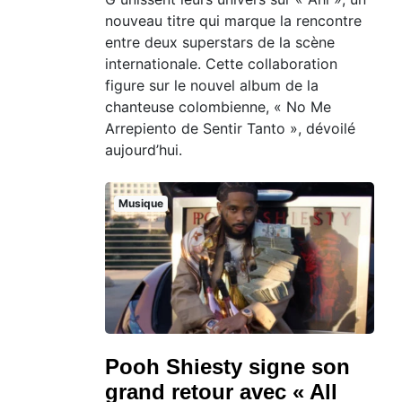
nouveau titre qui marque la rencontre
entre deux superstars de la scène
internationale. Cette collaboration
figure sur le nouvel album de la
chanteuse colombienne, « No Me
Arrepiento de Sentir Tanto », dévoilé
aujourd’hui.
Musique
Pooh Shiesty signe son
grand retour avec « All