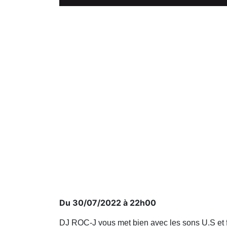
Du 30/07/2022 à 22h00
DJ ROC-J vous met bien avec les sons U.S et fra