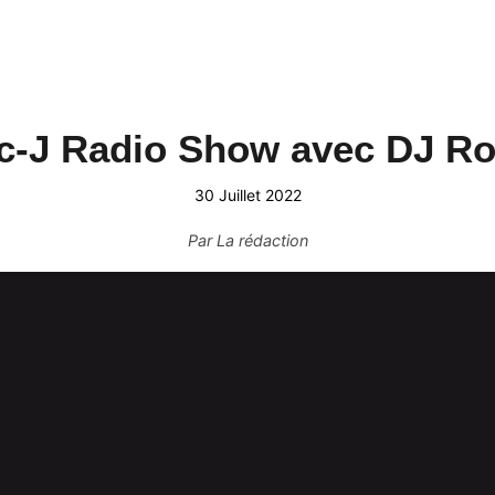
c-J Radio Show avec DJ Ro
30 Juillet 2022
Par
La rédaction