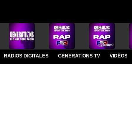
RADIOS DIGITALES
GENERATIONS TV
VIDÉOS