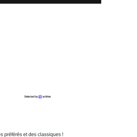
s préférés et des classiques !