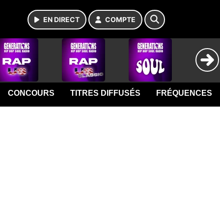
EN DIRECT
COMPTE
CONCOURS
TITRES DIFFUSÉS
FRÉQUENCES