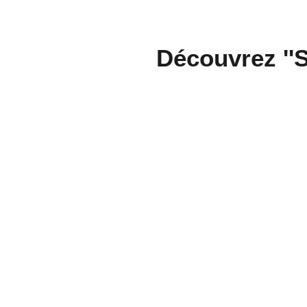
Découvrez ''S