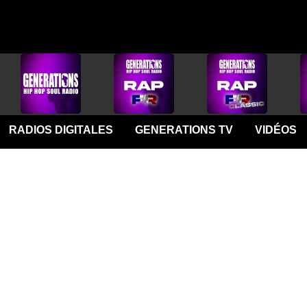
RADIOS DIGITALES
GENERATIONS TV
VIDÉOS