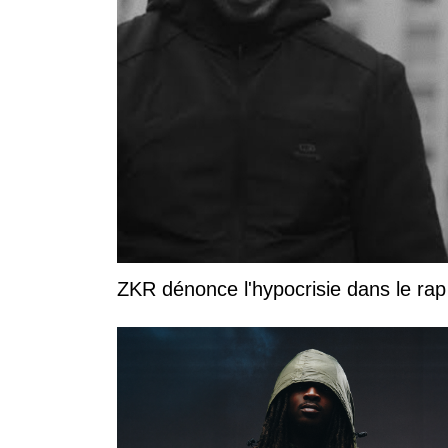
ZKR dénonce l'hypocrisie dans le rap 