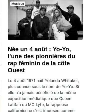
Musique
Née un 4 août : Yo-Yo,
l'une des pionnières du
rap féminin de la côte
Ouest
Le 4 août 1971 naît Yolanda Whitaker,
plus connue sous le nom de Yo-Yo. Si
elle n'a jamais bénéficié de la même
exposition médiatique que Queen
Latifah ou MC Lyte, la rappeuse
californienne s'est imposée comme