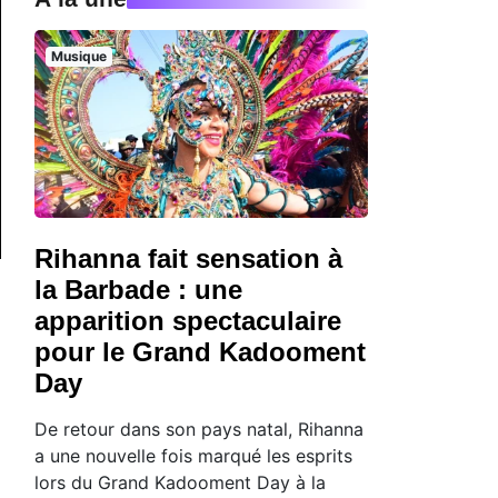
Musique
Rihanna fait sensation à
la Barbade : une
apparition spectaculaire
pour le Grand Kadooment
Day
De retour dans son pays natal, Rihanna
a une nouvelle fois marqué les esprits
lors du Grand Kadooment Day à la