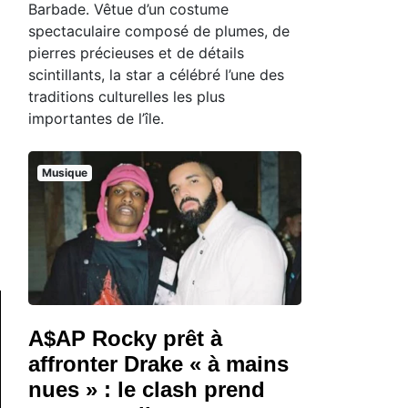
Barbade. Vêtue d’un costume
spectaculaire composé de plumes, de
pierres précieuses et de détails
scintillants, la star a célébré l’une des
traditions culturelles les plus
importantes de l’île.
Musique
A$AP Rocky prêt à
affronter Drake « à mains
nues » : le clash prend