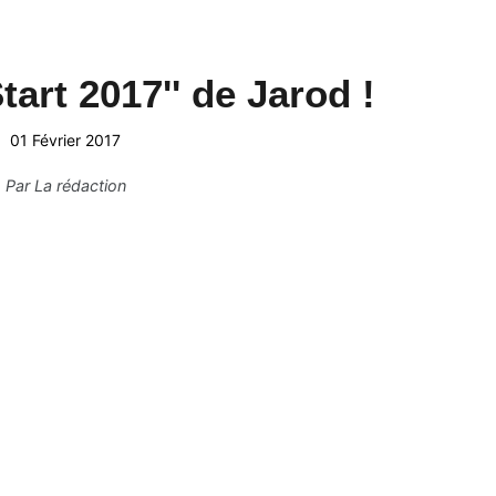
tart 2017'' de Jarod !
01 Février 2017
Par
La rédaction