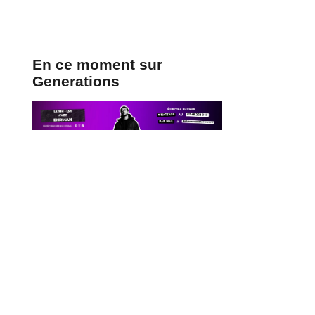
En ce moment sur
Generations