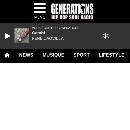
MENU
VOUS ÉCOUTEZ GENERATIONS
Gambi
RENÉ CAOVILLA
NEWS
MUSIQUE
SPORT
LIFESTYLE