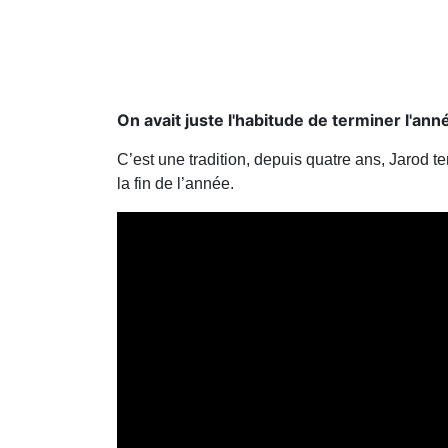
On avait juste l'habitude de terminer l'anné
C’est une tradition, depuis quatre ans, Jarod t
la fin de l’année.