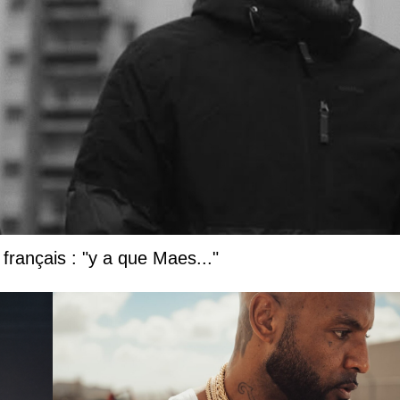
français : "y a que Maes..."