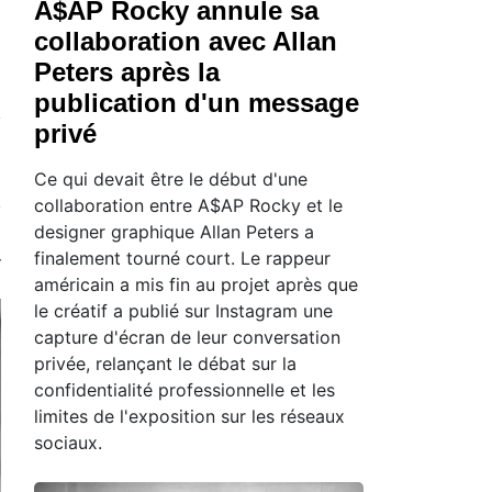
A$AP Rocky annule sa
collaboration avec Allan
Peters après la
publication d'un message
privé
Ce qui devait être le début d'une
collaboration entre A$AP Rocky et le
designer graphique Allan Peters a
finalement tourné court. Le rappeur
américain a mis fin au projet après que
le créatif a publié sur Instagram une
capture d'écran de leur conversation
privée, relançant le débat sur la
confidentialité professionnelle et les
limites de l'exposition sur les réseaux
sociaux.