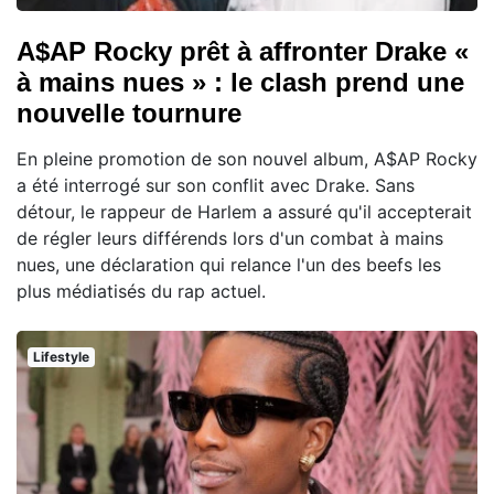
A$AP Rocky prêt à affronter Drake «
à mains nues » : le clash prend une
nouvelle tournure
En pleine promotion de son nouvel album, A$AP Rocky
a été interrogé sur son conflit avec Drake. Sans
détour, le rappeur de Harlem a assuré qu'il accepterait
de régler leurs différends lors d'un combat à mains
nues, une déclaration qui relance l'un des beefs les
plus médiatisés du rap actuel.
Lifestyle