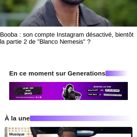
Booba : son compte Instagram désactivé, bientôt
la partie 2 de "Blanco Nemesis" ?
En ce moment sur Generations
À la une
Musique