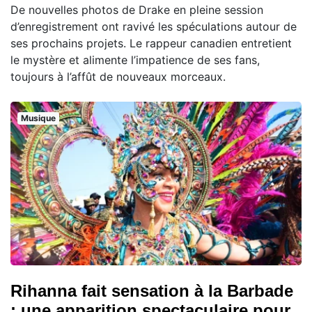
De nouvelles photos de Drake en pleine session
d’enregistrement ont ravivé les spéculations autour de
ses prochains projets. Le rappeur canadien entretient
le mystère et alimente l’impatience de ses fans,
toujours à l’affût de nouveaux morceaux.
Musique
Rihanna fait sensation à la Barbade
: une apparition spectaculaire pour