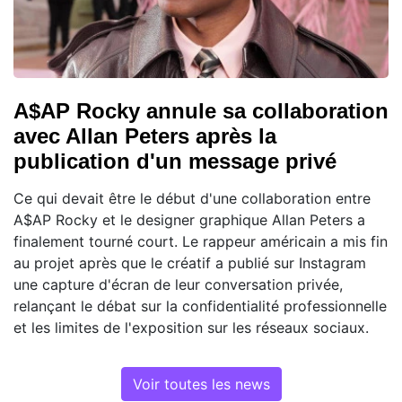
A$AP Rocky annule sa collaboration
avec Allan Peters après la
publication d'un message privé
Ce qui devait être le début d'une collaboration entre
A$AP Rocky et le designer graphique Allan Peters a
finalement tourné court. Le rappeur américain a mis fin
au projet après que le créatif a publié sur Instagram
une capture d'écran de leur conversation privée,
relançant le débat sur la confidentialité professionnelle
et les limites de l'exposition sur les réseaux sociaux.
Voir toutes les news