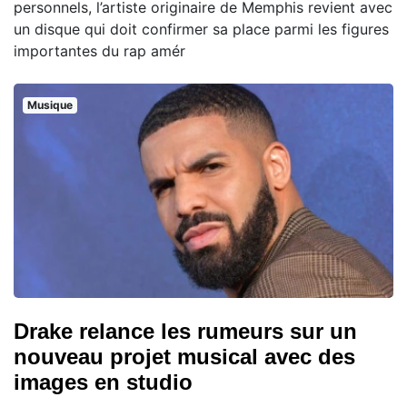
personnels, l’artiste originaire de Memphis revient avec
un disque qui doit confirmer sa place parmi les figures
importantes du rap amér
Musique
Drake relance les rumeurs sur un
nouveau projet musical avec des
images en studio