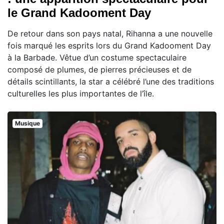
le Grand Kadooment Day
De retour dans son pays natal, Rihanna a une nouvelle
fois marqué les esprits lors du Grand Kadooment Day
à la Barbade. Vêtue d’un costume spectaculaire
composé de plumes, de pierres précieuses et de
détails scintillants, la star a célébré l’une des traditions
culturelles les plus importantes de l’île.
Musique