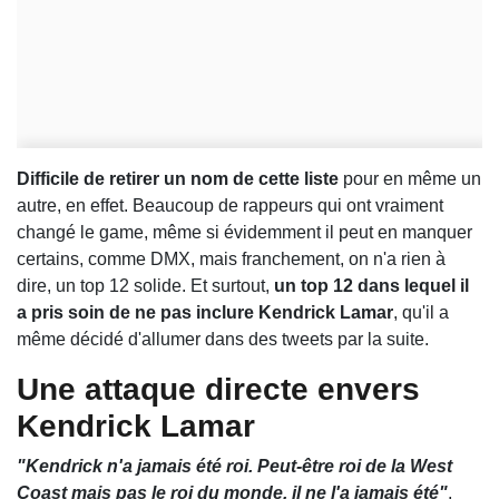
Difficile de retirer un nom de cette liste
pour en même un
autre, en effet. Beaucoup de rappeurs qui ont vraiment
changé le game, même si évidemment il peut en manquer
certains, comme DMX, mais franchement, on n'a rien à
dire, un top 12 solide. Et surtout,
un top 12 dans lequel il
a pris soin de ne pas inclure Kendrick Lamar
, qu'il a
même décidé d'allumer dans des tweets par la suite.
Une attaque directe envers
Kendrick Lamar
"Kendrick n'a jamais été roi. Peut-être roi de la West
Coast mais pas le roi du monde, il ne l'a jamais été"
,