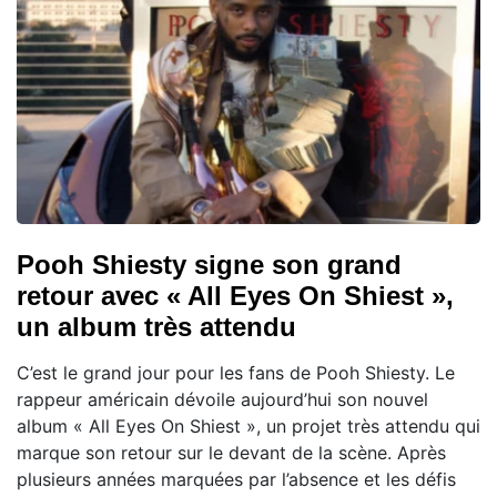
Pooh Shiesty signe son grand
retour avec « All Eyes On Shiest »,
un album très attendu
C’est le grand jour pour les fans de Pooh Shiesty. Le
rappeur américain dévoile aujourd’hui son nouvel
album « All Eyes On Shiest », un projet très attendu qui
marque son retour sur le devant de la scène. Après
plusieurs années marquées par l’absence et les défis