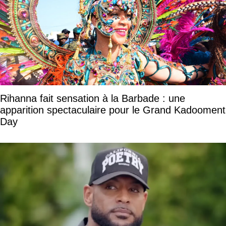
Rihanna fait sensation à la Barbade : une
apparition spectaculaire pour le Grand Kadooment
Day