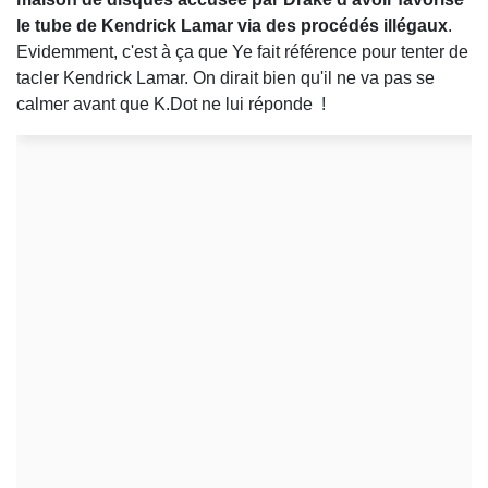
le tube de Kendrick Lamar via des procédés illégaux
.
Evidemment, c'est à ça que Ye fait référence pour tenter de
tacler Kendrick Lamar. On dirait bien qu'il ne va pas se
calmer avant que K.Dot ne lui réponde !