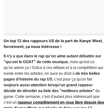
Un top 12 des rappeurs US de la part de Kanye West,
forcément, ça nous intéresse !
Il n'y a que dans le rap qu'on aime autant débattre sur
"qui est le GOAT" de cette musique
, mais qu'est-ce
qu'on adore ça ! Grâce à ces débats et à la compétition qui
existe entre les artistes, on aura eu droit à
de très belles
pages d'histoire du rap US
, c'est pour ça qu'on fait
t
oujours aussi attention lorsqu'un grand rappeur
décide de dévoiler sa liste des "meilleurs artistes"
du
game. Cette semaine, c'est d'autant plus intéressant que
c'est un
rappeur complètement en roue libre depuis des