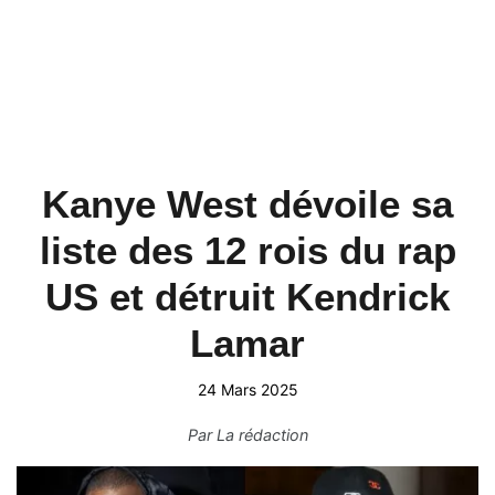
Kanye West dévoile sa
liste des 12 rois du rap
US et détruit Kendrick
Lamar
24 Mars 2025
Par
La rédaction