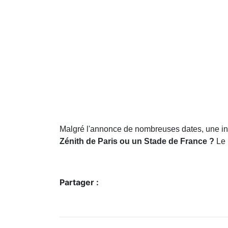
Malgré l'annonce de nombreuses dates, une int
Zénith de Paris ou un Stade de France ?
Le 
Partager :