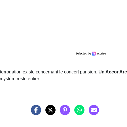
errogation existe concernant le concert parisien.
Un Accor Are
mystère reste entier.