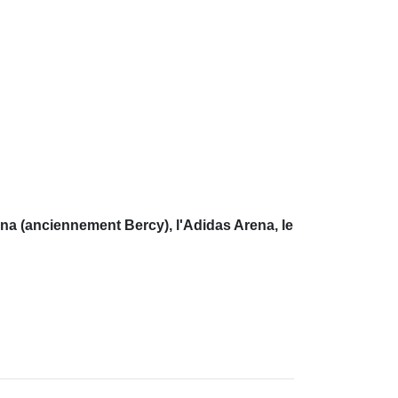
na (anciennement Bercy), l'Adidas Arena, le