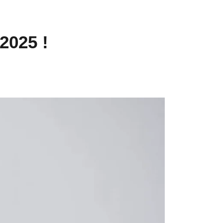
2025 !