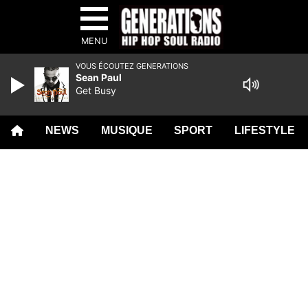
MENU
VOUS ÉCOUTEZ GENERATIONS
Sean Paul
Get Busy
NEWS
MUSIQUE
SPORT
LIFESTYLE