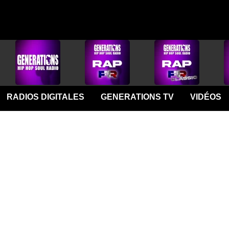
RADIOS DIGITALES
GENERATIONS TV
VIDÉOS