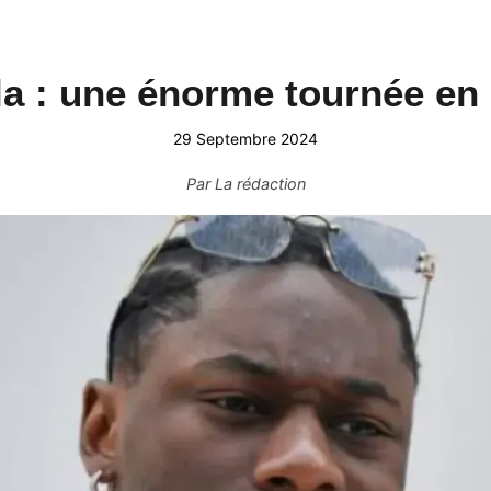
la : une énorme tournée en 
29 Septembre 2024
Par
La rédaction