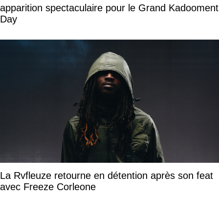
apparition spectaculaire pour le Grand Kadooment
Day
La Rvfleuze retourne en détention après son feat
avec Freeze Corleone