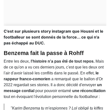
C'est sur plusieurs story instagram que Housni et le
footballeur se sont donnés de la force... ce qui n'a
pas échappé au DUC.
Benzema fait la passe à Rohff
Entre les deux,
l'histoire n'a pas été de tout repos.
Mais
de ce qu'on a vu ces derniers jours, c'est que les deux ont
l'air d'avoir laissé les conflits dans le passé. En effet,
le
rappeur franco-comorien
a remarqué que le ballon d'Or
2022 regardait ses stories. Il a donc décidé d'envoyer
un
message cordial
pour pouvoir entamé
une réconciliation
tout en évoquant l'évolution personnelle du footballeur :
"Karim Benzema tu m’espionnes ? Lol obligé tu kiffes