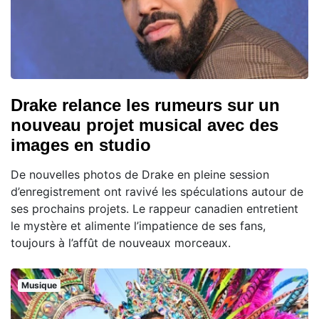
Drake relance les rumeurs sur un
nouveau projet musical avec des
images en studio
De nouvelles photos de Drake en pleine session
d’enregistrement ont ravivé les spéculations autour de
ses prochains projets. Le rappeur canadien entretient
le mystère et alimente l’impatience de ses fans,
toujours à l’affût de nouveaux morceaux.
Musique