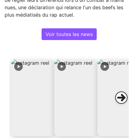
nues, une déclaration qui relance l'un des beefs les
plus médiatisés du rap actuel.
Voir toutes les news