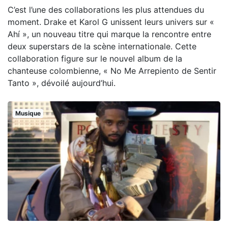
C’est l’une des collaborations les plus attendues du
moment. Drake et Karol G unissent leurs univers sur «
Ahí », un nouveau titre qui marque la rencontre entre
deux superstars de la scène internationale. Cette
collaboration figure sur le nouvel album de la
chanteuse colombienne, « No Me Arrepiento de Sentir
Tanto », dévoilé aujourd’hui.
Musique