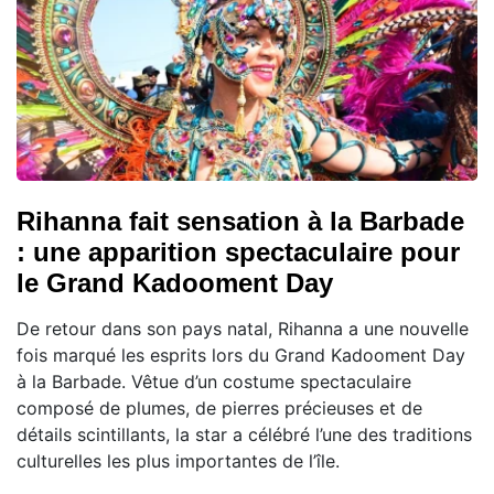
Rihanna fait sensation à la Barbade
: une apparition spectaculaire pour
le Grand Kadooment Day
De retour dans son pays natal, Rihanna a une nouvelle
fois marqué les esprits lors du Grand Kadooment Day
à la Barbade. Vêtue d’un costume spectaculaire
composé de plumes, de pierres précieuses et de
détails scintillants, la star a célébré l’une des traditions
culturelles les plus importantes de l’île.