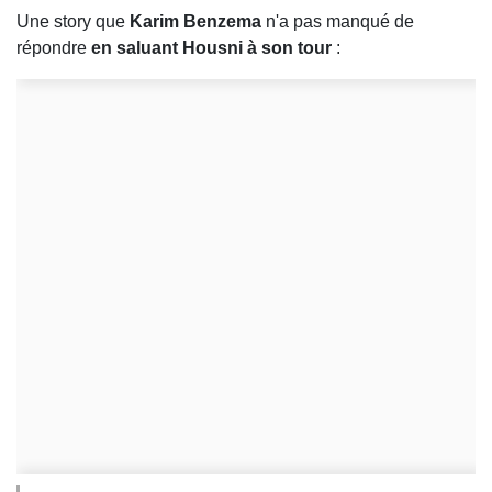
Une story que
Karim Benzema
n'a pas manqué de
répondre
en saluant Housni à son tour
: