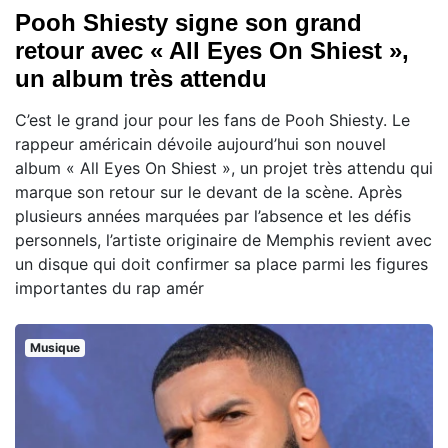
Pooh Shiesty signe son grand
retour avec « All Eyes On Shiest »,
un album très attendu
C’est le grand jour pour les fans de Pooh Shiesty. Le
rappeur américain dévoile aujourd’hui son nouvel
album « All Eyes On Shiest », un projet très attendu qui
marque son retour sur le devant de la scène. Après
plusieurs années marquées par l’absence et les défis
personnels, l’artiste originaire de Memphis revient avec
un disque qui doit confirmer sa place parmi les figures
importantes du rap amér
Musique