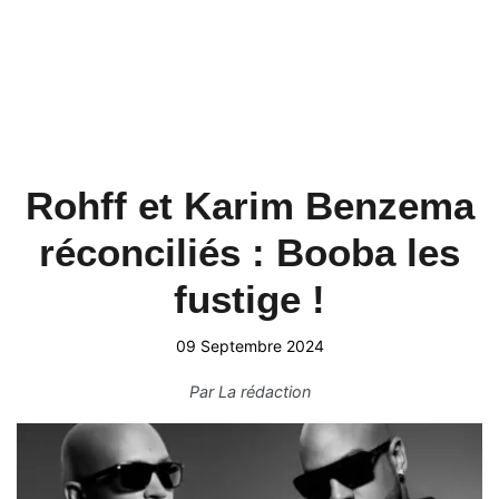
Rohff et Karim Benzema
réconciliés : Booba les
fustige !
09 Septembre 2024
Par
La rédaction