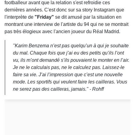
footballeur avant que la relation s'est refroidie ces
dernières années. C'est donc sur sa story Instagram que
l'interprète de
"Friday"
se dit amusé par la situation en
montrant une interview de l'artiste du 94 qui ne se montrait
pas très élogieux avec l'ancien joueur du Réal Madrid.
"Karim Benzema n’est pas quelqu’un à qui je souhaite
du mal. Chaque fois que j’ai eu des petits qu’ils l’ont
vu, ils m’ont demandé s’ils pouvaient le monter en l’air.
Je ne le calculais pas, ne le calculez pas. Laissez-le
faire sa vie. J’ai l’impression que c’est une nouvelle
mode. Les sportifs qui veulent faire les cailleras. Vous
ne serez pas des cailleras, jamais." - Rohff