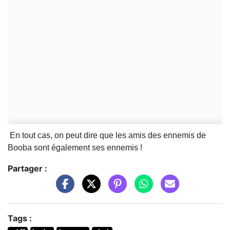
En tout cas, on peut dire que les amis des ennemis de
Booba sont également ses ennemis !
Partager :
Tags :