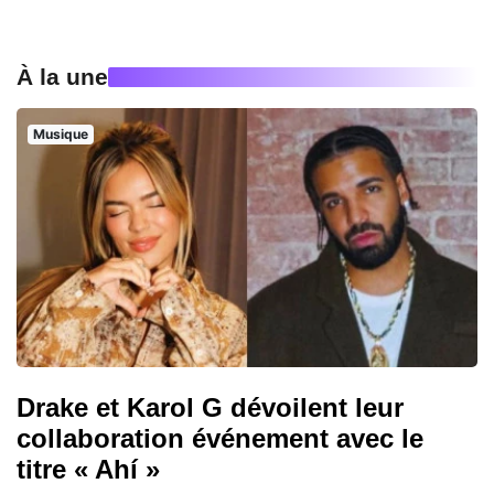
À la une
Musique
Drake et Karol G dévoilent leur
collaboration événement avec le
titre « Ahí »