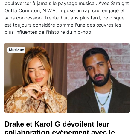
bouleverser à jamais le paysage musical. Avec Straight
Outta Compton, N.W.A. impose un rap cru, engagé et
sans concession. Trente-huit ans plus tard, ce disque
est toujours considéré comme l'une des œuvres les
plus influentes de l'histoire du hip-hop.
Musique
Drake et Karol G dévoilent leur
collaboration événement avec le