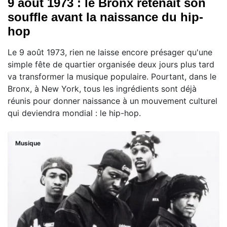
9 août 1973 : le Bronx retenait son
souffle avant la naissance du hip-
hop
Le 9 août 1973, rien ne laisse encore présager qu'une
simple fête de quartier organisée deux jours plus tard
va transformer la musique populaire. Pourtant, dans le
Bronx, à New York, tous les ingrédients sont déjà
réunis pour donner naissance à un mouvement culturel
qui deviendra mondial : le hip-hop.
Musique