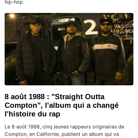
hip-hop.
8 août 1988 : "Straight Outta
Compton", l'album qui a changé
l'histoire du rap
Le 8 août 1988, cinq jeunes rappeurs originaires de
Compton, en Californie, publient un album qui va