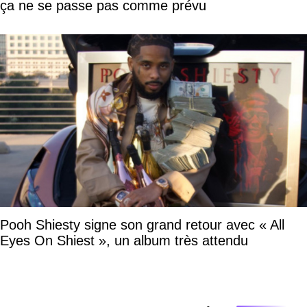
ça ne se passe pas comme prévu
Pooh Shiesty signe son grand retour avec « All
Eyes On Shiest », un album très attendu