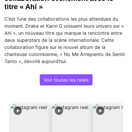
titre « Ahí »
C’est l’une des collaborations les plus attendues du
moment. Drake et Karol G unissent leurs univers sur «
Ahí », un nouveau titre qui marque la rencontre entre
deux superstars de la scène internationale. Cette
collaboration figure sur le nouvel album de la
chanteuse colombienne, « No Me Arrepiento de Sentir
Tanto », dévoilé aujourd’hui.
Voir toutes les news