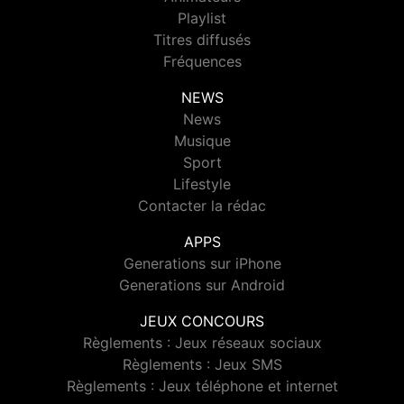
Playlist
Titres diffusés
Fréquences
NEWS
News
Musique
Sport
Lifestyle
Contacter la rédac
APPS
Generations sur iPhone
Generations sur Android
JEUX CONCOURS
Règlements : Jeux réseaux sociaux
Règlements : Jeux SMS
Règlements : Jeux téléphone et internet