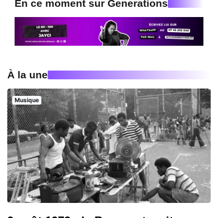
En ce moment sur Generations
À la une
Musique