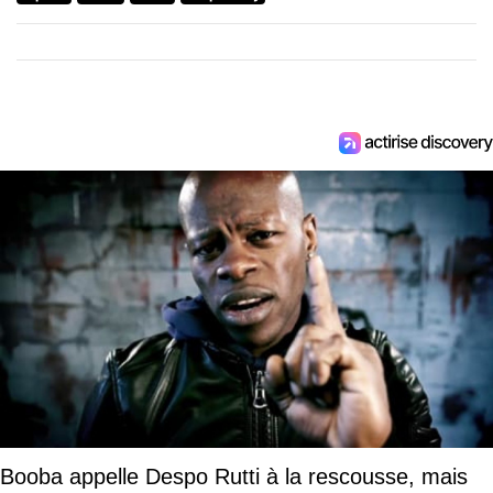
Booba appelle Despo Rutti à la rescousse, mais