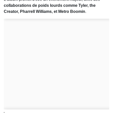
collaborations de poids lourds comme Tyler, the
Creator, Pharrell Williams, et Metro Boomin
.