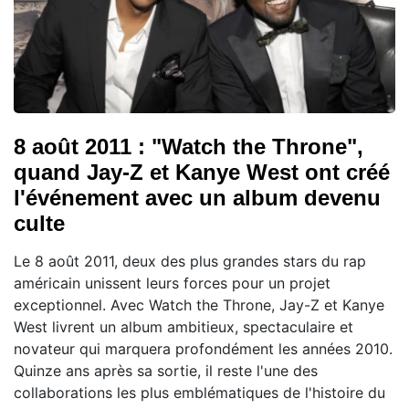
8 août 2011 : "Watch the Throne",
quand Jay-Z et Kanye West ont créé
l'événement avec un album devenu
culte
Le 8 août 2011, deux des plus grandes stars du rap
américain unissent leurs forces pour un projet
exceptionnel. Avec Watch the Throne, Jay-Z et Kanye
West livrent un album ambitieux, spectaculaire et
novateur qui marquera profondément les années 2010.
Quinze ans après sa sortie, il reste l'une des
collaborations les plus emblématiques de l'histoire du