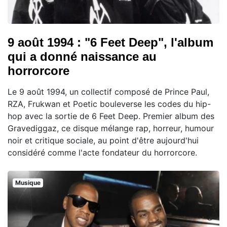
9 août 1994 : "6 Feet Deep", l'album
qui a donné naissance au
horrorcore
Le 9 août 1994, un collectif composé de Prince Paul,
RZA, Frukwan et Poetic bouleverse les codes du hip-
hop avec la sortie de 6 Feet Deep. Premier album des
Gravediggaz, ce disque mélange rap, horreur, humour
noir et critique sociale, au point d'être aujourd'hui
considéré comme l'acte fondateur du horrorcore.
Musique