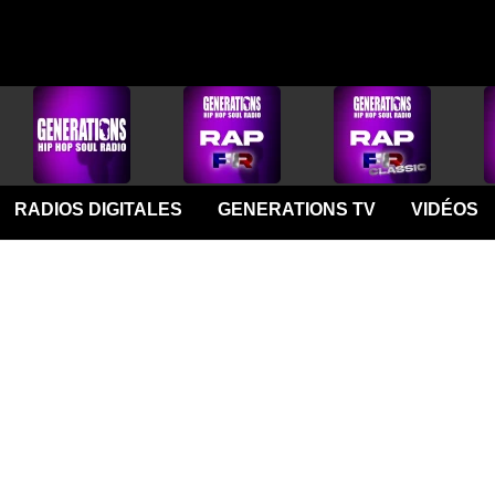
RADIOS DIGITALES
GENERATIONS TV
VIDÉOS