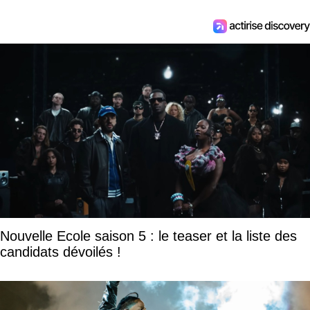
Nouvelle Ecole saison 5 : le teaser et la liste des
candidats dévoilés !