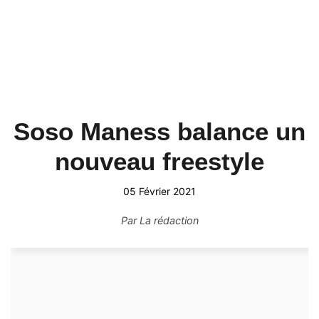
Soso Maness balance un
nouveau freestyle
05 Février 2021
Par
La rédaction