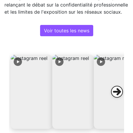
relançant le débat sur la confidentialité professionnelle
et les limites de l'exposition sur les réseaux sociaux.
Voir toutes les news