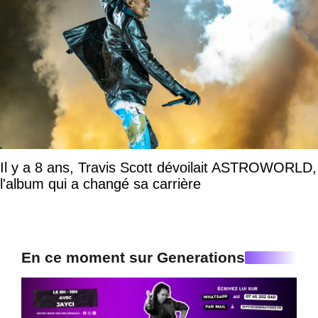
Il y a 8 ans, Travis Scott dévoilait ASTROWORLD,
l'album qui a changé sa carrière
En ce moment sur Generations