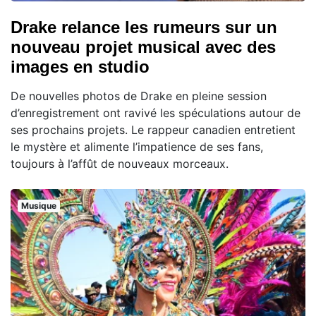
Drake relance les rumeurs sur un
nouveau projet musical avec des
images en studio
De nouvelles photos de Drake en pleine session
d’enregistrement ont ravivé les spéculations autour de
ses prochains projets. Le rappeur canadien entretient
le mystère et alimente l’impatience de ses fans,
toujours à l’affût de nouveaux morceaux.
Musique