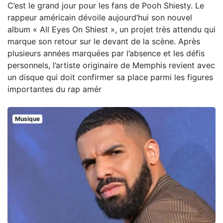
C’est le grand jour pour les fans de Pooh Shiesty. Le
rappeur américain dévoile aujourd’hui son nouvel
album « All Eyes On Shiest », un projet très attendu qui
marque son retour sur le devant de la scène. Après
plusieurs années marquées par l’absence et les défis
personnels, l’artiste originaire de Memphis revient avec
un disque qui doit confirmer sa place parmi les figures
importantes du rap amér
Musique