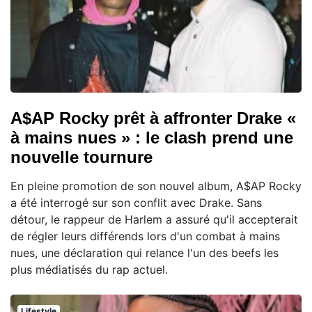
A$AP Rocky prêt à affronter Drake «
à mains nues » : le clash prend une
nouvelle tournure
En pleine promotion de son nouvel album, A$AP Rocky
a été interrogé sur son conflit avec Drake. Sans
détour, le rappeur de Harlem a assuré qu'il accepterait
de régler leurs différends lors d'un combat à mains
nues, une déclaration qui relance l'un des beefs les
plus médiatisés du rap actuel.
Lifestyle