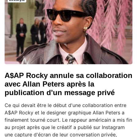
A$AP Rocky annule sa collaboration
avec Allan Peters après la
publication d'un message privé
Ce qui devait être le début d'une collaboration entre
A$AP Rocky et le designer graphique Allan Peters a
finalement tourné court. Le rappeur américain a mis fin
au projet après que le créatif a publié sur Instagram
une capture d'écran de leur conversation privée,