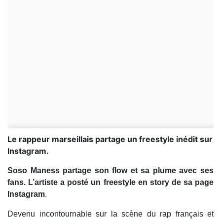
Le rappeur marseillais partage un freestyle inédit sur
Instagram.
Soso Maness partage son flow et sa plume avec ses
fans. L’artiste a posté un freestyle en story de sa page
Instagram
.
Devenu incontournable sur la scène du rap français et