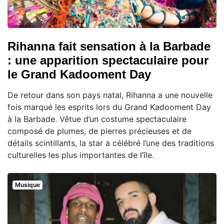
Rihanna fait sensation à la Barbade
: une apparition spectaculaire pour
le Grand Kadooment Day
De retour dans son pays natal, Rihanna a une nouvelle
fois marqué les esprits lors du Grand Kadooment Day
à la Barbade. Vêtue d’un costume spectaculaire
composé de plumes, de pierres précieuses et de
détails scintillants, la star a célébré l’une des traditions
culturelles les plus importantes de l’île.
Musique