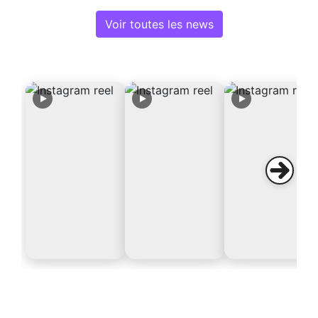
Voir toutes les news