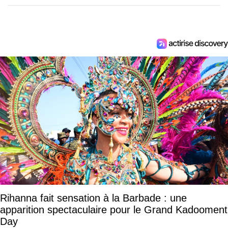
Rihanna fait sensation à la Barbade : une
apparition spectaculaire pour le Grand Kadooment
Day