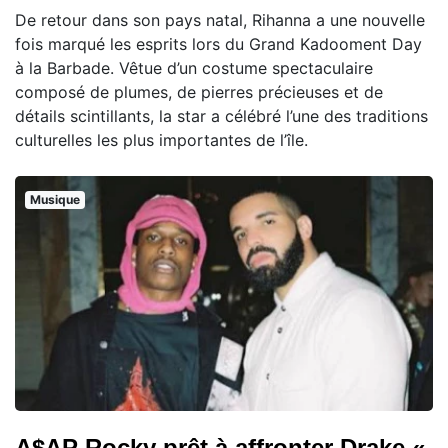
De retour dans son pays natal, Rihanna a une nouvelle
fois marqué les esprits lors du Grand Kadooment Day
à la Barbade. Vêtue d’un costume spectaculaire
composé de plumes, de pierres précieuses et de
détails scintillants, la star a célébré l’une des traditions
culturelles les plus importantes de l’île.
Musique
A$AP Rocky prêt à affronter Drake «