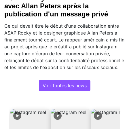
avec Allan Peters après la
publication d'un message privé
Ce qui devait être le début d'une collaboration entre
A$AP Rocky et le designer graphique Allan Peters a
finalement tourné court. Le rappeur américain a mis fin
au projet après que le créatif a publié sur Instagram
une capture d'écran de leur conversation privée,
relançant le débat sur la confidentialité professionnelle
et les limites de l'exposition sur les réseaux sociaux.
Voir toutes les news