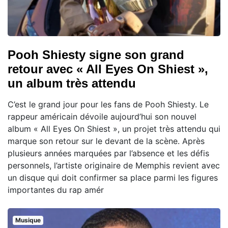
Pooh Shiesty signe son grand
retour avec « All Eyes On Shiest »,
un album très attendu
C’est le grand jour pour les fans de Pooh Shiesty. Le
rappeur américain dévoile aujourd’hui son nouvel
album « All Eyes On Shiest », un projet très attendu qui
marque son retour sur le devant de la scène. Après
plusieurs années marquées par l’absence et les défis
personnels, l’artiste originaire de Memphis revient avec
un disque qui doit confirmer sa place parmi les figures
importantes du rap amér
Musique