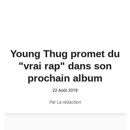
Young Thug promet du
"vrai rap" dans son
prochain album
22 Août 2019
Par
La rédaction