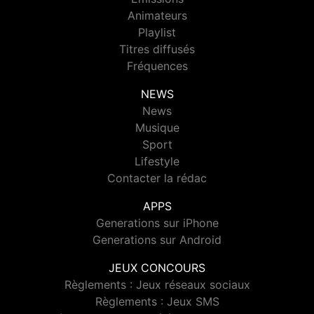
Animateurs
Playlist
Titres diffusés
Fréquences
NEWS
News
Musique
Sport
Lifestyle
Contacter la rédac
APPS
Generations sur iPhone
Generations sur Android
JEUX CONCOURS
Règlements : Jeux réseaux sociaux
Règlements : Jeux SMS