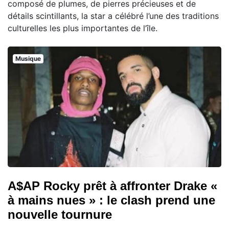
composé de plumes, de pierres précieuses et de
détails scintillants, la star a célébré l’une des traditions
culturelles les plus importantes de l’île.
Musique
A$AP Rocky prêt à affronter Drake «
à mains nues » : le clash prend une
nouvelle tournure