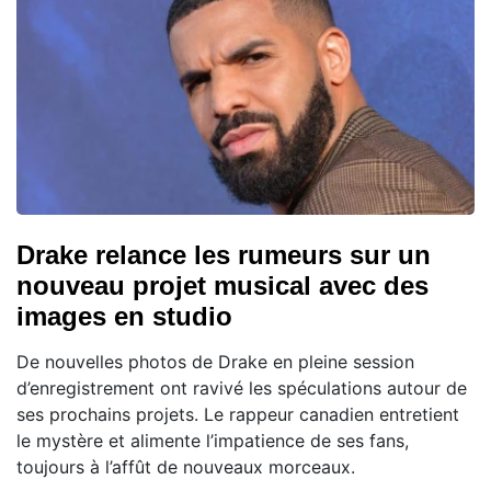
Drake relance les rumeurs sur un
nouveau projet musical avec des
images en studio
De nouvelles photos de Drake en pleine session
d’enregistrement ont ravivé les spéculations autour de
ses prochains projets. Le rappeur canadien entretient
le mystère et alimente l’impatience de ses fans,
toujours à l’affût de nouveaux morceaux.