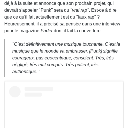
déjà à la suite et annonce que son prochain projet, qui
devrait s'appeler "Punk" sera du
"vrai rap"
. Est-ce à dire
que ce qu'il fait actuellement est du "faux rap" ?
Heureusement, il a précisé sa pensée dans une interview
pour le magazine
Fader
dont il fait la couverture.
"C’est définitivement une musique touchante. C’est la
musique que le monde va embrasser. [Punk] signifie
courageux, pas égocentrique, conscient. Très, très
négligé, très mal compris. Très patient, très
authentique. "