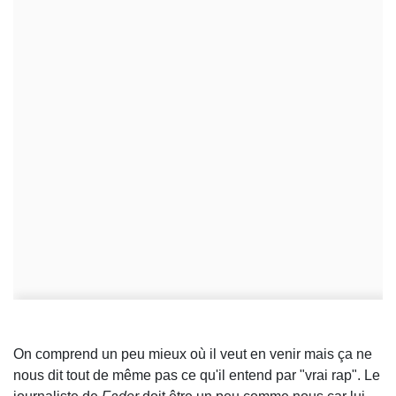
On comprend un peu mieux où il veut en venir mais ça ne
nous dit tout de même pas ce qu'il entend par "vrai rap". Le