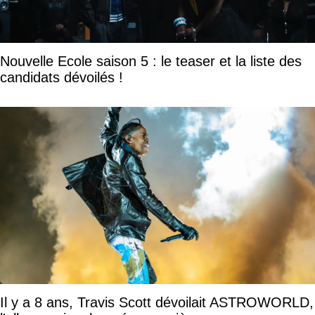
Nouvelle Ecole saison 5 : le teaser et la liste des
candidats dévoilés !
Il y a 8 ans, Travis Scott dévoilait ASTROWORLD,