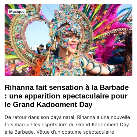
Musique
Rihanna fait sensation à la Barbade
: une apparition spectaculaire pour
le Grand Kadooment Day
De retour dans son pays natal, Rihanna a une nouvelle
fois marqué les esprits lors du Grand Kadooment Day
à la Barbade. Vêtue d’un costume spectaculaire