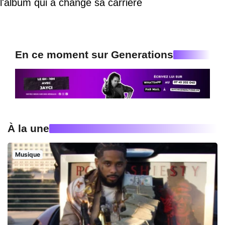
l'album qui a changé sa carrière
En ce moment sur Generations
À la une
Musique