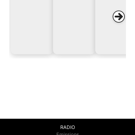
RADIO
Emissions