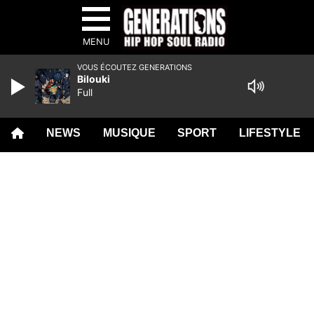
MENU
VOUS ÉCOUTEZ GENERATIONS
Bilouki
Full
NEWS
MUSIQUE
SPORT
LIFESTYLE