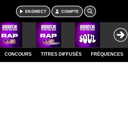
EN DIRECT
COMPTE
CONCOURS
TITRES DIFFUSÉS
FRÉQUENCES