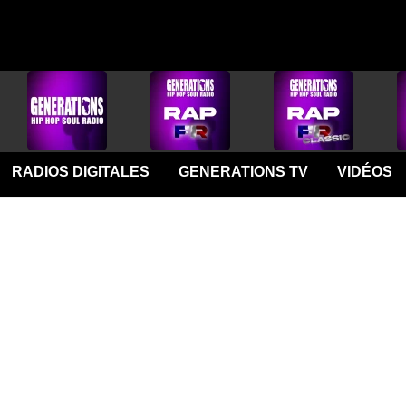
RADIOS DIGITALES
GENERATIONS TV
VIDÉOS