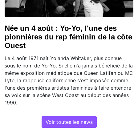
Née un 4 août : Yo-Yo, l'une des
pionnières du rap féminin de la côte
Ouest
Le 4 août 1971 naît Yolanda Whitaker, plus connue
sous le nom de Yo-Yo. Si elle n'a jamais bénéficié de la
même exposition médiatique que Queen Latifah ou MC
Lyte, la rappeuse californienne s'est imposée comme
l'une des premières artistes féminines à faire entendre
sa voix sur la scène West Coast au début des années
1990.
Voir toutes les news