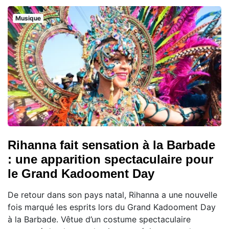
Musique
Rihanna fait sensation à la Barbade
: une apparition spectaculaire pour
le Grand Kadooment Day
De retour dans son pays natal, Rihanna a une nouvelle
fois marqué les esprits lors du Grand Kadooment Day
à la Barbade. Vêtue d’un costume spectaculaire