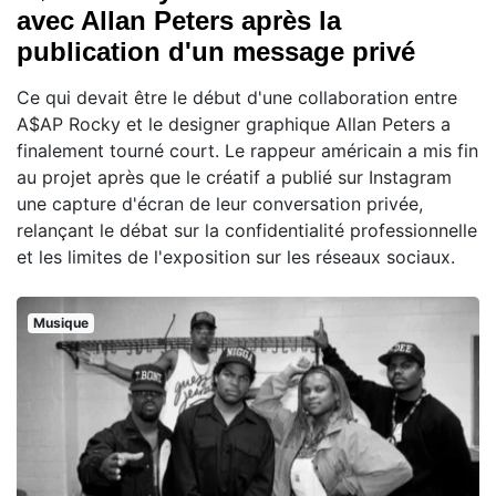
avec Allan Peters après la
publication d'un message privé
Ce qui devait être le début d'une collaboration entre
A$AP Rocky et le designer graphique Allan Peters a
finalement tourné court. Le rappeur américain a mis fin
au projet après que le créatif a publié sur Instagram
une capture d'écran de leur conversation privée,
relançant le débat sur la confidentialité professionnelle
et les limites de l'exposition sur les réseaux sociaux.
Musique