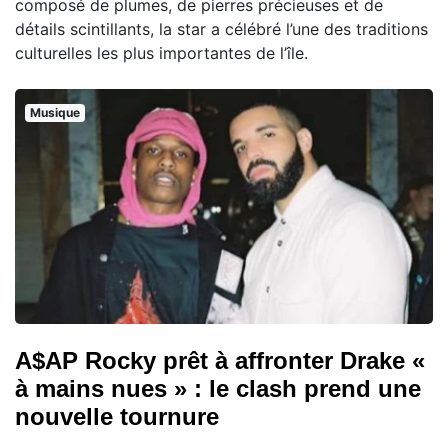
composé de plumes, de pierres précieuses et de
détails scintillants, la star a célébré l’une des traditions
culturelles les plus importantes de l’île.
Musique
A$AP Rocky prêt à affronter Drake «
à mains nues » : le clash prend une
nouvelle tournure