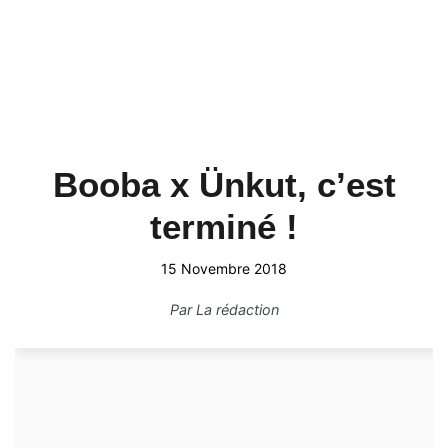
Booba x Ünkut, c’est
terminé !
15 Novembre 2018
Par
La rédaction