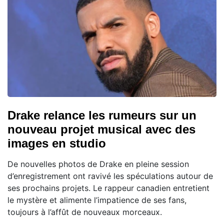
Drake relance les rumeurs sur un
nouveau projet musical avec des
images en studio
De nouvelles photos de Drake en pleine session
d’enregistrement ont ravivé les spéculations autour de
ses prochains projets. Le rappeur canadien entretient
le mystère et alimente l’impatience de ses fans,
toujours à l’affût de nouveaux morceaux.