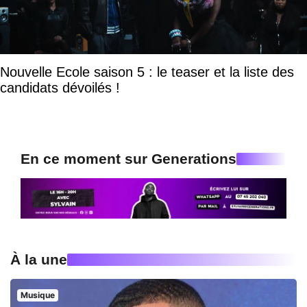
Nouvelle Ecole saison 5 : le teaser et la liste des
candidats dévoilés !
En ce moment sur Generations
À la une
Musique