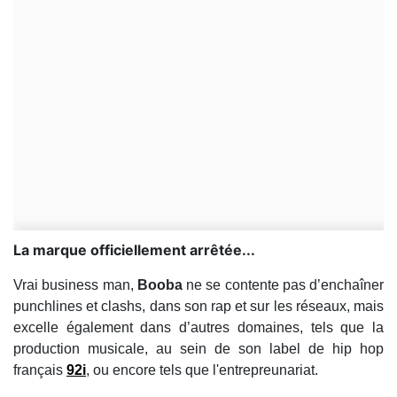
La marque officiellement arrêtée...
Vrai business man,
Booba
ne se contente pas d’enchaîner
punchlines et clashs, dans son rap et sur les réseaux, mais
excelle également dans d’autres domaines, tels que la
production musicale, au sein de son label de hip hop
français
92i
, ou encore tels que l'entrepreunariat.