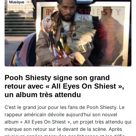
Musique
Pooh Shiesty signe son grand
retour avec « All Eyes On Shiest »,
un album très attendu
C’est le grand jour pour les fans de Pooh Shiesty. Le
rappeur américain dévoile aujourd’hui son nouvel
album « All Eyes On Shiest », un projet très attendu qui
marque son retour sur le devant de la scène. Après