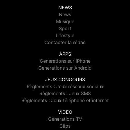
NEWS
News
Musique
Sport
Lifestyle
Contacter la rédac
APPS
Generations sur iPhone
Generations sur Android
JEUX CONCOURS
Règlements : Jeux réseaux sociaux
Règlements : Jeux SMS
Règlements : Jeux téléphone et internet
VIDEO
Generations TV
Clips