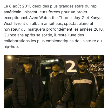
Le 8 août 2011, deux des plus grandes stars du rap
américain unissent leurs forces pour un projet
exceptionnel. Avec Watch the Throne, Jay-Z et Kanye
West livrent un album ambitieux, spectaculaire et
novateur qui marquera profondément les années 2010.
Quinze ans après sa sortie, il reste l'une des
collaborations les plus emblématiques de l'histoire du
hip-hop.