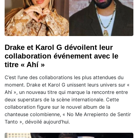
Drake et Karol G dévoilent leur
collaboration événement avec le
titre « Ahí »
C’est l’une des collaborations les plus attendues du
moment. Drake et Karol G unissent leurs univers sur «
Ahí », un nouveau titre qui marque la rencontre entre
deux superstars de la scène internationale. Cette
collaboration figure sur le nouvel album de la
chanteuse colombienne, « No Me Arrepiento de Sentir
Tanto », dévoilé aujourd’hui.