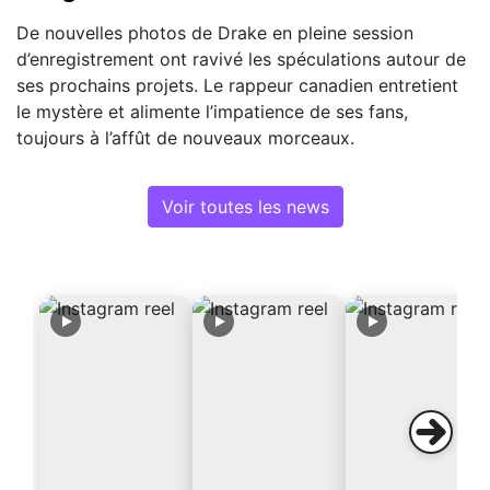
De nouvelles photos de Drake en pleine session
d’enregistrement ont ravivé les spéculations autour de
ses prochains projets. Le rappeur canadien entretient
le mystère et alimente l’impatience de ses fans,
toujours à l’affût de nouveaux morceaux.
Voir toutes les news