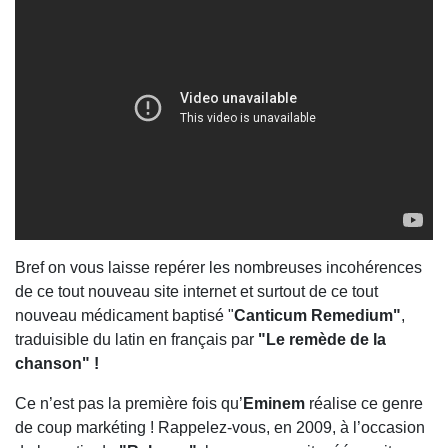
Bref on vous laisse repérer les nombreuses incohérences
de ce tout nouveau site internet et surtout de ce tout
nouveau médicament baptisé "
Canticum Remedium"
,
traduisible du latin en français par
"Le remède de la
chanson" !
Ce n’est pas la première fois qu’
Eminem
réalise ce genre
de coup markéting ! Rappelez-vous, en 2009, à l’occasion