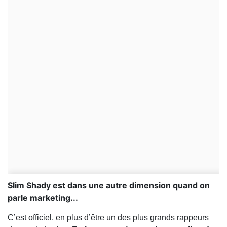
Slim Shady est dans une autre dimension quand on
parle marketing...
C’est officiel, en plus d’être un des plus grands rappeurs