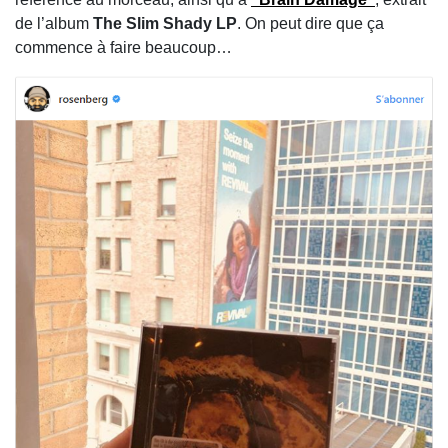
de l’album
The Slim Shady LP
. On peut dire que ça
commence à faire beaucoup…