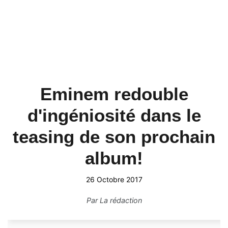
Eminem redouble
d'ingéniosité dans le
teasing de son prochain
album!
26 Octobre 2017
Par
La rédaction