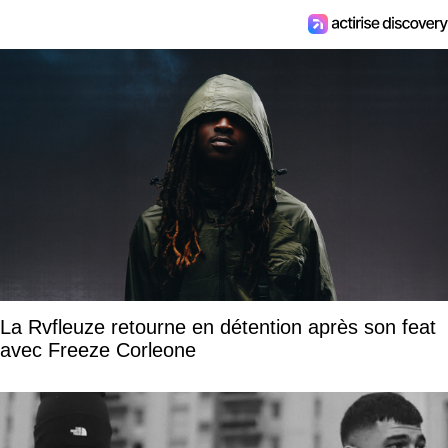
La Rvfleuze retourne en détention après son feat
avec Freeze Corleone