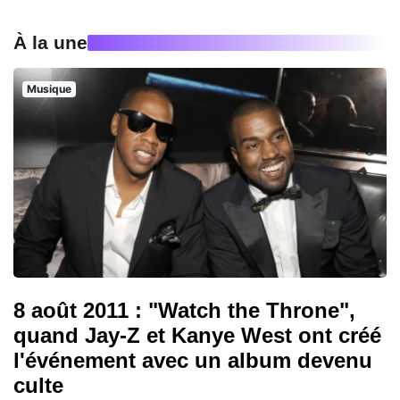
À la une
Musique
8 août 2011 : "Watch the Throne",
quand Jay-Z et Kanye West ont créé
l'événement avec un album devenu
culte