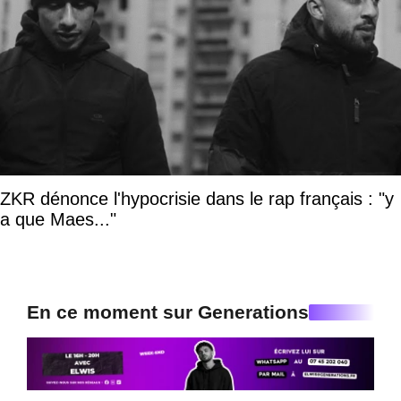
ZKR dénonce l'hypocrisie dans le rap français : "y
a que Maes..."
En ce moment sur Generations