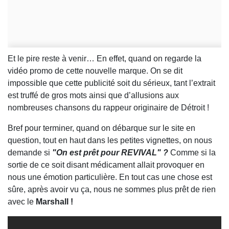
Et le pire reste à venir… En effet, quand on regarde la
vidéo promo de cette nouvelle marque. On se dit
impossible que cette publicité soit du sérieux, tant l’extrait
est truffé de gros mots ainsi que d’allusions aux
nombreuses chansons du rappeur originaire de Détroit !
Bref pour terminer, quand on débarque sur le site en
question, tout en haut dans les petites vignettes, on nous
demande si
"On est prêt pour REVIVAL" ?
Comme si la
sortie de ce soit disant médicament allait provoquer en
nous une émotion particulière. En tout cas une chose est
sûre, après avoir vu ça, nous ne sommes plus prêt de rien
avec le
Marshall !