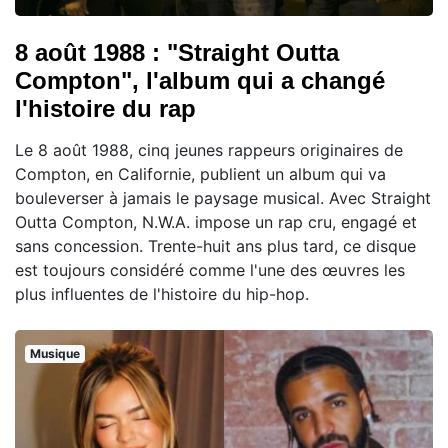
8 août 1988 : "Straight Outta
Compton", l'album qui a changé
l'histoire du rap
Le 8 août 1988, cinq jeunes rappeurs originaires de
Compton, en Californie, publient un album qui va
bouleverser à jamais le paysage musical. Avec Straight
Outta Compton, N.W.A. impose un rap cru, engagé et
sans concession. Trente-huit ans plus tard, ce disque
est toujours considéré comme l'une des œuvres les
plus influentes de l'histoire du hip-hop.
Musique