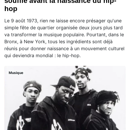
souffle avant la naissance du hip-
hop
Le 9 août 1973, rien ne laisse encore présager qu'une
simple fête de quartier organisée deux jours plus tard
va transformer la musique populaire. Pourtant, dans le
Bronx, à New York, tous les ingrédients sont déjà
réunis pour donner naissance à un mouvement culturel
qui deviendra mondial : le hip-hop.
Musique