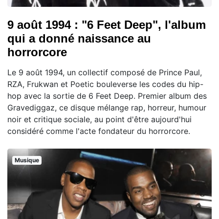
9 août 1994 : "6 Feet Deep", l'album
qui a donné naissance au
horrorcore
Le 9 août 1994, un collectif composé de Prince Paul,
RZA, Frukwan et Poetic bouleverse les codes du hip-
hop avec la sortie de 6 Feet Deep. Premier album des
Gravediggaz, ce disque mélange rap, horreur, humour
noir et critique sociale, au point d'être aujourd'hui
considéré comme l'acte fondateur du horrorcore.
Musique