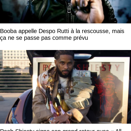
Booba appelle Despo Rutti à la rescousse, mais
ça ne se passe pas comme prévu