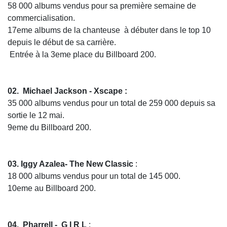
58 000 albums vendus pour sa première semaine de
commercialisation.
17eme albums de la chanteuse à débuter dans le top 10
depuis le début de sa carrière.
Entrée à la 3eme place du Billboard 200.
02. Michael Jackson - Xscape :
35 000 albums vendus pour un total de 259 000 depuis sa
sortie le 12 mai.
9eme du Billboard 200.
03. Iggy Azalea-
The New Classic
:
18 000 albums vendus pour un total de 145 000.
10eme au Billboard 200.
04. Pharrell -
G I R L
: