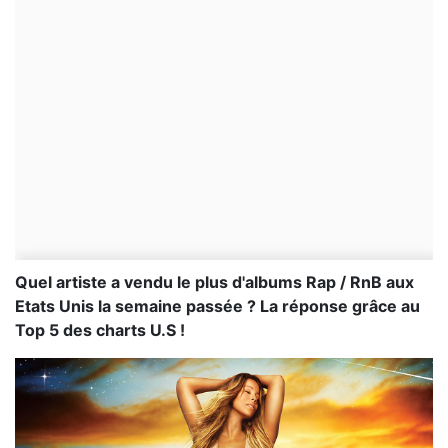
Quel artiste a vendu le plus d'albums Rap / RnB aux
Etats Unis la semaine passée ? La réponse grâce au
Top 5 des charts U.S !