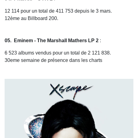
12 114 pour un total de 411 753 depuis le 3 mars.
12ème au Billboard 200.
05. Eminem -
The Marshall Mathers LP 2
:
6 523 albums vendus pour un total de 2 121 838.
30eme semaine de présence dans les charts