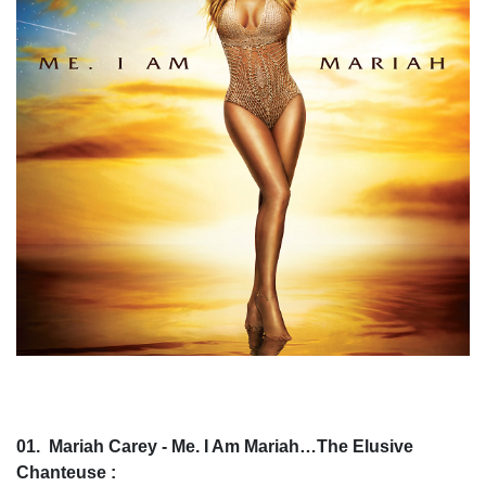
01. Mariah Carey - Me. I Am Mariah…The Elusive
Chanteuse :