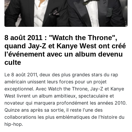
8 août 2011 : "Watch the Throne",
quand Jay-Z et Kanye West ont créé
l'événement avec un album devenu
culte
Le 8 août 2011, deux des plus grandes stars du rap
américain unissent leurs forces pour un projet
exceptionnel. Avec Watch the Throne, Jay-Z et Kanye
West livrent un album ambitieux, spectaculaire et
novateur qui marquera profondément les années 2010.
Quinze ans après sa sortie, il reste l'une des
collaborations les plus emblématiques de l'histoire du
hip-hop.