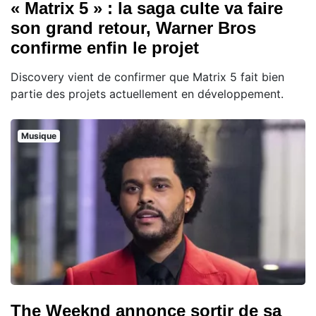
« Matrix 5 » : la saga culte va faire
son grand retour, Warner Bros
confirme enfin le projet
Discovery vient de confirmer que Matrix 5 fait bien
partie des projets actuellement en développement.
Musique
The Weeknd annonce sortir de sa