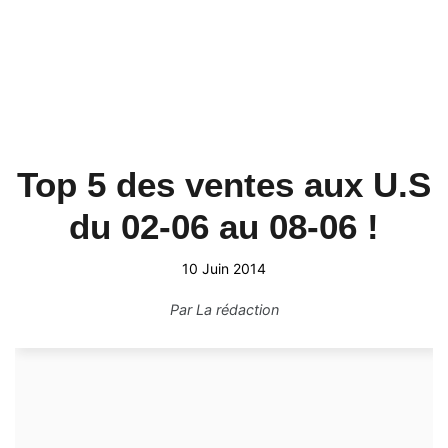
Top 5 des ventes aux U.S
du 02-06 au 08-06 !
10 Juin 2014
Par
La rédaction