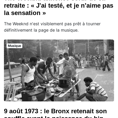
retraite : « J'ai testé, et je n'aime pas
la sensation »
The Weeknd n'est visiblement pas prêt à tourner
définitivement la page de la musique.
Musique
9 août 1973 : le Bronx retenait son