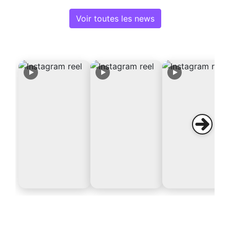
Voir toutes les news