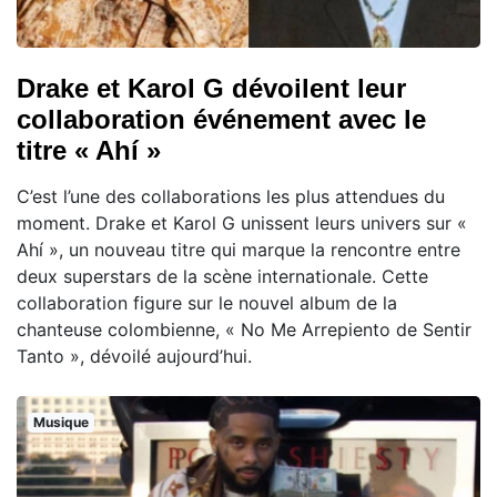
Drake et Karol G dévoilent leur
collaboration événement avec le
titre « Ahí »
C’est l’une des collaborations les plus attendues du
moment. Drake et Karol G unissent leurs univers sur «
Ahí », un nouveau titre qui marque la rencontre entre
deux superstars de la scène internationale. Cette
collaboration figure sur le nouvel album de la
chanteuse colombienne, « No Me Arrepiento de Sentir
Tanto », dévoilé aujourd’hui.
Musique