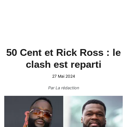
50 Cent et Rick Ross : le
clash est reparti
27 Mai 2024
Par
La rédaction