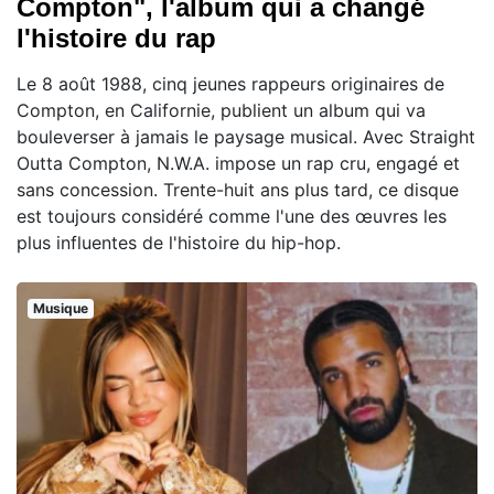
Compton", l'album qui a changé
l'histoire du rap
Le 8 août 1988, cinq jeunes rappeurs originaires de
Compton, en Californie, publient un album qui va
bouleverser à jamais le paysage musical. Avec Straight
Outta Compton, N.W.A. impose un rap cru, engagé et
sans concession. Trente-huit ans plus tard, ce disque
est toujours considéré comme l'une des œuvres les
plus influentes de l'histoire du hip-hop.
Musique