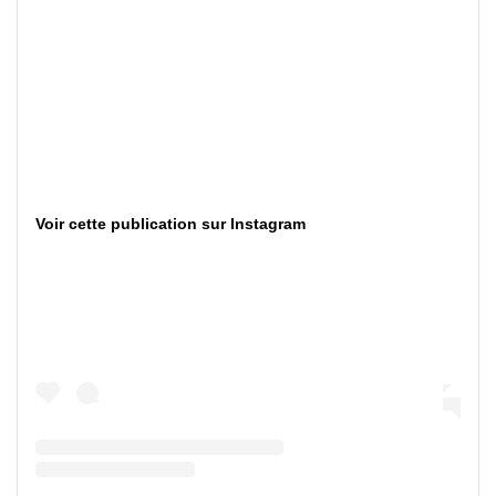
Voir cette publication sur Instagram