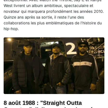
West livrent un album ambitieux, spectaculaire et
novateur qui marquera profondément les années 2010.
Quinze ans après sa sortie, il reste l'une des
collaborations les plus emblématiques de l'histoire du
hip-hop.
8 août 1988 : "Straight Outta