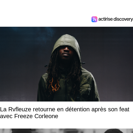
La Rvfleuze retourne en détention après son feat
avec Freeze Corleone