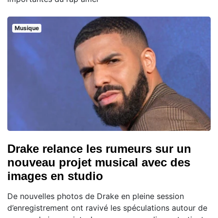
Musique
Drake relance les rumeurs sur un
nouveau projet musical avec des
images en studio
De nouvelles photos de Drake en pleine session
d’enregistrement ont ravivé les spéculations autour de