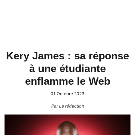
Kery James : sa réponse
à une étudiante
enflamme le Web
01 Octobre 2023
Par
La rédaction