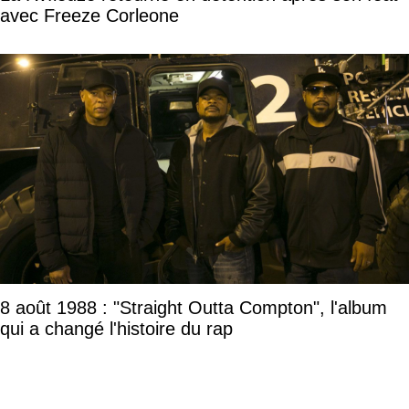
avec Freeze Corleone
8 août 1988 : "Straight Outta Compton", l'album
qui a changé l'histoire du rap