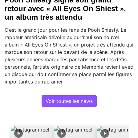
retour avec « All Eyes On Shiest »,
un album très attendu
C’est le grand jour pour les fans de Pooh Shiesty. Le
rappeur américain dévoile aujourd’hui son nouvel
album « All Eyes On Shiest », un projet très attendu qui
marque son retour sur le devant de la scène. Après
plusieurs années marquées par l’absence et les défis
personnels, l’artiste originaire de Memphis revient avec
un disque qui doit confirmer sa place parmi les figures
importantes du rap amér
Voir toutes les news