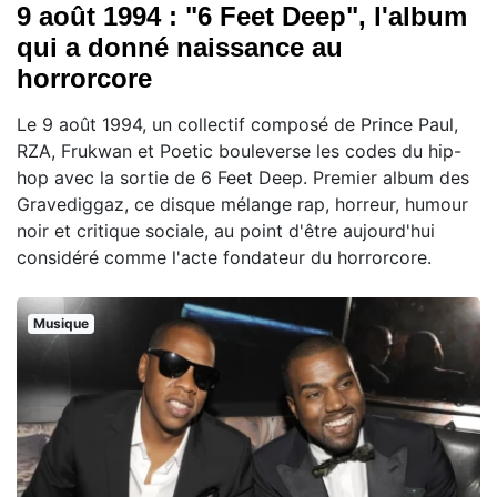
9 août 1994 : "6 Feet Deep", l'album
qui a donné naissance au
horrorcore
Le 9 août 1994, un collectif composé de Prince Paul,
RZA, Frukwan et Poetic bouleverse les codes du hip-
hop avec la sortie de 6 Feet Deep. Premier album des
Gravediggaz, ce disque mélange rap, horreur, humour
noir et critique sociale, au point d'être aujourd'hui
considéré comme l'acte fondateur du horrorcore.
Musique