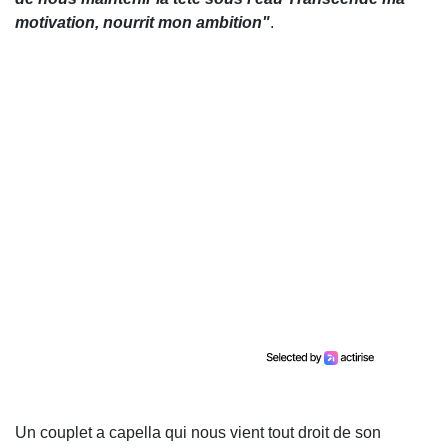
motivation, nourrit mon ambition"
.
Un couplet a capella qui nous vient tout droit de son