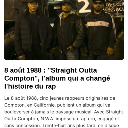
8 août 1988 : "Straight Outta
Compton", l'album qui a changé
l'histoire du rap
Le 8 août 1988, cinq jeunes rappeurs originaires de
Compton, en Californie, publient un album qui va
bouleverser à jamais le paysage musical. Avec Straight
Outta Compton, N.W.A. impose un rap cru, engagé et
sans concession. Trente-huit ans plus tard, ce disque