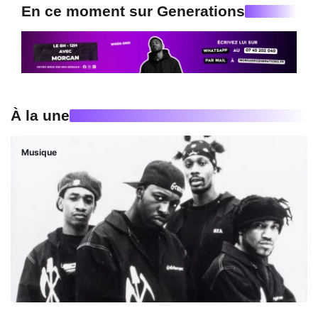
En ce moment sur Generations
À la une
Musique