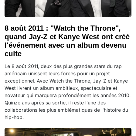
8 août 2011 : "Watch the Throne",
quand Jay-Z et Kanye West ont créé
l'événement avec un album devenu
culte
Le 8 août 2011, deux des plus grandes stars du rap
américain unissent leurs forces pour un projet
exceptionnel. Avec Watch the Throne, Jay-Z et Kanye
West livrent un album ambitieux, spectaculaire et
novateur qui marquera profondément les années 2010.
Quinze ans après sa sortie, il reste l'une des
collaborations les plus emblématiques de l'histoire du
hip-hop.