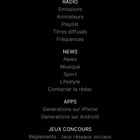
RADIO
Emissions
Animateurs
Playlist
Titres diffusés
Fréquences
NEWS
News
Musique
Sport
Lifestyle
Contacter la rédac
APPS
Generations sur iPhone
Generations sur Android
JEUX CONCOURS
Règlements : Jeux réseaux sociaux