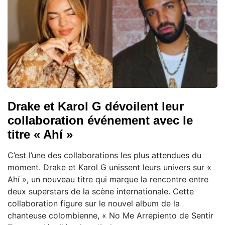
Drake et Karol G dévoilent leur
collaboration événement avec le
titre « Ahí »
C’est l’une des collaborations les plus attendues du
moment. Drake et Karol G unissent leurs univers sur «
Ahí », un nouveau titre qui marque la rencontre entre
deux superstars de la scène internationale. Cette
collaboration figure sur le nouvel album de la
chanteuse colombienne, « No Me Arrepiento de Sentir