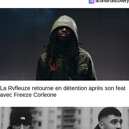
La Rvfleuze retourne en détention après son feat
avec Freeze Corleone