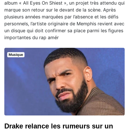
album « All Eyes On Shiest », un projet très attendu qui
marque son retour sur le devant de la scène. Après
plusieurs années marquées par l’absence et les défis
personnels, l’artiste originaire de Memphis revient avec
un disque qui doit confirmer sa place parmi les figures
importantes du rap amér
Musique
Drake relance les rumeurs sur un