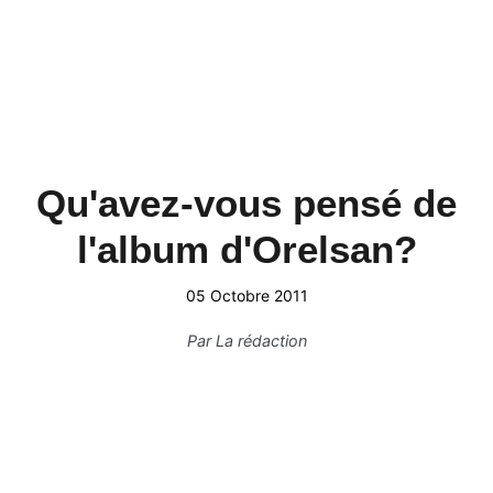
Qu'avez-vous pensé de
l'album d'Orelsan?
05 Octobre 2011
Par
La rédaction