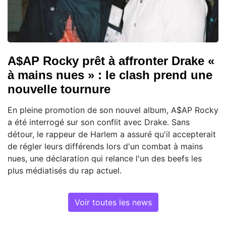
A$AP Rocky prêt à affronter Drake «
à mains nues » : le clash prend une
nouvelle tournure
En pleine promotion de son nouvel album, A$AP Rocky
a été interrogé sur son conflit avec Drake. Sans
détour, le rappeur de Harlem a assuré qu'il accepterait
de régler leurs différends lors d'un combat à mains
nues, une déclaration qui relance l'un des beefs les
plus médiatisés du rap actuel.
Voir toutes les news