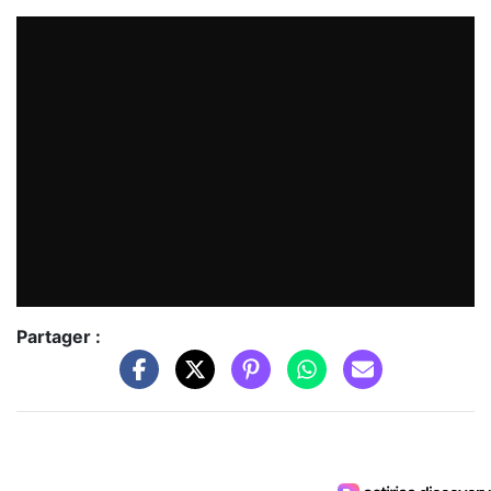
Partager :