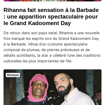
Rihanna fait sensation à la Barbade
: une apparition spectaculaire pour
le Grand Kadooment Day
De retour dans son pays natal, Rihanna a une nouvelle
fois marqué les esprits lors du Grand Kadooment Day
à la Barbade. Vêtue d’un costume spectaculaire
composé de plumes, de pierres précieuses et de
détails scintillants, la star a célébré l’une des traditions
culturelles les plus importantes de l’île.
Musique