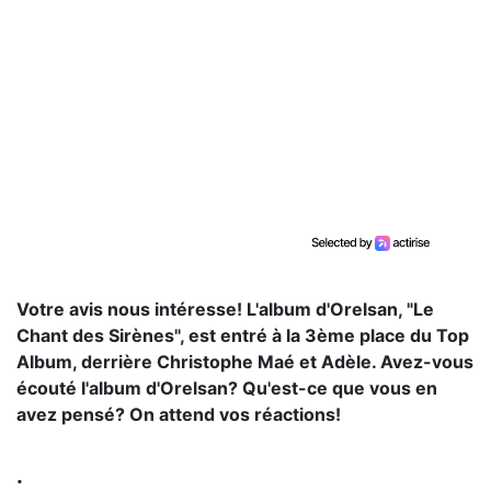
Votre avis nous intéresse! L'album d'Orelsan, "Le
Chant des Sirènes", est entré à la 3ème place du Top
Album, derrière Christophe Maé et Adèle. Avez-vous
écouté l'album d'Orelsan? Qu'est-ce que vous en
avez pensé? On attend vos réactions!
.