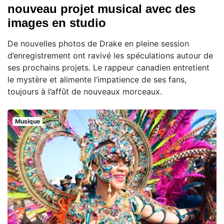
nouveau projet musical avec des
images en studio
De nouvelles photos de Drake en pleine session
d’enregistrement ont ravivé les spéculations autour de
ses prochains projets. Le rappeur canadien entretient
le mystère et alimente l’impatience de ses fans,
toujours à l’affût de nouveaux morceaux.
Musique