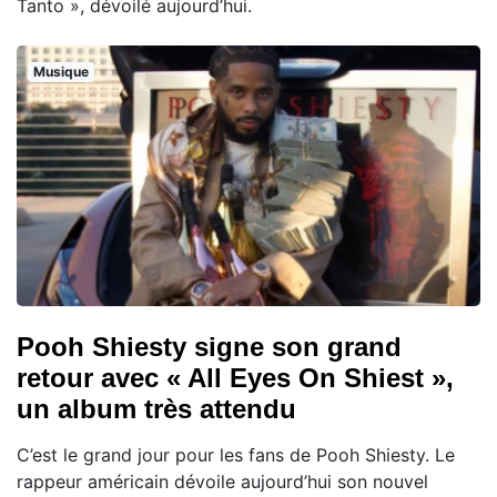
Tanto », dévoilé aujourd’hui.
Musique
Pooh Shiesty signe son grand
retour avec « All Eyes On Shiest »,
un album très attendu
C’est le grand jour pour les fans de Pooh Shiesty. Le
rappeur américain dévoile aujourd’hui son nouvel