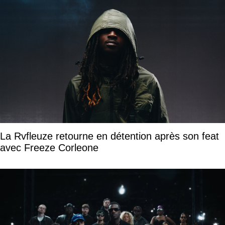
La Rvfleuze retourne en détention après son feat
avec Freeze Corleone