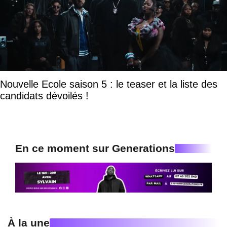
Nouvelle Ecole saison 5 : le teaser et la liste des
candidats dévoilés !
En ce moment sur Generations
À la une