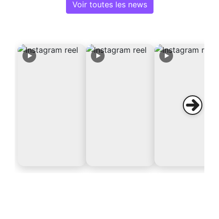
Voir toutes les news