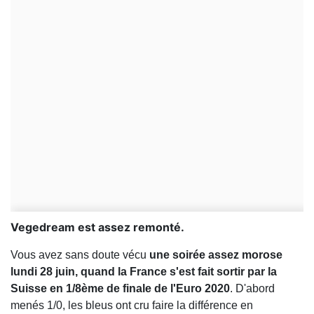
Vegedream est assez remonté.
Vous avez sans doute vécu
une soirée assez morose
lundi 28 juin, quand la France s'est fait sortir par la
Suisse en 1/8ème de finale de l'Euro 2020
. D'abord
menés 1/0, les bleus ont cru faire la différence en