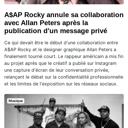
A$AP Rocky annule sa collaboration
avec Allan Peters après la
publication d'un message privé
Ce qui devait être le début d'une collaboration entre
A$AP Rocky et le designer graphique Allan Peters a
finalement tourné court. Le rappeur américain a mis fin
au projet après que le créatif a publié sur Instagram
une capture d'écran de leur conversation privée,
relançant le débat sur la confidentialité professionnelle
et les limites de l'exposition sur les réseaux sociaux.
Musique