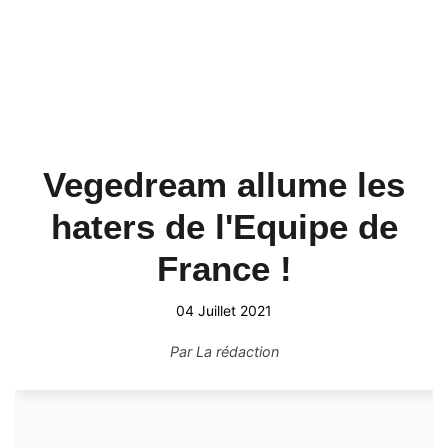
Vegedream allume les
haters de l'Equipe de
France !
04 Juillet 2021
Par
La rédaction