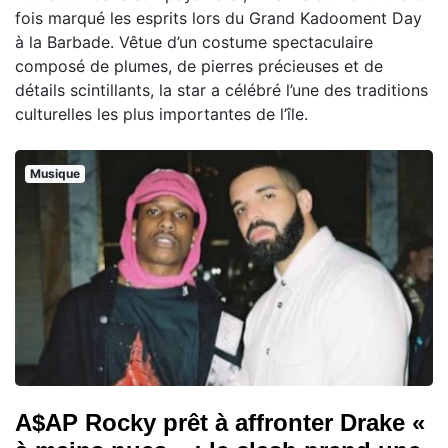
fois marqué les esprits lors du Grand Kadooment Day
à la Barbade. Vêtue d’un costume spectaculaire
composé de plumes, de pierres précieuses et de
détails scintillants, la star a célébré l’une des traditions
culturelles les plus importantes de l’île.
Musique
A$AP Rocky prêt à affronter Drake «