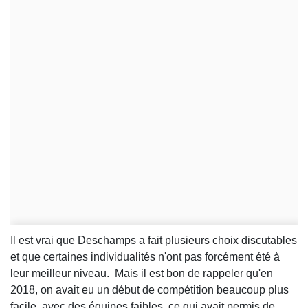
Il est vrai que Deschamps a fait plusieurs choix discutables
et que certaines individualités n'ont pas forcément été à
leur meilleur niveau. Mais il est bon de rappeler qu'en
2018, on avait eu un début de compétition beaucoup plus
facile, avec des équipes faibles, ce qui avait permis de