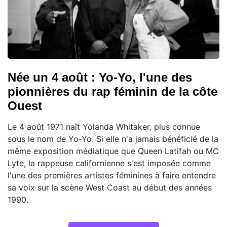
Née un 4 août : Yo-Yo, l'une des
pionnières du rap féminin de la côte
Ouest
Le 4 août 1971 naît Yolanda Whitaker, plus connue
sous le nom de Yo-Yo. Si elle n'a jamais bénéficié de la
même exposition médiatique que Queen Latifah ou MC
Lyte, la rappeuse californienne s'est imposée comme
l'une des premières artistes féminines à faire entendre
sa voix sur la scène West Coast au début des années
1990.