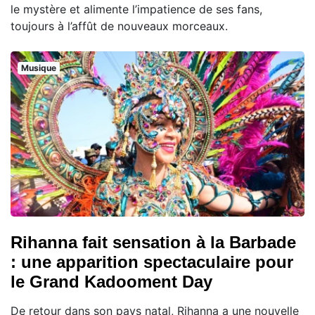
le mystère et alimente l’impatience de ses fans,
toujours à l’affût de nouveaux morceaux.
Musique
Rihanna fait sensation à la Barbade
: une apparition spectaculaire pour
le Grand Kadooment Day
De retour dans son pays natal, Rihanna a une nouvelle