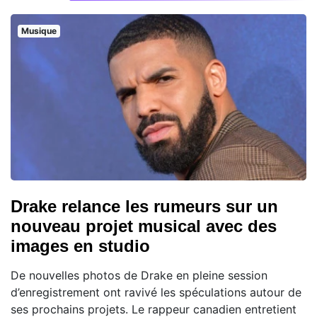
Musique
Drake relance les rumeurs sur un
nouveau projet musical avec des
images en studio
De nouvelles photos de Drake en pleine session
d’enregistrement ont ravivé les spéculations autour de
ses prochains projets. Le rappeur canadien entretient