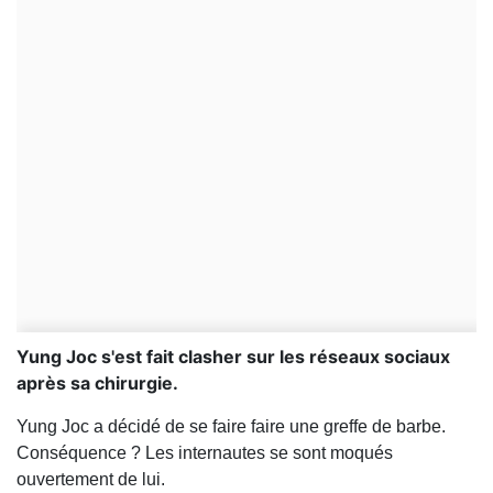
Yung Joc s'est fait clasher sur les réseaux sociaux
après sa chirurgie.
Yung Joc a décidé de se faire faire une greffe de barbe.
Conséquence ? Les internautes se sont moqués
ouvertement de lui.