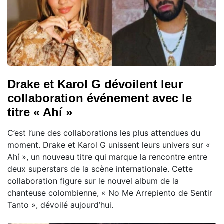
Drake et Karol G dévoilent leur
collaboration événement avec le
titre « Ahí »
C’est l’une des collaborations les plus attendues du
moment. Drake et Karol G unissent leurs univers sur «
Ahí », un nouveau titre qui marque la rencontre entre
deux superstars de la scène internationale. Cette
collaboration figure sur le nouvel album de la
chanteuse colombienne, « No Me Arrepiento de Sentir
Tanto », dévoilé aujourd’hui.