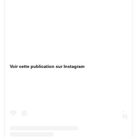
Voir cette publication sur Instagram