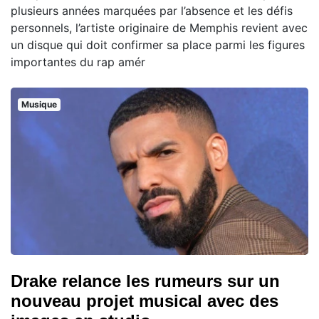
plusieurs années marquées par l’absence et les défis
personnels, l’artiste originaire de Memphis revient avec
un disque qui doit confirmer sa place parmi les figures
importantes du rap amér
Musique
Drake relance les rumeurs sur un
nouveau projet musical avec des