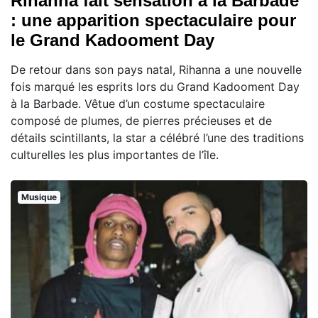
Rihanna fait sensation à la Barbade
: une apparition spectaculaire pour
le Grand Kadooment Day
De retour dans son pays natal, Rihanna a une nouvelle
fois marqué les esprits lors du Grand Kadooment Day
à la Barbade. Vêtue d’un costume spectaculaire
composé de plumes, de pierres précieuses et de
détails scintillants, la star a célébré l’une des traditions
culturelles les plus importantes de l’île.
Musique