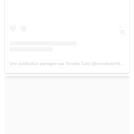
Une publication partagée par Scooby Cutz (@scoobyworld901)