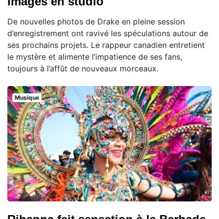
images en studio
De nouvelles photos de Drake en pleine session
d’enregistrement ont ravivé les spéculations autour de
ses prochains projets. Le rappeur canadien entretient
le mystère et alimente l’impatience de ses fans,
toujours à l’affût de nouveaux morceaux.
Musique