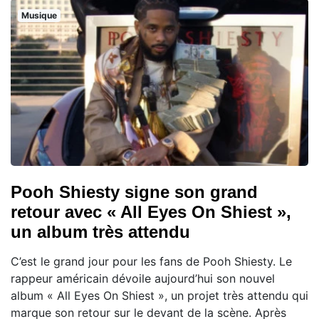
Musique
Pooh Shiesty signe son grand
retour avec « All Eyes On Shiest »,
un album très attendu
C’est le grand jour pour les fans de Pooh Shiesty. Le
rappeur américain dévoile aujourd’hui son nouvel
album « All Eyes On Shiest », un projet très attendu qui
marque son retour sur le devant de la scène. Après