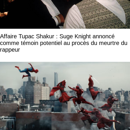
Affaire Tupac Shakur : Suge Knight annoncé
comme témoin potentiel au procès du meurtre du
rappeur