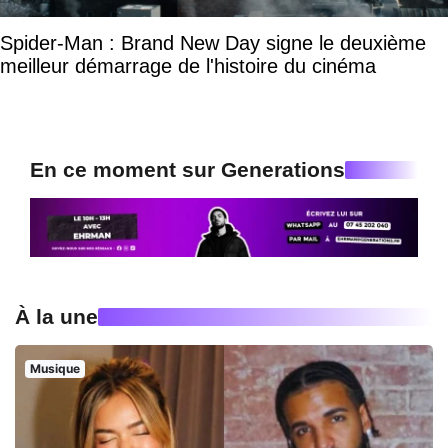
Spider-Man : Brand New Day signe le deuxième
meilleur démarrage de l'histoire du cinéma
En ce moment sur Generations
À la une
Musique