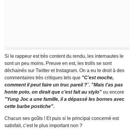
Si le rappeur est très content du rendu, les internautes le
sont un peu moins. Preuve en est, les trolls se sont
déchainés sur Twitter et Instagram. On a eu le droit à des
commentaires très critiques tels que
"C’est moche,
comment il peut faire un truc pareil ?
",
"Mais t'as pas
honte poto, on dirait que c'est fait au stylo"
ou encore
"Yung Joc a une famille, il a dépassé les bornes avec
cette barbe postiche".
Chacun ses goûts ! Et puis si le principal concerné est
satisfait, c’est le plus important non ?